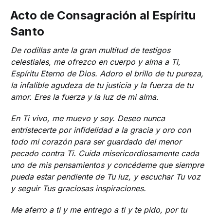
Acto de Consagración al Espíritu
Santo
De rodillas ante la gran multitud de testigos
celestiales, me ofrezco en cuerpo y alma a Ti,
Espíritu Eterno de Dios. Adoro el brillo de tu pureza,
la infalible agudeza de tu justicia y la fuerza de tu
amor. Eres la fuerza y ​​la luz de mi alma.
En Ti vivo, me muevo y soy. Deseo nunca
entristecerte por infidelidad a la gracia y oro con
todo mi corazón para ser guardado del menor
pecado contra Ti. Cuida misericordiosamente cada
uno de mis pensamientos y concédeme que siempre
pueda estar pendiente de Tu luz, y escuchar Tu voz
y seguir Tus graciosas inspiraciones.
Me aferro a ti y me entrego a ti y te pido, por tu