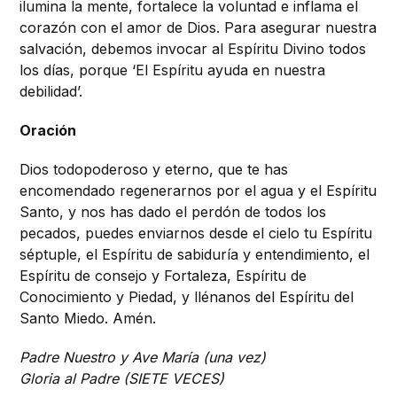
ilumina la mente, fortalece la voluntad e inflama el
corazón con el amor de Dios. Para asegurar nuestra
salvación, debemos invocar al Espíritu Divino todos
los días, porque ‘El Espíritu ayuda en nuestra
debilidad’.
Oración
Dios todopoderoso y eterno, que te has
encomendado regenerarnos por el agua y el Espíritu
Santo, y nos has dado el perdón de todos los
pecados, puedes enviarnos desde el cielo tu Espíritu
séptuple, el Espíritu de sabiduría y entendimiento, el
Espíritu de consejo y Fortaleza, Espíritu de
Conocimiento y Piedad, y llénanos del Espíritu del
Santo Miedo. Amén.
Padre Nuestro y Ave María (una vez)
Gloria al Padre (SIETE VECES)