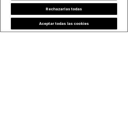
Rechazarlas todas
Aceptar todas las cookies
Lo más leído