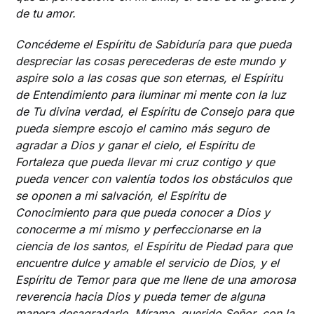
de tu amor.
Concédeme el Espíritu de Sabiduría para que pueda
despreciar las cosas perecederas de este mundo y
aspire solo a las cosas que son eternas, el Espíritu
de Entendimiento para iluminar mi mente con la luz
de Tu divina verdad, el Espíritu de Consejo para que
pueda siempre escojo el camino más seguro de
agradar a Dios y ganar el cielo, el Espíritu de
Fortaleza que pueda llevar mi cruz contigo y que
pueda vencer con valentía todos los obstáculos que
se oponen a mi salvación, el Espíritu de
Conocimiento para que pueda conocer a Dios y
conocerme a mí mismo y perfeccionarse en la
ciencia de los santos, el Espíritu de Piedad para que
encuentre dulce y amable el servicio de Dios, y el
Espíritu de Temor para que me llene de una amorosa
reverencia hacia Dios y pueda temer de alguna
manera desagradarle. Mírame, querido Señor, con la