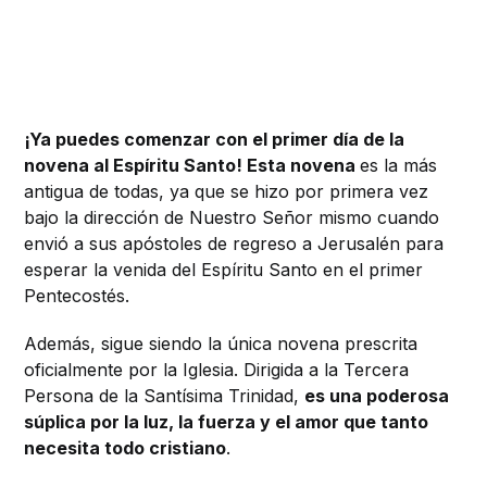
¡Ya puedes comenzar con el primer día de la
novena al Espíritu Santo! Esta novena
es la más
antigua de todas, ya que se hizo por primera vez
bajo la dirección de Nuestro Señor mismo cuando
envió a sus apóstoles de regreso a Jerusalén para
esperar la venida del Espíritu Santo en el primer
Pentecostés.
Además, sigue siendo la única novena prescrita
oficialmente por la Iglesia. Dirigida a la Tercera
Persona de la Santísima Trinidad,
es una poderosa
súplica por la luz, la fuerza y ​​el amor que tanto
necesita todo cristiano
.