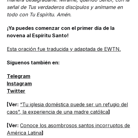
señal de Tus verdaderos discípulos y anímame en
todo con Tu Espíritu. Amén.
¡Ya puedes comenzar con el primer día de la
novena al Espíritu Santo!
Esta oración fue traducida y adaptada de EWTN.
Síguenos también en:
Telegram
Instagram
Twitter
[Ver:
“Tu iglesia doméstica puede ser un refugio del
caos”, la experiencia de una madre católica
]
[Ver:
Conoce los asombrosos santos incorruptos de
América Latina
]