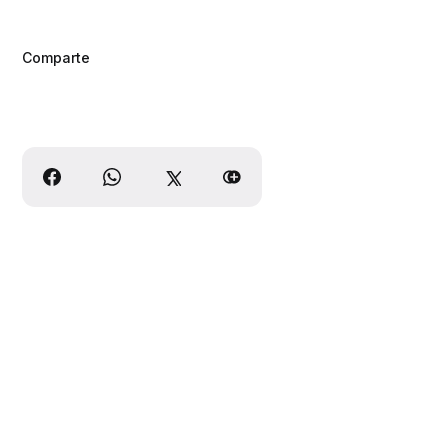
Comparte