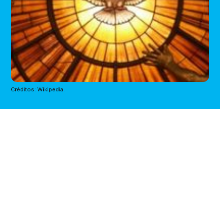
Créditos: Wikipedia.