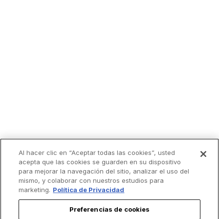
Al hacer clic en “Aceptar todas las cookies”, usted
acepta que las cookies se guarden en su dispositivo
para mejorar la navegación del sitio, analizar el uso del
mismo, y colaborar con nuestros estudios para
marketing.
Política de Privacidad
Preferencias de cookies