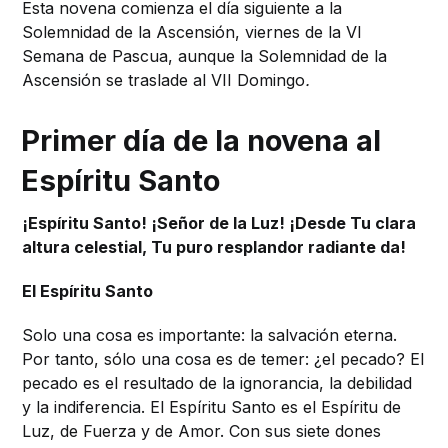
Esta novena comienza el día siguiente a la
Solemnidad de la Ascensión, viernes de la VI
Semana de Pascua, aunque la Solemnidad de la
Ascensión se traslade al VII Domingo
.
Primer día de la novena al
Espíritu Santo
¡Espíritu Santo! ¡Señor de la Luz! ¡Desde Tu clara
altura celestial, Tu puro resplandor radiante da!
El Espíritu Santo
Solo una cosa es importante: la salvación eterna.
Por tanto, sólo una cosa es de temer: ¿el pecado? El
pecado es el resultado de la ignorancia, la debilidad
y la indiferencia. El Espíritu Santo es el Espíritu de
Luz, de Fuerza y ​​de Amor. Con sus siete dones