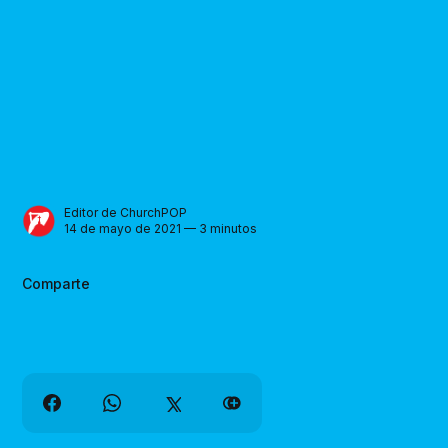
Editor de ChurchPOP
14 de mayo de 2021 — 3 minutos
Comparte