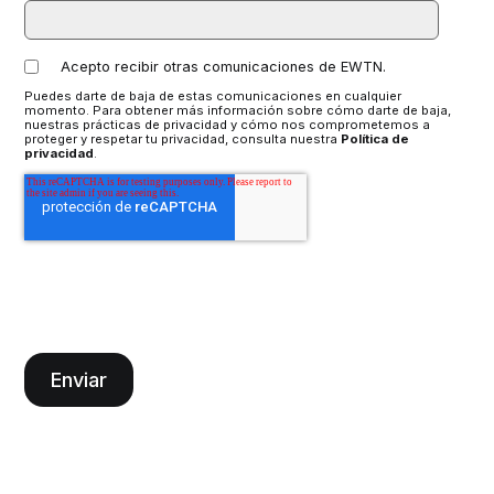
Acepto recibir otras comunicaciones de EWTN.
Puedes darte de baja de estas comunicaciones en cualquier
momento. Para obtener más información sobre cómo darte de baja,
nuestras prácticas de privacidad y cómo nos comprometemos a
proteger y respetar tu privacidad, consulta nuestra
Política de
privacidad
.