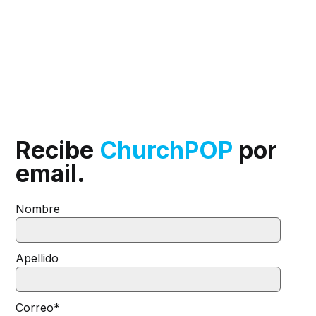
Recibe
ChurchPOP
por
email.
Nombre
Apellido
Correo
*