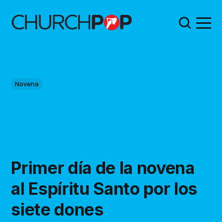
Novena
Primer día de la novena
al Espíritu Santo por los
siete dones