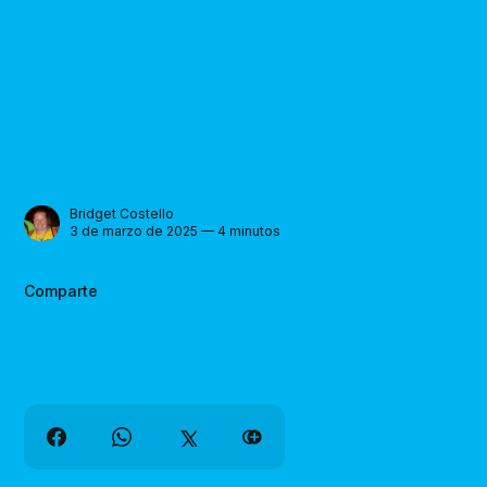
Bridget Costello
3 de marzo de 2025 — 4 minutos
Comparte