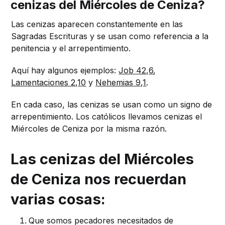
cenizas del Miércoles de Ceniza?
Las cenizas aparecen constantemente en las
Sagradas Escrituras y se usan como referencia a la
penitencia y el arrepentimiento.
Aquí hay algunos ejemplos:
Job 42,6
,
Lamentaciones 2,10
y
Nehemias 9,1
.
En cada caso, las cenizas se usan como un signo de
arrepentimiento. Los católicos llevamos cenizas el
Miércoles de Ceniza por la misma razón.
Las cenizas del Miércoles
de Ceniza nos recuerdan
varias cosas:
Que somos pecadores necesitados de