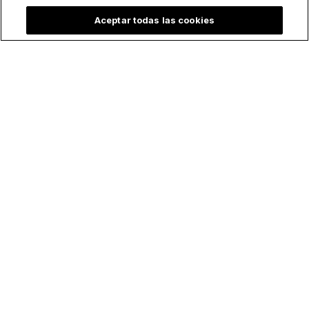
Aceptar todas las cookies