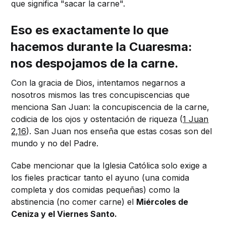
que significa "sacar la carne".
Eso es exactamente lo que
hacemos durante la Cuaresma:
nos despojamos de la carne.
Con la gracia de Dios, intentamos negarnos a
nosotros mismos las tres concupiscencias que
menciona San Juan: la concupiscencia de la carne,
codicia de los ojos y ostentación de riqueza (
1 Juan
2,16
). San Juan nos enseña que estas cosas son del
mundo y no del Padre.
Cabe mencionar que la Iglesia Católica solo exige a
los fieles practicar tanto el ayuno (una comida
completa y dos comidas pequeñas) como la
abstinencia (no comer carne) el
Miércoles de
Ceniza y el Viernes Santo.