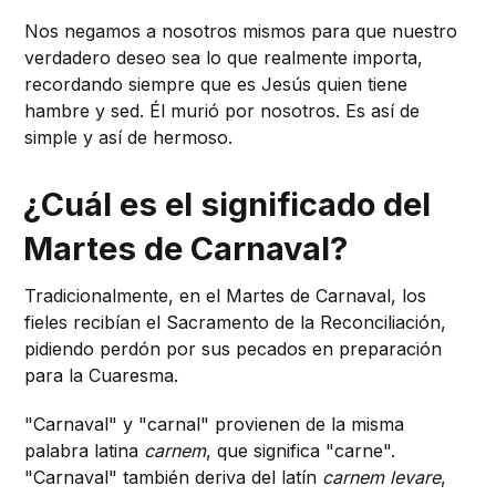
Nos negamos a nosotros mismos para que nuestro
verdadero deseo sea lo que realmente importa,
recordando siempre que es Jesús quien tiene
hambre y sed. Él murió por nosotros. Es así de
simple y así de hermoso.
¿Cuál es el significado del
Martes de Carnaval?
Tradicionalmente, en el Martes de Carnaval, los
fieles recibían el Sacramento de la Reconciliación,
pidiendo perdón por sus pecados en preparación
para la Cuaresma.
"Carnaval" y "carnal" provienen de la misma
palabra latina
carnem
, que significa "carne".
"Carnaval" también deriva del latín
carnem levare
,