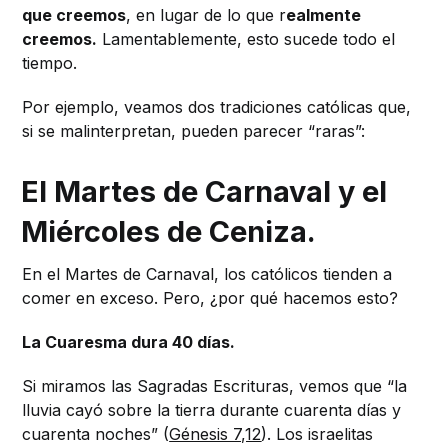
que creemos
, en lugar de lo que r
ealmente
creemos.
Lamentablemente, esto sucede todo el
tiempo.
Por ejemplo, veamos dos tradiciones católicas que,
si se malinterpretan, pueden parecer “raras”:
El Martes de Carnaval y el
Miércoles de Ceniza.
En el Martes de Carnaval, los católicos tienden a
comer en exceso. Pero, ¿por qué hacemos esto?
La Cuaresma dura 40 días.
Si miramos las Sagradas Escrituras, vemos que “la
lluvia cayó sobre la tierra durante cuarenta días y
cuarenta noches” (
Génesis 7,12
). Los israelitas