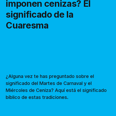
imponen cenizas? El
significado de la
Cuaresma
¿Alguna vez te has preguntado sobre el
significado del Martes de Carnaval y el
Miércoles de Ceniza? Aquí está el significado
bíblico de estas tradiciones.