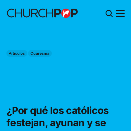
Artículos
Cuaresma
¿Por qué los católicos
festejan, ayunan y se