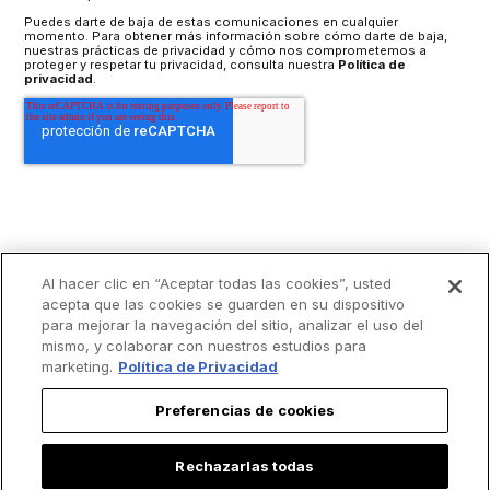
Puedes darte de baja de estas comunicaciones en cualquier
momento. Para obtener más información sobre cómo darte de baja,
nuestras prácticas de privacidad y cómo nos comprometemos a
proteger y respetar tu privacidad, consulta nuestra
Política de
privacidad
.
Al hacer clic en “Aceptar todas las cookies”, usted
acepta que las cookies se guarden en su dispositivo
para mejorar la navegación del sitio, analizar el uso del
mismo, y colaborar con nuestros estudios para
marketing.
Política de Privacidad
Preferencias de cookies
Rechazarlas todas