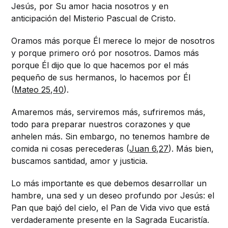
Jesús, por Su amor hacia nosotros y en
anticipación del Misterio Pascual de Cristo.
Oramos más porque Él merece lo mejor de nosotros
y porque primero oró por nosotros. Damos más
porque Él dijo que lo que hacemos por el más
pequeño de sus hermanos, lo hacemos por Él
(
Mateo 25,40
).
Amaremos más, serviremos más, sufriremos más,
todo para preparar nuestros corazones y que
anhelen más. Sin embargo, no tenemos hambre de
comida ni cosas perecederas (
Juan 6,27
). Más bien,
buscamos santidad, amor y justicia.
Lo más importante es que debemos desarrollar un
hambre, una sed y un deseo profundo por Jesús: el
Pan que bajó del cielo, el Pan de Vida vivo que está
verdaderamente presente en la Sagrada Eucaristía.