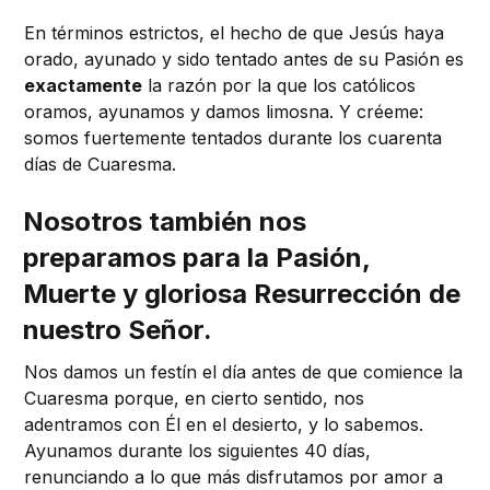
En términos estrictos, el hecho de que Jesús haya
orado, ayunado y sido tentado antes de su Pasión es
exactamente
la razón por la que los católicos
oramos, ayunamos y damos limosna. Y créeme:
somos fuertemente tentados durante los cuarenta
días de Cuaresma.
Nosotros también nos
preparamos para la Pasión,
Muerte y gloriosa Resurrección de
nuestro Señor.
Nos damos un festín el día antes de que comience la
Cuaresma porque, en cierto sentido, nos
adentramos con Él en el desierto, y lo sabemos.
Ayunamos durante los siguientes 40 días,
renunciando a lo que más disfrutamos por amor a