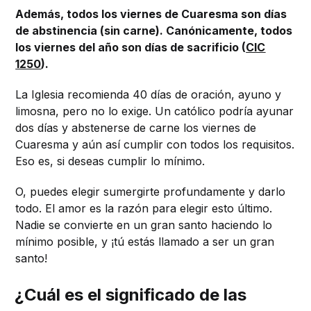
Además, todos los viernes de Cuaresma son días
de abstinencia (sin carne). Canónicamente, todos
los viernes del año son días de sacrificio (
CIC
1250
).
La Iglesia recomienda 40 días de oración, ayuno y
limosna, pero no lo exige. Un católico podría ayunar
dos días y abstenerse de carne los viernes de
Cuaresma y aún así cumplir con todos los requisitos.
Eso es, si deseas cumplir lo mínimo.
O, puedes elegir sumergirte profundamente y darlo
todo. El amor es la razón para elegir esto último.
Nadie se convierte en un gran santo haciendo lo
mínimo posible, y ¡tú estás llamado a ser un gran
santo!
¿Cuál es el significado de las