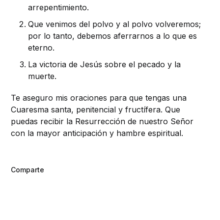
arrepentimiento.
Que venimos del polvo y al polvo volveremos;
por lo tanto, debemos aferrarnos a lo que es
eterno.
La victoria de Jesús sobre el pecado y la
muerte.
Te aseguro mis oraciones para que tengas una
Cuaresma santa, penitencial y fructífera. Que
puedas recibir la Resurrección de nuestro Señor
con la mayor anticipación y hambre espiritual.
Comparte