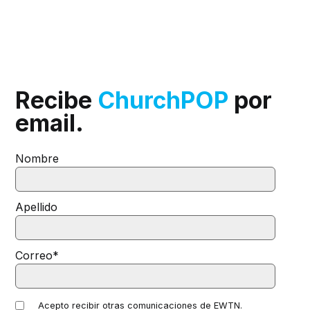
Recibe
ChurchPOP
por
email.
Nombre
Apellido
Correo
*
Acepto recibir otras comunicaciones de EWTN.