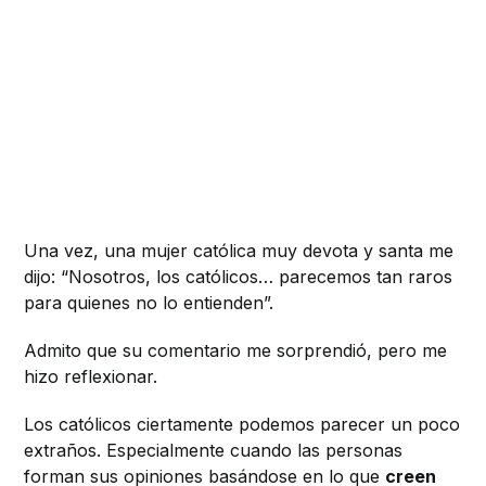
Una vez, una mujer católica muy devota y santa me
dijo: “Nosotros, los católicos… parecemos tan raros
para quienes no lo entienden”.
Admito que su comentario me sorprendió, pero me
hizo reflexionar.
Los católicos ciertamente podemos parecer un poco
extraños. Especialmente cuando las personas
forman sus opiniones basándose en lo que
creen