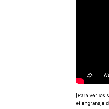
[Para ver los 
el engranaje d