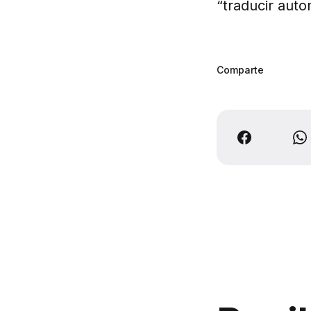
“traducir auto
Comparte