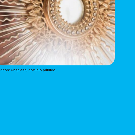
ditos: Unsplash, dominio público.