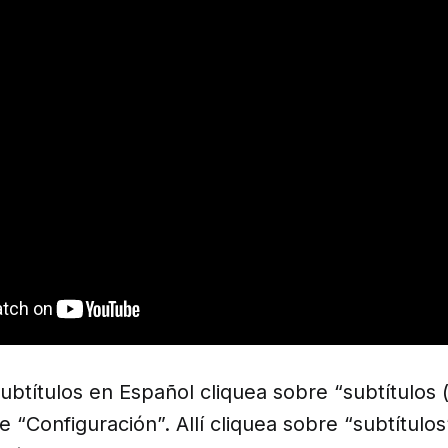
subtítulos en Español cliquea sobre “subtítulos 
e “Configuración”. Allí cliquea sobre “subtítulos