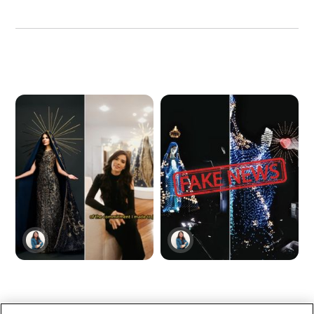
Las poderosas
La imagen viral de la