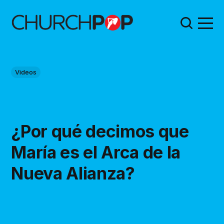
Videos
¿Por qué decimos que
María es el Arca de la
Nueva Alianza?