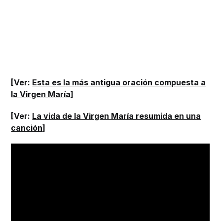
[Ver:
Esta es la más antigua oración compuesta a
la Virgen María
]
[Ver:
La vida de la Virgen María resumida en una
canción
]