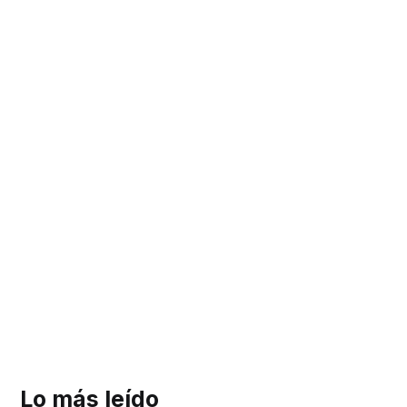
Lo más leído