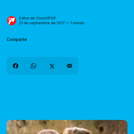
Editor de ChurchPOP
21 de septiembre de 2017 — 1 minuto
Comparte