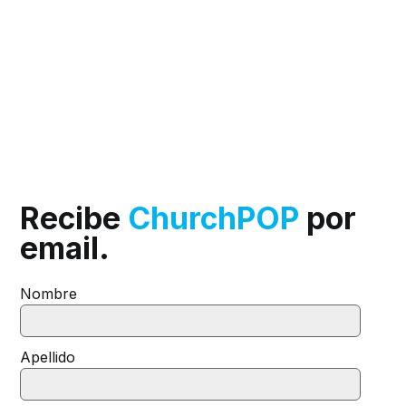
Recibe
ChurchPOP
por
email.
Nombre
Apellido