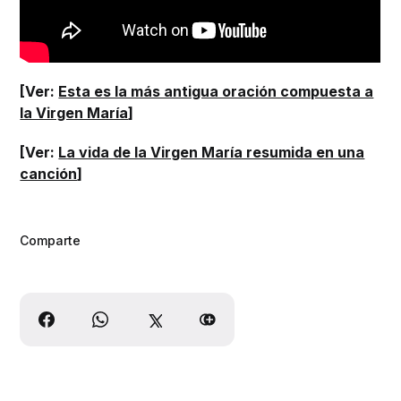
[Ver:
Esta es la más antigua oración compuesta a
la Virgen María
]
[Ver:
La vida de la Virgen María resumida en una
canción
]
Comparte