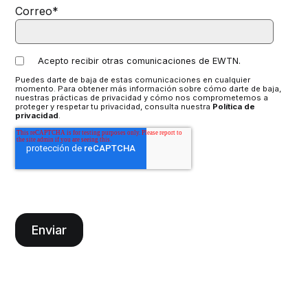
Correo
*
Acepto recibir otras comunicaciones de EWTN.
Puedes darte de baja de estas comunicaciones en cualquier
momento. Para obtener más información sobre cómo darte de baja,
nuestras prácticas de privacidad y cómo nos comprometemos a
proteger y respetar tu privacidad, consulta nuestra
Política de
privacidad
.