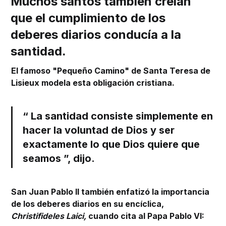
Muchos santos también creían
que el cumplimiento de los
deberes diarios conducía a la
santidad.
El famoso "Pequeño Camino" de Santa Teresa de
Lisieux modela esta obligación cristiana.
“
La santidad consiste simplemente en
hacer la voluntad de Dios y ser
exactamente lo que Dios quiere que
seamos
”, dijo.
San Juan Pablo II también enfatizó la importancia
de los deberes diarios en su encíclica,
Christifideles Laici,
cuando cita al Papa Pablo VI: