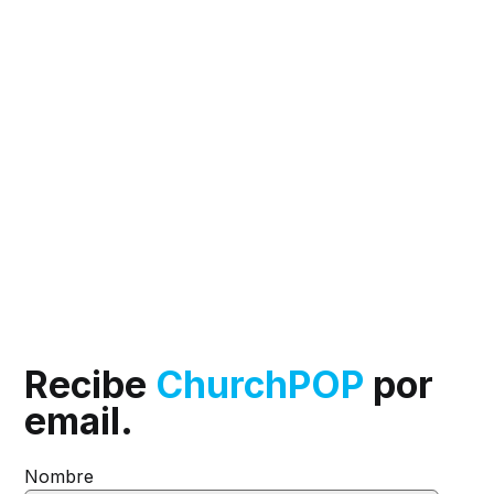
Recibe
ChurchPOP
por
email.
Nombre