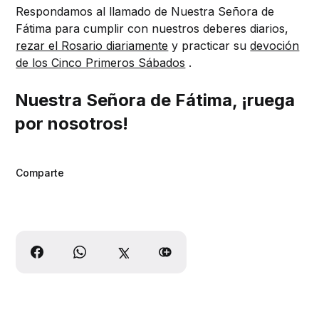
Respondamos al llamado de Nuestra Señora de
Fátima para cumplir con nuestros deberes diarios,
rezar el Rosario diariamente
y practicar su
devoción
de los Cinco Primeros Sábados
.
Nuestra Señora de Fátima, ¡ruega
por nosotros!
Comparte