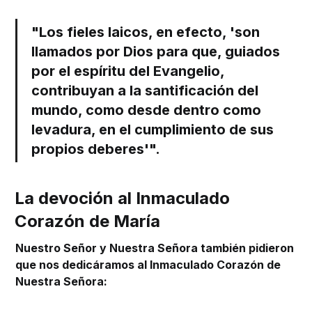
"Los fieles laicos, en efecto, 'son
llamados por Dios para que, guiados
por el espíritu del Evangelio,
contribuyan a la santificación del
mundo, como desde dentro como
levadura, en el cumplimiento de sus
propios deberes'".
La devoción al Inmaculado
Corazón de María
Nuestro Señor y Nuestra Señora también pidieron
que nos dedicáramos al Inmaculado Corazón de
Nuestra Señora: