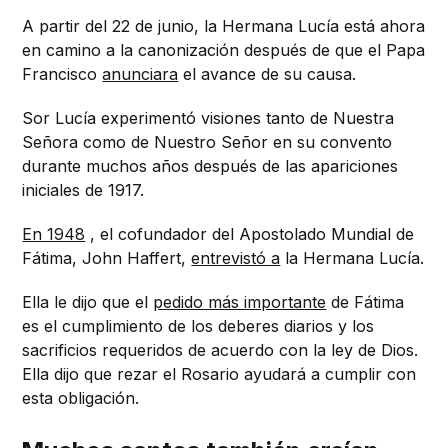
A partir del 22 de junio, la Hermana Lucía está ahora
en camino a la canonización después de que el Papa
Francisco
anunciara
el avance de su causa.
Sor Lucía experimentó visiones tanto de Nuestra
Señora como de Nuestro Señor en su convento
durante muchos años después de las apariciones
iniciales de 1917.
En 1948
, el cofundador del Apostolado Mundial de
Fátima, John Haffert,
entrevistó a
la Hermana Lucía.
Ella le dijo que el
pedido más importante
de Fátima
es el cumplimiento de los deberes diarios y los
sacrificios requeridos de acuerdo con la ley de Dios.
Ella dijo que rezar el Rosario ayudará a cumplir con
esta obligación.