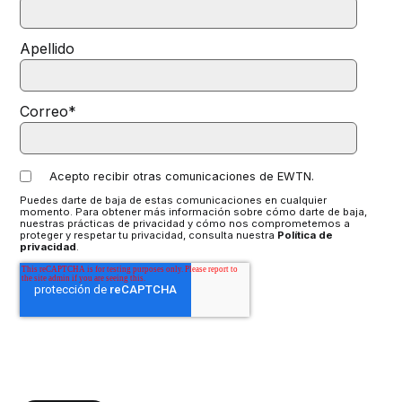
Apellido
Correo
*
Acepto recibir otras comunicaciones de EWTN.
Puedes darte de baja de estas comunicaciones en cualquier
momento. Para obtener más información sobre cómo darte de baja,
nuestras prácticas de privacidad y cómo nos comprometemos a
proteger y respetar tu privacidad, consulta nuestra
Política de
privacidad
.