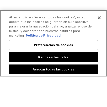
Al hacer clic en “Aceptar todas las cookies”, usted
acepta que las cookies se guarden en su dispositivo
para mejorar la navegación del sitio, analizar el uso del
mismo, y colaborar con nuestros estudios para
marketing.
Política de Privacidad
Preferencias de cookies
Rechazarlas todas
Aceptar todas las cookies
Lo más leído