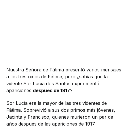
Nuestra Señora de Fátima presentó varios mensajes
a los tres niños de Fátima, pero ¿sabías que la
vidente Sor Lucía dos Santos experimentó
apariciones
después de 1917
?
Sor Lucía era la mayor de las tres videntes de
Fátima. Sobrevivió a sus dos primos más jóvenes,
Jacinta y Francisco, quienes murieron un par de
años después de las apariciones de 1917.