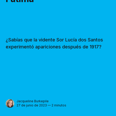
¿Sabías que la vidente Sor Lucía dos Santos
experimentó apariciones después de 1917?
Jacqueline Burkepile
27 de junio de 2023 — 2 minutos