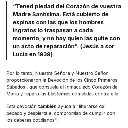
“Tened piedad del Corazón de vuestra
Madre Santísima. Está cubierto de
espinas con las que los hombres
ingratos lo traspasan a cada
momento, y no hay quien las quite con
un acto de reparación”. (Jesús a sor
Lucía en 1939)
Por lo tanto, Nuestra Señora y Nuestro Señor
proporcionaron la
Devoción de los Cinco Primeros
Sábados
, que consuela al Inmaculado Corazón de
María y repara las blasfemias cometidas contra ella.
Esta devoción
también
ayuda a "liberarse del
pecado y despierta el compromiso de cumplir con
los deberes cotidianos".