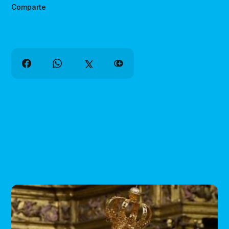
Comparte