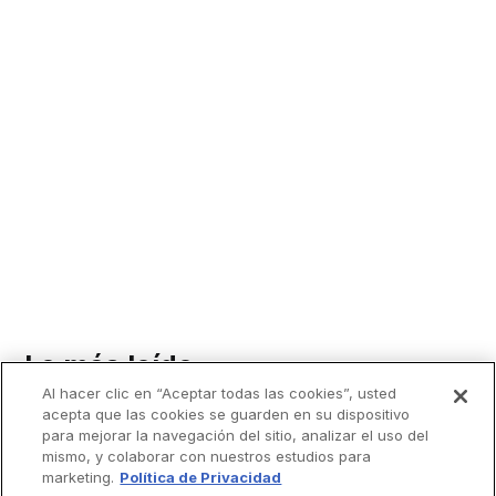
Lo más leído
Al hacer clic en “Aceptar todas las cookies”, usted
acepta que las cookies se guarden en su dispositivo
para mejorar la navegación del sitio, analizar el uso del
mismo, y colaborar con nuestros estudios para
marketing.
Política de Privacidad