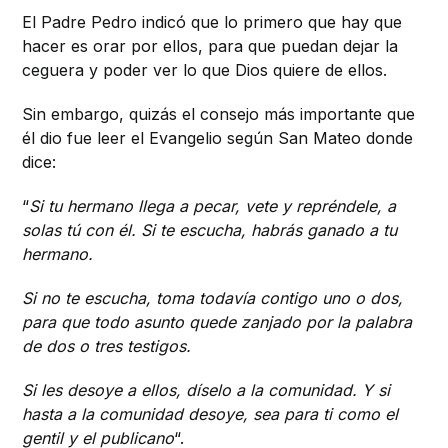
El Padre Pedro indicó que lo primero que hay que
hacer es orar por ellos, para que puedan dejar la
ceguera y poder ver lo que Dios quiere de ellos.
Sin embargo, quizás el consejo más importante que
él dio fue leer el Evangelio según San Mateo donde
dice:
“
Si tu hermano llega a pecar, vete y repréndele, a
solas tú con él. Si te escucha, habrás ganado a tu
hermano.
Si no te escucha, toma todavía contigo uno o dos,
para que todo asunto quede zanjado por la palabra
de dos o tres testigos.
Si les desoye a ellos, díselo a la comunidad. Y si
hasta a la comunidad desoye, sea para ti como el
gentil y el publicano
“.