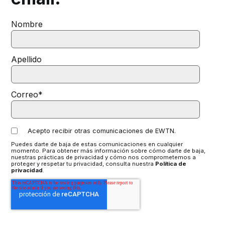
Nombre
Apellido
Correo
*
Acepto recibir otras comunicaciones de EWTN.
Puedes darte de baja de estas comunicaciones en cualquier
momento. Para obtener más información sobre cómo darte de baja,
nuestras prácticas de privacidad y cómo nos comprometemos a
proteger y respetar tu privacidad, consulta nuestra
Política de
privacidad
.