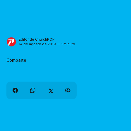
Editor de ChurchPOP
14 de agosto de 2019 — 1 minuto
Comparte