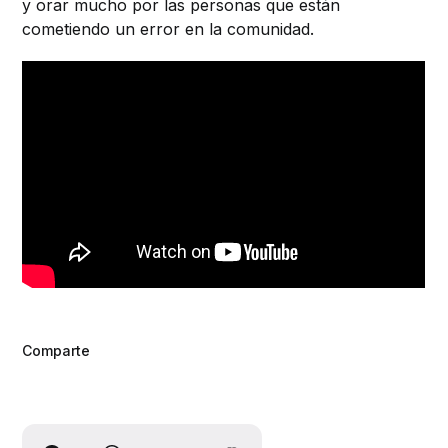
y orar mucho por las personas que están
cometiendo un error en la comunidad.
Comparte