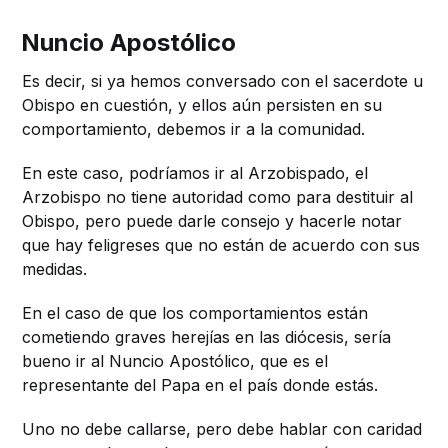
Nuncio Apostólico
Es decir, si ya hemos conversado con el sacerdote u
Obispo en cuestión, y ellos aún persisten en su
comportamiento, debemos ir a la comunidad.
En este caso, podríamos ir al Arzobispado, el
Arzobispo no tiene autoridad como para destituir al
Obispo, pero puede darle consejo y hacerle notar
que hay feligreses que no están de acuerdo con sus
medidas.
En el caso de que los comportamientos están
cometiendo graves herejías en las diócesis, sería
bueno ir al Nuncio Apostólico, que es el
representante del Papa en el país donde estás.
Uno no debe callarse, pero debe hablar con caridad