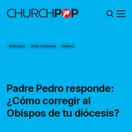
Artículos
Vida cristiana
Videos
Padre Pedro responde:
¿Cómo corregir al
Obispos de tu diócesis?