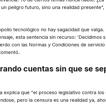
un peligro futuro, sino una realidad presente", 
polio tecnológico no hay sagacidad que valga. S
ensaje, esta sentencia sin recurso: 'Decidimos
erdo con las Normas y Condiciones de servicio 
comentó.
rando cuentas sin que se se
a explica que "el proceso legislativo contra los 
ndose, pero la censura es una realidad ya, aho