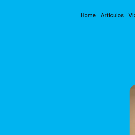
Home
Artículos
Vi