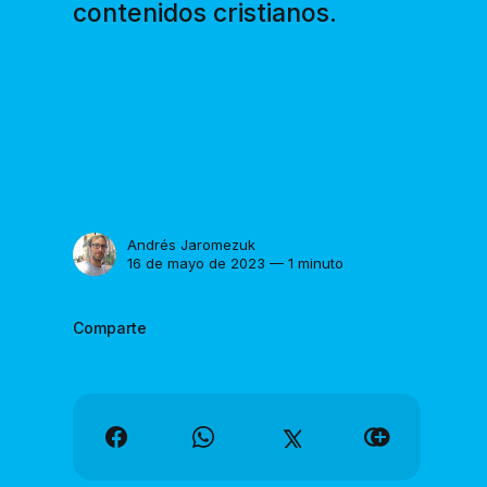
contenidos cristianos.
Andrés Jaromezuk
16 de mayo de 2023 — 1 minuto
Comparte