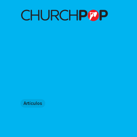
Artículos