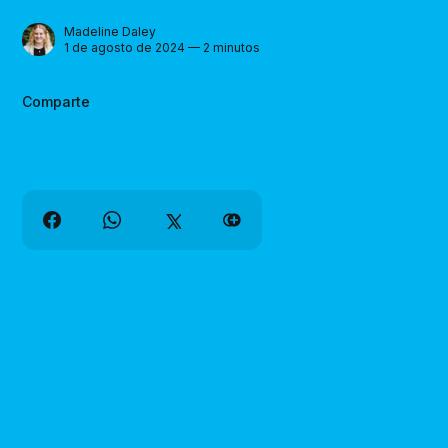
Madeline Daley
1 de agosto de 2024 — 2 minutos
Comparte