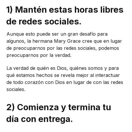
1) Mantén estas horas libres
de redes sociales.
Aunque esto puede ser un gran desafío para
algunos, la hermana Mary Grace cree que en lugar
de preocuparnos por las redes sociales, podemos
preocuparnos por la verdad.
La verdad de quién es Dios, quiénes somos y para
qué estamos hechos se revela mejor al interactuar
de todo corazón con Dios en lugar de con las redes
sociales.
2) Comienza y termina tu
día con entrega.