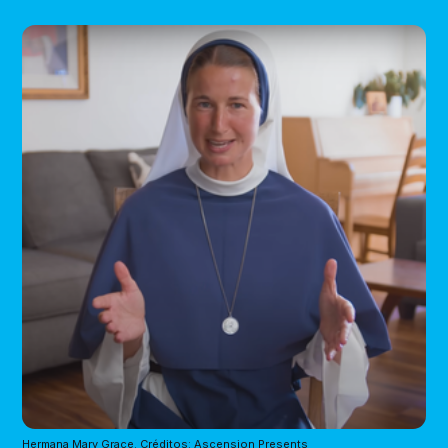
Hermana Mary Grace. Créditos: Ascension Presents