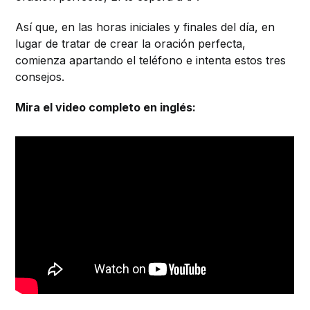
Así que, en las horas iniciales y finales del día, en
lugar de tratar de crear la oración perfecta,
comienza apartando el teléfono e intenta estos tres
consejos.
Mira el video completo en inglés: