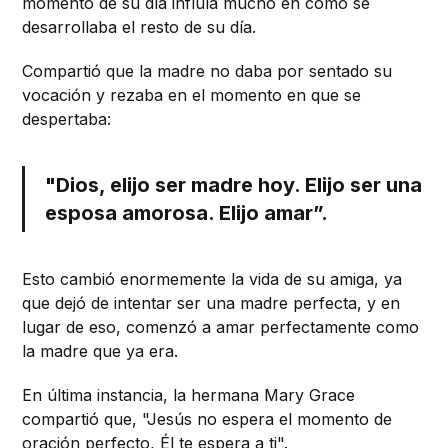
momento de su día influía mucho en cómo se
desarrollaba el resto de su día.
Compartió que la madre no daba por sentado su
vocación y rezaba en el momento en que se
despertaba:
"Dios, elijo ser madre hoy. Elijo ser una
esposa amorosa. Elijo amar”.
Esto cambió enormemente la vida de su amiga, ya
que dejó de intentar ser una madre perfecta, y en
lugar de eso, comenzó a amar perfectamente como
la madre que ya era.
En última instancia, la hermana Mary Grace
compartió que, "Jesús no espera el momento de
oración perfecto, Él te espera a ti".