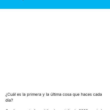
¿Cuál es la primera y la última cosa que haces cada
día?