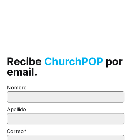
Recibe
ChurchPOP
por
email.
Nombre
Apellido
Correo
*