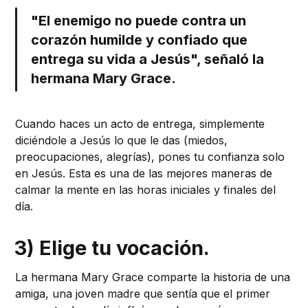
"El enemigo no puede contra un
corazón humilde y confiado que
entrega su vida a Jesús", señaló la
hermana Mary Grace.
Cuando haces un acto de entrega, simplemente
diciéndole a Jesús lo que le das (miedos,
preocupaciones, alegrías), pones tu confianza solo
en Jesús. Esta es una de las mejores maneras de
calmar la mente en las horas iniciales y finales del
día.
3) Elige tu vocación.
La hermana Mary Grace comparte la historia de una
amiga, una joven madre que sentía que el primer