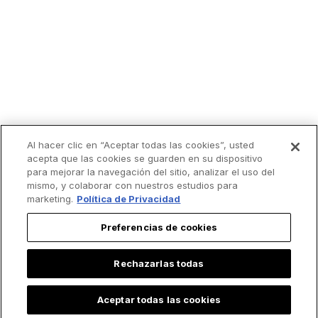
Al hacer clic en “Aceptar todas las cookies”, usted
acepta que las cookies se guarden en su dispositivo
para mejorar la navegación del sitio, analizar el uso del
mismo, y colaborar con nuestros estudios para
marketing.
Política de Privacidad
Preferencias de cookies
Rechazarlas todas
Aceptar todas las cookies