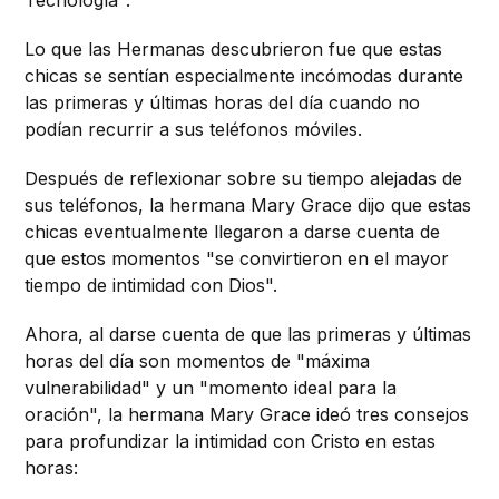
Lo que las Hermanas descubrieron fue que estas
chicas se sentían especialmente incómodas durante
las primeras y últimas horas del día cuando no
podían recurrir a sus teléfonos móviles.
Después de reflexionar sobre su tiempo alejadas de
sus teléfonos, la hermana Mary Grace dijo que estas
chicas eventualmente llegaron a darse cuenta de
que estos momentos "se convirtieron en el mayor
tiempo de intimidad con Dios".
Ahora, al darse cuenta de que las primeras y últimas
horas del día son momentos de "máxima
vulnerabilidad" y un "momento ideal para la
oración", la hermana Mary Grace ideó tres consejos
para profundizar la intimidad con Cristo en estas
horas: