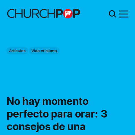
Artículos
Vida cristiana
No hay momento
perfecto para orar: 3
consejos de una