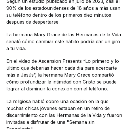
Según un estudio publicado en julio de 2023, casi el
90% de los estadounidenses de 18 años a más usan
su teléfono dentro de los primeros diez minutos
después de despertarse.
La hermana Mary Grace de las Hermanas de la Vida
señaló cómo cambiar este hábito podría dar un giro
a tu vida.
En el video de Ascension Presents “Lo primero y lo
último que deberías hacer cada día para acercarte
más a Jesús”, la hermana Mary Grace compartió
cómo profundizar la intimidad con Cristo se puede
lograr al disminuir la conexión con el teléfono.
La religiosa habló sobre una ocasión en la que
muchas chicas jóvenes estaban en un retiro de
discernimiento con las Hermanas de la Vida y fueron
invitadas a disfrutar de una "Semana sin
Tecnología".