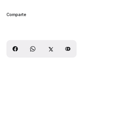
Comparte