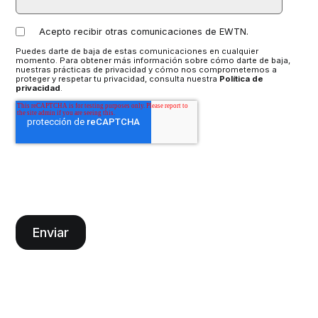
Acepto recibir otras comunicaciones de EWTN.
Puedes darte de baja de estas comunicaciones en cualquier
momento. Para obtener más información sobre cómo darte de baja,
nuestras prácticas de privacidad y cómo nos comprometemos a
proteger y respetar tu privacidad, consulta nuestra
Política de
privacidad
.