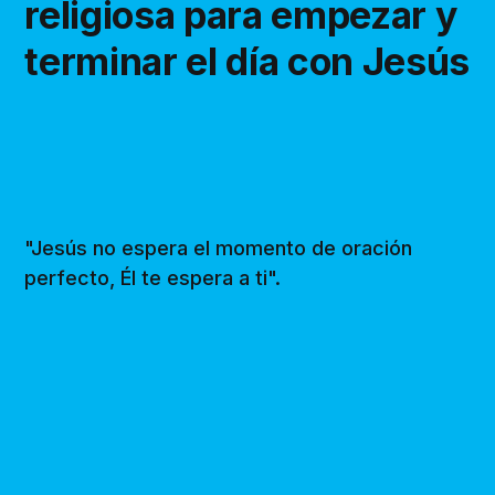
religiosa para empezar y
terminar el día con Jesús
"Jesús no espera el momento de oración
perfecto, Él te espera a ti".