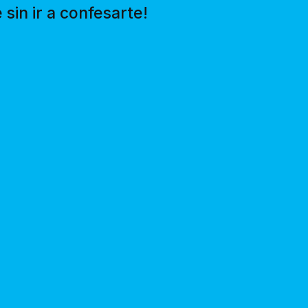
sin ir a confesarte!