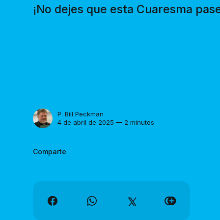
¡No dejes que esta Cuaresma pase 
P. Bill Peckman
4 de abril de 2025 — 2 minutos
Comparte