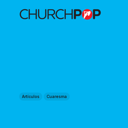
Artículos
Cuaresma