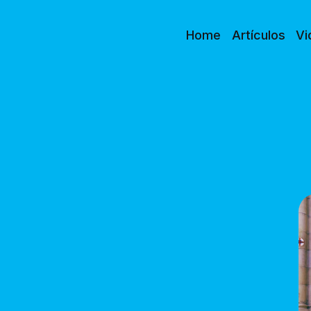
Home
Artículos
Vi