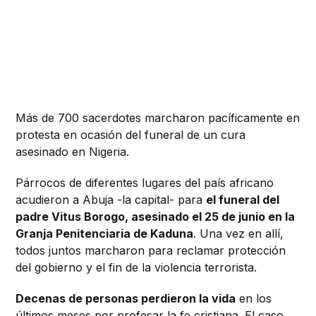
Más de 700 sacerdotes marcharon pacíficamente en
protesta en ocasión del funeral de un cura
asesinado en Nigeria.
Párrocos de diferentes lugares del país africano
acudieron a Abuja -la capital- para
el funeral del
padre Vitus Borogo, asesinado el 25 de junio en la
Granja Penitenciaria de Kaduna
. Una vez en allí,
todos juntos marcharon para reclamar protección
del gobierno y el fin de la violencia terrorista.
Decenas de personas perdieron la vida
en los
últimos meses por profesar la fe cristiana.
El caso