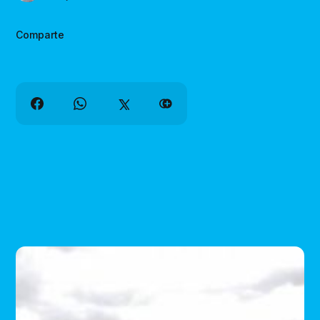
Comparte