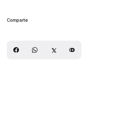
Comparte