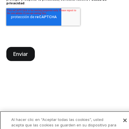
privacidad
.
Al hacer clic en “Aceptar todas las cookies”, usted
acepta que las cookies se guarden en su dispositivo para