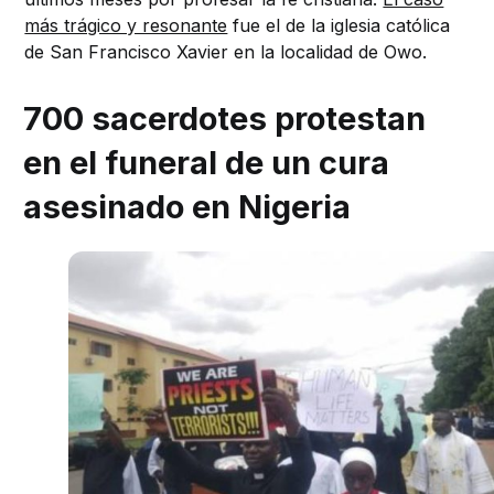
más trágico y resonante
fue el de la iglesia católica
de San Francisco Xavier en la localidad de Owo.
700 sacerdotes protestan
en el funeral de un cura
asesinado en Nigeria