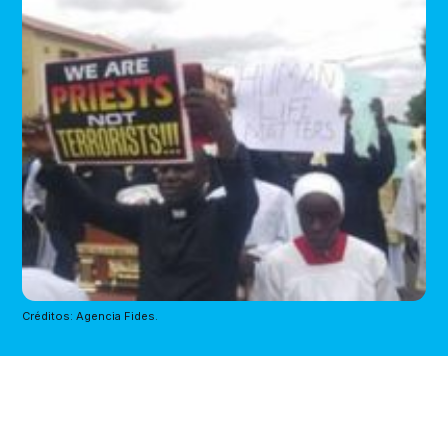
Créditos: Agencia Fides.