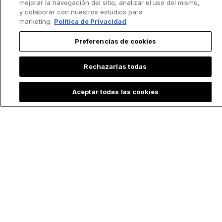
mejorar la navegación del sitio, analizar el uso del mismo,
y colaborar con nuestros estudios para
marketing.
Política de Privacidad
Preferencias de cookies
Rechazarlas todas
Aceptar todas las cookies