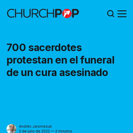
700 sacerdotes
protestan en el funeral
de un cura asesinado
Andrés Jaromezuk
2 de julio de 2022 — 2 minutos