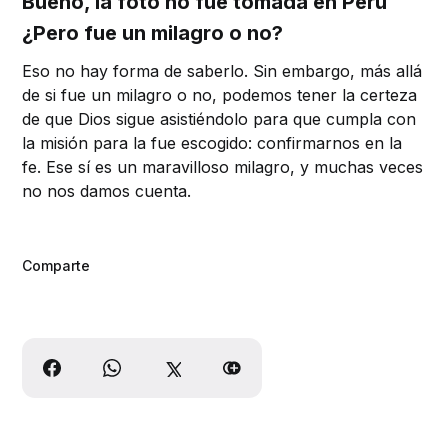
Bueno, la foto no fue tomada en Perú
¿Pero fue un milagro o no?
Eso no hay forma de saberlo. Sin embargo, más allá
de si fue un milagro o no, podemos tener la certeza
de que Dios sigue asistiéndolo para que cumpla con
la misión para la fue escogido: confirmarnos en la
fe. Ese sí es un maravilloso milagro, y muchas veces
no nos damos cuenta.
Comparte