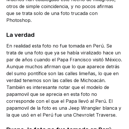
otros de simple coincidencia, y no pocos afirmas
que se trata solo de una foto trucada con
Photoshop.
La verdad
En realidad esta foto no fue tomada en Perú. Se
trata de una foto que ya se había viralizado hace un
par de años cuando el Papa Francisco visitó México.
Aunque muchos afirman que lo que aparece detrás
del sumo pontífice son las calles limeñas, lo que en
verdad tenemos son las calles de Michoacán.
También es interesante notar que el modelo de
papamovil que se aprecia en esta foto no
corresponde con el que el Papa llevó al Perú. El
papamovil de la foto es una Jeep Wrangler blanca y
la que usó en el Perú fue una Chevrolet Traverse.