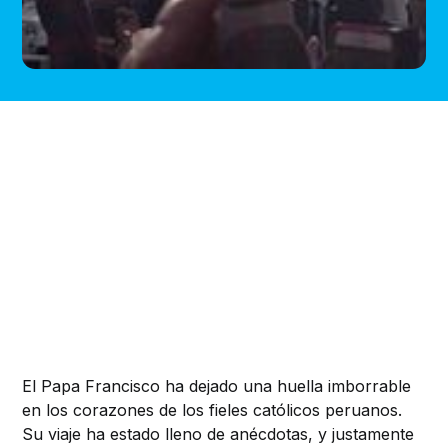
El Papa Francisco ha dejado una huella imborrable
en los corazones de los fieles católicos peruanos.
Su viaje ha estado lleno de anécdotas, y justamente