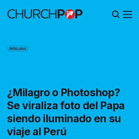
Artículos
¿Milagro o Photoshop?
Se viraliza foto del Papa
siendo iluminado en su
viaje al Perú