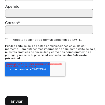
Apellido
Correo
*
Acepto recibir otras comunicaciones de EWTN.
Puedes darte de baja de estas comunicaciones en cualquier
momento. Para obtener más información sobre cómo darte de baja,
nuestras prácticas de privacidad y cómo nos comprometemos a
proteger y respetar tu privacidad, consulta nuestra
Política de
privacidad
.