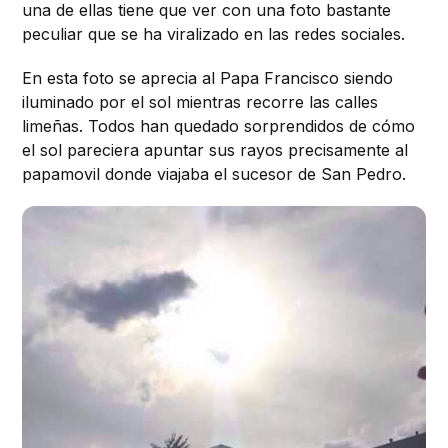
una de ellas tiene que ver con una foto bastante
peculiar que se ha viralizado en las redes sociales.
En esta foto se aprecia al Papa Francisco siendo
iluminado por el sol mientras recorre las calles
limeñas. Todos han quedado sorprendidos de cómo
el sol pareciera apuntar sus rayos precisamente al
papamovil donde viajaba el sucesor de San Pedro.