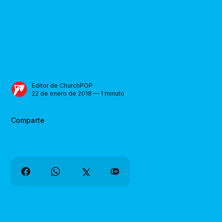
Editor de ChurchPOP
22 de enero de 2018 — 1 minuto
Comparte