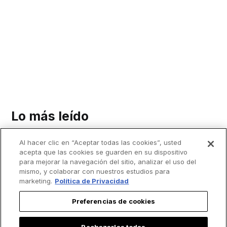
Lo más leído
Al hacer clic en “Aceptar todas las cookies”, usted
acepta que las cookies se guarden en su dispositivo
para mejorar la navegación del sitio, analizar el uso del
mismo, y colaborar con nuestros estudios para
marketing.
Política de Privacidad
Preferencias de cookies