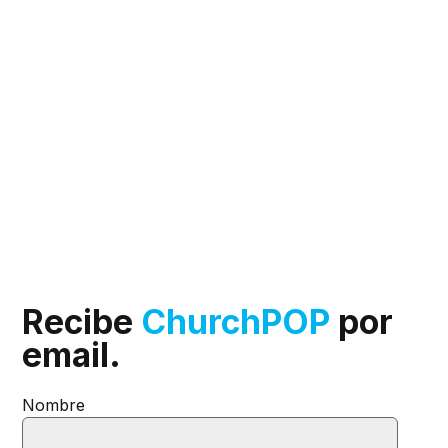
Recibe
ChurchPOP
por
email.
Nombre