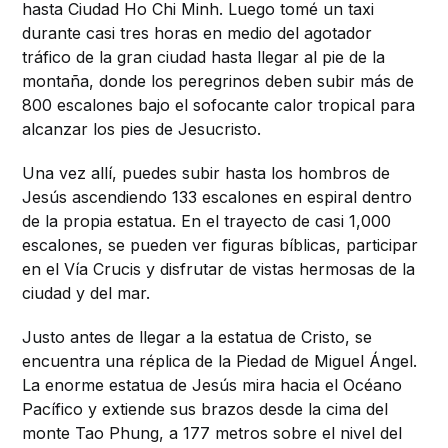
hasta Ciudad Ho Chi Minh. Luego tomé un taxi
durante casi tres horas en medio del agotador
tráfico de la gran ciudad hasta llegar al pie de la
montaña, donde los peregrinos deben subir más de
800 escalones bajo el sofocante calor tropical para
alcanzar los pies de Jesucristo.
Una vez allí, puedes subir hasta los hombros de
Jesús ascendiendo 133 escalones en espiral dentro
de la propia estatua. En el trayecto de casi 1,000
escalones, se pueden ver figuras bíblicas, participar
en el Vía Crucis y disfrutar de vistas hermosas de la
ciudad y del mar.
Justo antes de llegar a la estatua de Cristo, se
encuentra una réplica de la Piedad de Miguel Ángel.
La enorme estatua de Jesús mira hacia el Océano
Pacífico y extiende sus brazos desde la cima del
monte Tao Phung, a 177 metros sobre el nivel del