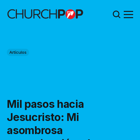
Artículos
Mil pasos hacia
Jesucristo: Mi
asombrosa