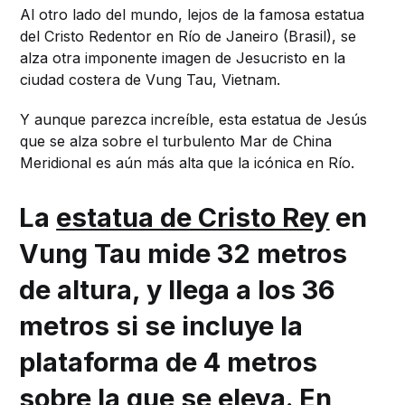
Al otro lado del mundo, lejos de la famosa estatua
del Cristo Redentor en Río de Janeiro (Brasil), se
alza otra imponente imagen de Jesucristo en la
ciudad costera de Vung Tau, Vietnam.
Y aunque parezca increíble, esta estatua de Jesús
que se alza sobre el turbulento Mar de China
Meridional es aún más alta que la icónica en Río.
La
estatua de Cristo Rey
en
Vung Tau mide 32 metros
de altura, y llega a los 36
metros si se incluye la
plataforma de 4 metros
sobre la que se eleva. En