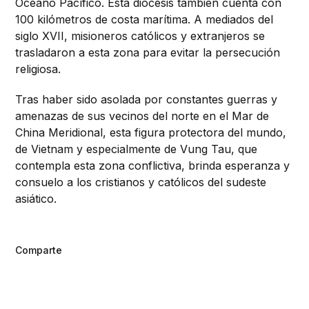
Océano Pacífico. Esta diócesis también cuenta con
100 kilómetros de costa marítima. A mediados del
siglo XVII, misioneros católicos y extranjeros se
trasladaron a esta zona para evitar la persecución
religiosa.
Tras haber sido asolada por constantes guerras y
amenazas de sus vecinos del norte en el Mar de
China Meridional, esta figura protectora del mundo,
de Vietnam y especialmente de Vung Tau, que
contempla esta zona conflictiva, brinda esperanza y
consuelo a los cristianos y católicos del sudeste
asiático.
Comparte