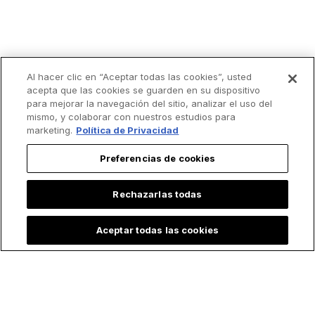
Al hacer clic en “Aceptar todas las cookies”, usted
acepta que las cookies se guarden en su dispositivo
para mejorar la navegación del sitio, analizar el uso del
mismo, y colaborar con nuestros estudios para
marketing.
Política de Privacidad
Preferencias de cookies
Rechazarlas todas
Aceptar todas las cookies