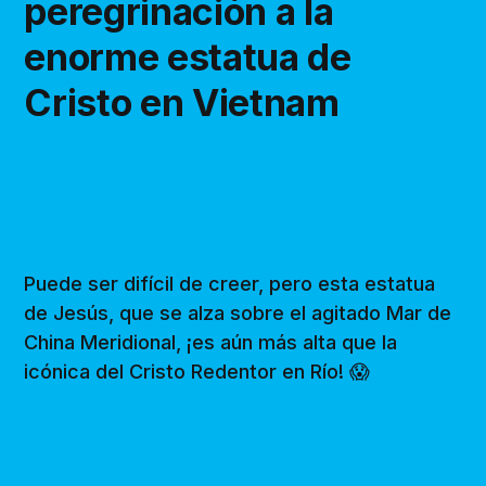
peregrinación a la
enorme estatua de
Cristo en Vietnam
Puede ser difícil de creer, pero esta estatua
de Jesús, que se alza sobre el agitado Mar de
China Meridional, ¡es aún más alta que la
icónica del Cristo Redentor en Río! 😱