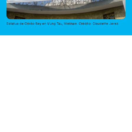
Estatua de Cristo Rey en Vung Tau, Vietnam. Crédito: Claudette Jerez.