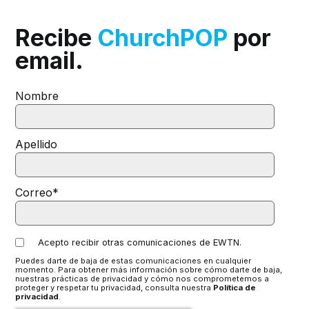
Recibe
ChurchPOP
por
email.
Nombre
Apellido
Correo
*
Acepto recibir otras comunicaciones de EWTN.
Puedes darte de baja de estas comunicaciones en cualquier
momento. Para obtener más información sobre cómo darte de baja,
nuestras prácticas de privacidad y cómo nos comprometemos a
proteger y respetar tu privacidad, consulta nuestra
Política de
privacidad
.