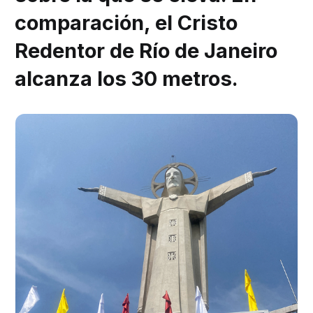
comparación, el Cristo
Redentor de Río de Janeiro
alcanza los 30 metros.