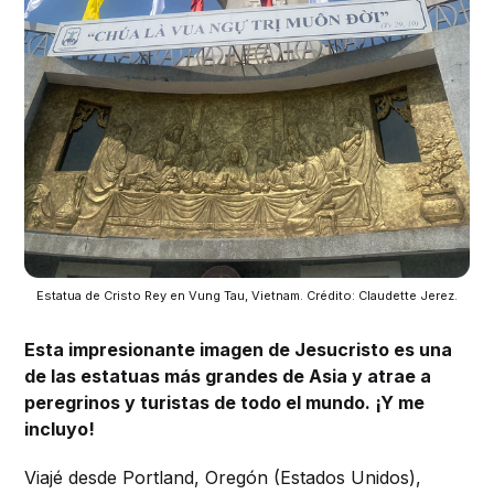
Estatua de Cristo Rey en Vung Tau, Vietnam. Crédito: Claudette Jerez.
Esta impresionante imagen de Jesucristo es una
de las estatuas más grandes de Asia y atrae a
peregrinos y turistas de todo el mundo. ¡Y me
incluyo!
Viajé desde Portland, Oregón (Estados Unidos),