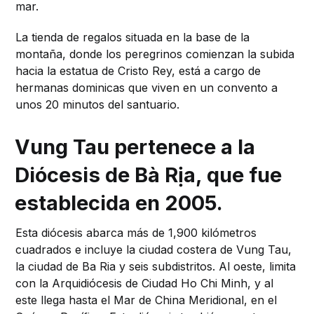
mar.
La tienda de regalos situada en la base de la
montaña, donde los peregrinos comienzan la subida
hacia la estatua de Cristo Rey, está a cargo de
hermanas dominicas que viven en un convento a
unos 20 minutos del santuario.
Vung Tau pertenece a la
Diócesis de Bà Rịa, que fue
establecida en 2005.
Esta diócesis abarca más de 1,900 kilómetros
cuadrados e incluye la ciudad costera de Vung Tau,
la ciudad de Ba Ria y seis subdistritos. Al oeste, limita
con la Arquidiócesis de Ciudad Ho Chi Minh, y al
este llega hasta el Mar de China Meridional, en el