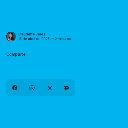
Claudette Jerez
15 de abril de 2025 — 2 minutos
Comparte