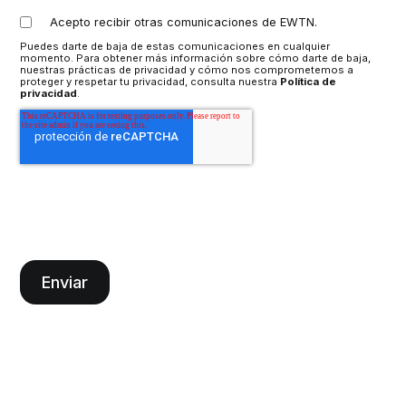
Acepto recibir otras comunicaciones de EWTN.
Puedes darte de baja de estas comunicaciones en cualquier
momento. Para obtener más información sobre cómo darte de baja,
nuestras prácticas de privacidad y cómo nos comprometemos a
proteger y respetar tu privacidad, consulta nuestra
Política de
privacidad
.