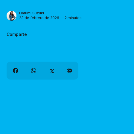
Harumi Suzuki
23 de febrero de 2026 — 2 minutos
Comparte