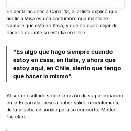
En declaraciones a Canal 13, el artista explicó que
asistir a Misa es una costumbre que mantiene
siempre que está en Italia, y que no quiso dejar de
hacerlo durante su estadía en Chile.
“Es algo que hago siempre cuando
estoy en casa, en Italia, y ahora que
estoy aquí, en Chile, siento que tengo
que hacer lo mismo”.
Al ser consultado sobre la razón de su participación
en la Eucaristía, pese a haber salido recientemente
de la prueba de sonido para su concierto, Matteo
fue claro: