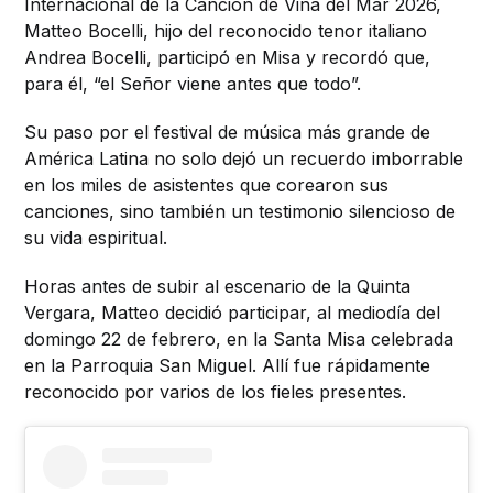
Internacional de la Canción de Viña del Mar 2026,
Matteo Bocelli, hijo del reconocido tenor italiano
Andrea Bocelli, participó en Misa y recordó que,
para él, “el Señor viene antes que todo”.
Su paso por el festival de música más grande de
América Latina no solo dejó un recuerdo imborrable
en los miles de asistentes que corearon sus
canciones, sino también un testimonio silencioso de
su vida espiritual.
Horas antes de subir al escenario de la Quinta
Vergara, Matteo decidió participar, al mediodía del
domingo 22 de febrero, en la Santa Misa celebrada
en la Parroquia San Miguel. Allí fue rápidamente
reconocido por varios de los fieles presentes.