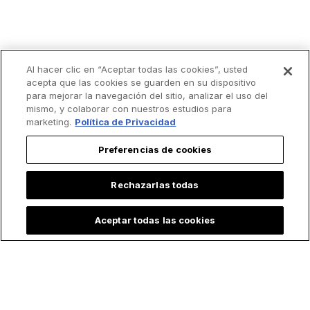
Al hacer clic en “Aceptar todas las cookies”, usted
acepta que las cookies se guarden en su dispositivo
para mejorar la navegación del sitio, analizar el uso del
mismo, y colaborar con nuestros estudios para
marketing.
Política de Privacidad
Preferencias de cookies
Rechazarlas todas
Aceptar todas las cookies