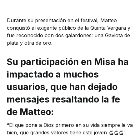
Durante su presentación en el festival, Matteo
conquistó al exigente público de la Quinta Vergara y
fue reconocido con dos galardones: una Gaviota de
plata y otra de oro.
Su participación en Misa ha
impactado a muchos
usuarios, que han dejado
mensajes resaltando la fe
de Matteo:
“El que pone a Dios primero en su vida siempre le va
bien, que grandes valores tiene este joven 👏👏👏”.