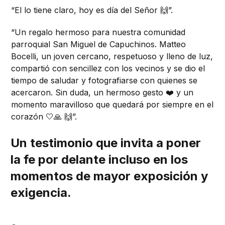
“El lo tiene claro, hoy es día del Señor 🙌”.
“Un regalo hermoso para nuestra comunidad
parroquial San Miguel de Capuchinos. Matteo
Bocelli, un joven cercano, respetuoso y lleno de luz,
compartió con sencillez con los vecinos y se dio el
tiempo de saludar y fotografiarse con quienes se
acercaron. Sin duda, un hermoso gesto ❤️ y un
momento maravilloso que quedará por siempre en el
corazón 🤍🙏 🙌”.
Un testimonio que invita a poner
la fe por delante incluso en los
momentos de mayor exposición y
exigencia.