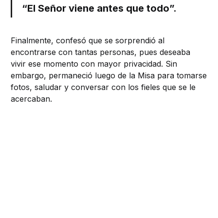
“El Señor viene antes que todo”.
Finalmente, confesó que se sorprendió al
encontrarse con tantas personas, pues deseaba
vivir ese momento con mayor privacidad. Sin
embargo, permaneció luego de la Misa para tomarse
fotos, saludar y conversar con los fieles que se le
acercaban.