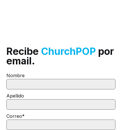
Recibe
ChurchPOP
por
email.
Nombre
Apellido
Correo
*