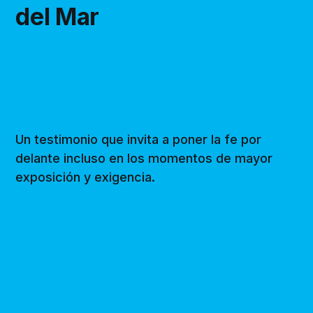
del Mar
Un testimonio que invita a poner la fe por
delante incluso en los momentos de mayor
exposición y exigencia.