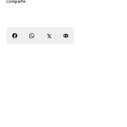
Comparte