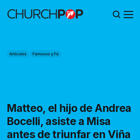
Artículos
Famosos y Fe
Matteo, el hijo de Andrea
Bocelli, asiste a Misa
antes de triunfar en Viña