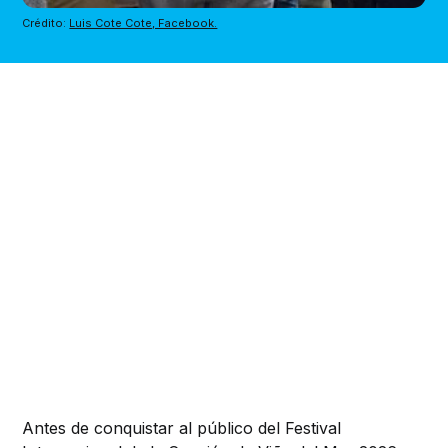
Crédito: 
Luis Cote Cote, Facebook.
Antes de conquistar al público del Festival