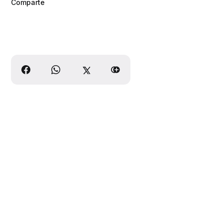
Comparte