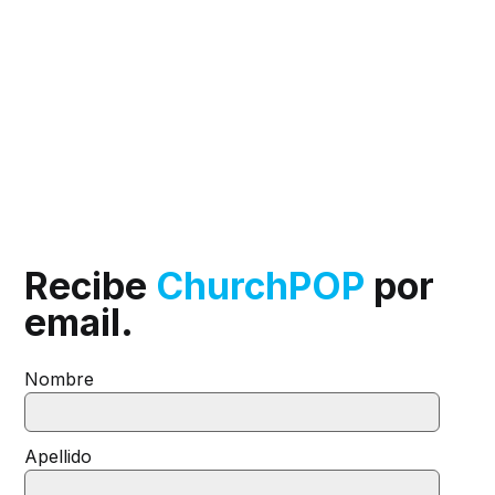
Recibe
ChurchPOP
por
email.
Nombre
Apellido