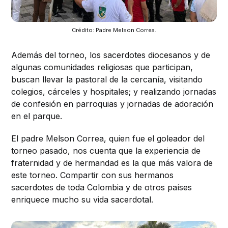
Crédito: Padre Melson Correa.
Además del torneo, los sacerdotes diocesanos y de
algunas comunidades religiosas que participan,
buscan llevar la pastoral de la cercanía, visitando
colegios, cárceles y hospitales; y realizando jornadas
de confesión en parroquias y jornadas de adoración
en el parque.
El padre Melson Correa, quien fue el goleador del
torneo pasado, nos cuenta que la experiencia de
fraternidad y de hermandad es la que más valora de
este torneo. Compartir con sus hermanos
sacerdotes de toda Colombia y de otros países
enriquece mucho su vida sacerdotal.