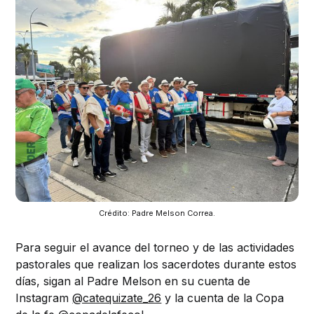
Crédito: Padre Melson Correa.
Para seguir el avance del torneo y de las actividades
pastorales que realizan los sacerdotes durante estos
días, sigan al Padre Melson en su cuenta de
Instagram
@catequizate_26
y la cuenta de la Copa