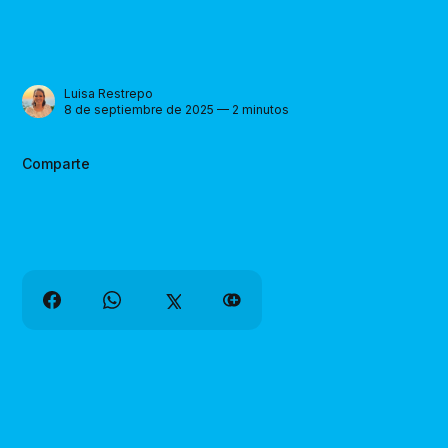
Luisa Restrepo
8 de septiembre de 2025 — 2 minutos
Comparte