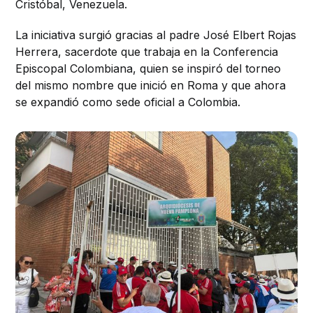
Cristóbal, Venezuela.
La iniciativa surgió gracias al padre José Elbert Rojas
Herrera, sacerdote que trabaja en la Conferencia
Episcopal Colombiana, quien se inspiró del torneo
del mismo nombre que inició en Roma y que ahora
se expandió como sede oficial a Colombia.