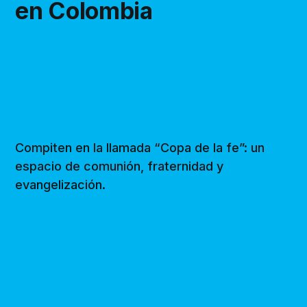
en Colombia
Compiten en la llamada “Copa de la fe”: un
espacio de comunión, fraternidad y
evangelización.