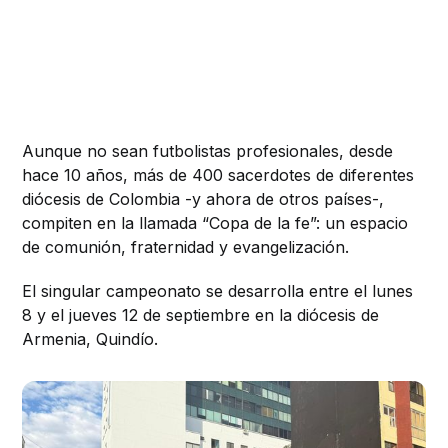
Aunque no sean futbolistas profesionales, desde
hace 10 años, más de 400 sacerdotes de diferentes
diócesis de Colombia -y ahora de otros países-,
compiten en la llamada “Copa de la fe”: un espacio
de comunión, fraternidad y evangelización.
El singular campeonato se desarrolla entre el lunes
8 y el jueves 12 de septiembre en la diócesis de
Armenia, Quindío.