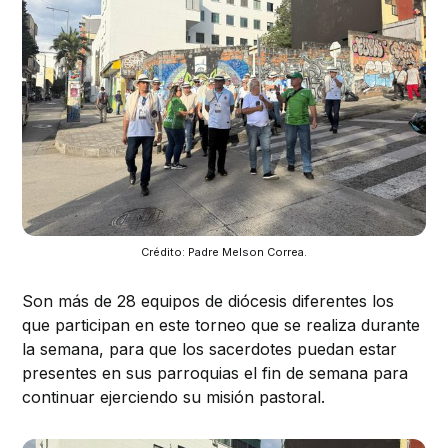
Crédito: Padre Melson Correa.
Son más de 28 equipos de diócesis diferentes los
que participan en este torneo que se realiza durante
la semana, para que los sacerdotes puedan estar
presentes en sus parroquias el fin de semana para
continuar ejerciendo su misión pastoral.