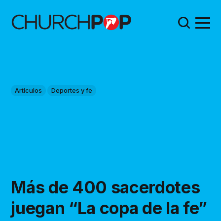
Artículos
Deportes y fe
Más de 400 sacerdotes
juegan “La copa de la fe”