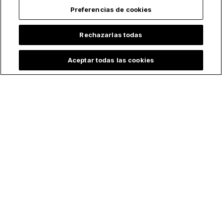
Preferencias de cookies
Rechazarlas todas
Aceptar todas las cookies