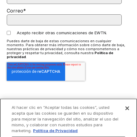
Correo
*
Acepto recibir otras comunicaciones de EWTN.
Puedes darte de baja de estas comunicaciones en cualquier
momento. Para obtener más información sobre cómo darte de baja,
nuestras prácticas de privacidad y cómo nos comprometemos a
proteger y respetar tu privacidad, consulta nuestra
Política de
privacidad
.
Al hacer clic en “Aceptar todas las cookies”, usted
acepta que las cookies se guarden en su dispositivo
para mejorar la navegación del sitio, analizar el uso del
mismo, y colaborar con nuestros estudios para
marketing.
Política de Privacidad