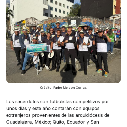
Crédito: Padre Melson Correa.
Los sacerdotes son futbolistas competitivos por
unos días y este año contarán con equipos
extranjeros provenientes de las arquidiócesis de
Guadalajara, México; Quito, Ecuador y San