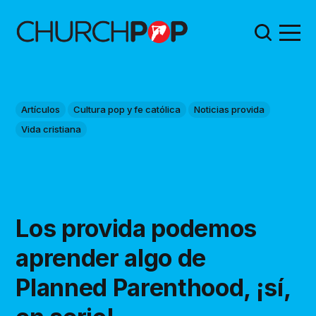
Artículos
Cultura pop y fe católica
Noticias provida
Vida cristiana
Los provida podemos
aprender algo de
Planned Parenthood, ¡sí,