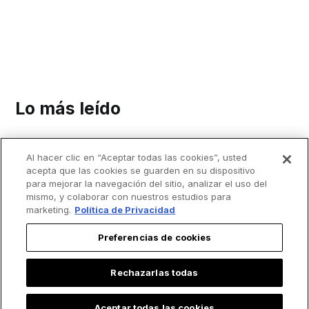
Lo más leído
Al hacer clic en “Aceptar todas las cookies”, usted
acepta que las cookies se guarden en su dispositivo
para mejorar la navegación del sitio, analizar el uso del
mismo, y colaborar con nuestros estudios para
marketing.
Política de Privacidad
Preferencias de cookies
Rechazarlas todas
Aceptar todas las cookies