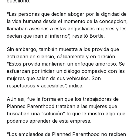
cuestionó.
“Las personas que decían abogar por la dignidad de
la vida humana desde el momento de la concepción,
llamaban asesinas a estas angustiadas mujeres y les
decían que iban al infierno”, resaltó Bortle.
Sin embargo, también muestra a los provida que
actuaban en silencio, cálidamente y en oración.
“Estos provida mantienen un enfoque amoroso. Se
esfuerzan por iniciar un diálogo compasivo con las
mujeres que salen de sus vehículos. Son
respetuosos y accesibles”, indica.
Aún así, fue la forma en que los trabajadores de
Planned Parenthood trataban a las mujeres que
buscaban una “solución” lo que le mostró algo que
podemos aprender de esta empresa.
“Los empleados de Planned Parenthood no reciben