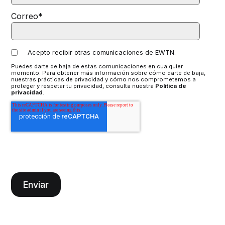
Correo
*
Acepto recibir otras comunicaciones de EWTN.
Puedes darte de baja de estas comunicaciones en cualquier
momento. Para obtener más información sobre cómo darte de baja,
nuestras prácticas de privacidad y cómo nos comprometemos a
proteger y respetar tu privacidad, consulta nuestra
Política de
privacidad
.