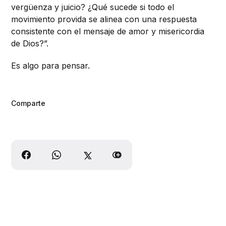
vergüenza y juicio? ¿Qué sucede si todo el
movimiento provida se alinea con una respuesta
consistente con el mensaje de amor y misericordia
de Dios?”.
Es algo para pensar.
Comparte