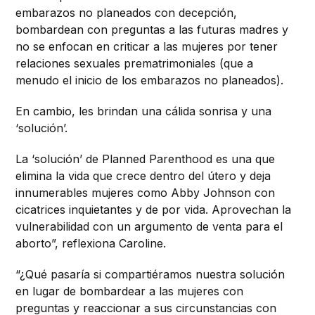
embarazos no planeados con decepción,
bombardean con preguntas a las futuras madres y
no se enfocan en criticar a las mujeres por tener
relaciones sexuales prematrimoniales (que a
menudo el inicio de los embarazos no planeados).
En cambio, les brindan una cálida sonrisa y una
‘solución’.
La ‘solución’ de Planned Parenthood es una que
elimina la vida que crece dentro del útero y deja
innumerables mujeres como Abby Johnson con
cicatrices inquietantes y de por vida. Aprovechan la
vulnerabilidad con un argumento de venta para el
aborto”, reflexiona Caroline.
“¿Qué pasaría si compartiéramos nuestra solución
en lugar de bombardear a las mujeres con
preguntas y reaccionar a sus circunstancias con