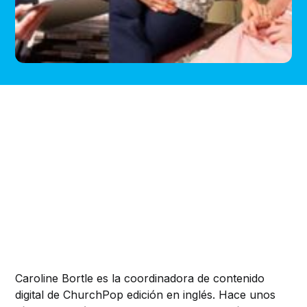
Caroline Bortle es la coordinadora de contenido
digital de ChurchPop edición en inglés. Hace unos