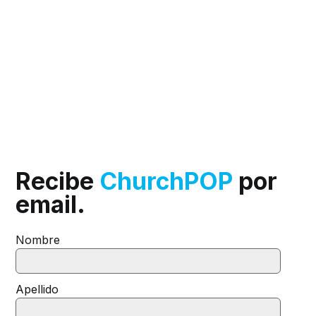
Recibe
ChurchPOP
por
email.
Nombre
Apellido