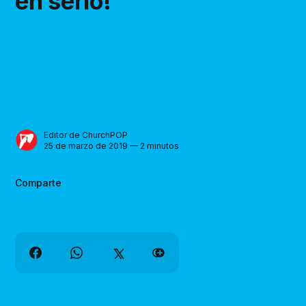
en serio!
Editor de ChurchPOP
25 de marzo de 2019 — 2 minutos
Comparte