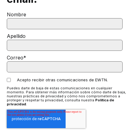
Nombre
Apellido
Correo
*
Acepto recibir otras comunicaciones de EWTN.
Puedes darte de baja de estas comunicaciones en cualquier
momento. Para obtener más información sobre cómo darte de baja,
nuestras prácticas de privacidad y cómo nos comprometemos a
proteger y respetar tu privacidad, consulta nuestra
Política de
privacidad
.