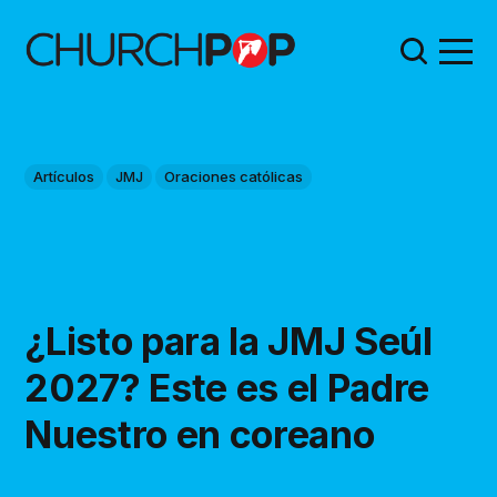
Artículos
JMJ
Oraciones católicas
¿Listo para la JMJ Seúl
2027? Este es el Padre
Nuestro en coreano