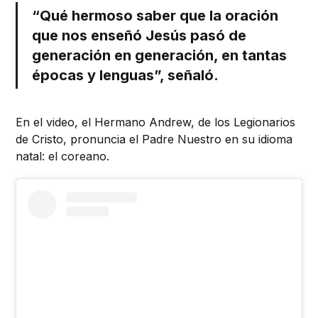
“Qué hermoso saber que la oración
que nos enseñó Jesús pasó de
generación en generación, en tantas
épocas y lenguas”, señaló.
En el video, el Hermano Andrew, de los Legionarios
de Cristo, pronuncia el Padre Nuestro en su idioma
natal: el coreano.