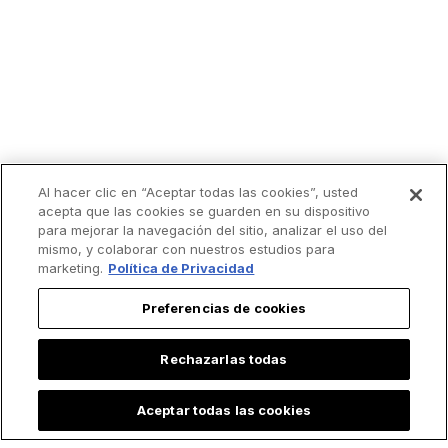
Al hacer clic en “Aceptar todas las cookies”, usted
acepta que las cookies se guarden en su dispositivo
para mejorar la navegación del sitio, analizar el uso del
mismo, y colaborar con nuestros estudios para
marketing.
Política de Privacidad
Preferencias de cookies
Rechazarlas todas
Lo más leído
Aceptar todas las cookies