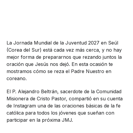
La Jornada Mundial de la Juventud 2027 en Seúl
(Corea del Sur) está cada vez más cerca, y no hay
mejor forma de prepararnos que rezando juntos la
oración que Jesús nos dejó. En esta ocasión te
mostramos cómo se reza el Padre Nuestro en
coreano.
El P. Alejandro Beltrán, sacerdote de la Comunidad
Misionera de Cristo Pastor, compartió en su cuenta
de Instagram una de las oraciones básicas de la fe
católica para todos los jóvenes que sueñan con
participar en la próxima JMJ.