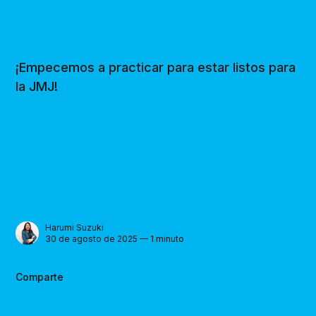
¡Empecemos a practicar para estar listos para
la JMJ!
Harumi Suzuki
30 de agosto de 2025 — 1 minuto
Comparte