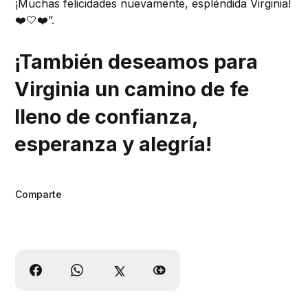
¡Muchas felicidades nuevamente, espléndida Virginia!
❤️🤍❤️”.
¡También deseamos para
Virginia un camino de fe
lleno de confianza,
esperanza y alegría!
Comparte