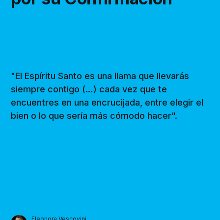
"El Espíritu Santo es una llama que llevarás
siempre contigo (…) cada vez que te
encuentres en una encrucijada, entre elegir el
bien o lo que sería más cómodo hacer".
Eleonora Vescovini