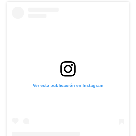
Ver esta publicación en Instagram