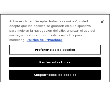
Al hacer clic en “Aceptar todas las cookies”, usted
acepta que las cookies se guarden en su dispositivo
para mejorar la navegación del sitio, analizar el uso del
mismo, y colaborar con nuestros estudios para
marketing.
Política de Privacidad
Preferencias de cookies
Rechazarlas todas
Aceptar todas las cookies
Lo más leído