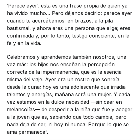
‘Parece ayer’: esta es una frase propia de quien ya
ha vivido mucho… Pero déjanos decirlo: parece ayer
cuando te acercábamos, en brazos, a la pila
bautismal, y ahora eres una persona que elige; eres
confirmada y, por lo tanto, testigo consciente, en la
fe y en la vida.
Celebramos y aprendemos también nosotros, una
vez más: los hijos nos enseñan la percepción
correcta de la impermanencia, que es la esencia
misma del viaje. Ayer era un rostro que sonreía
desde la cuna; hoy es una adolescente que irradia
talentos y energías; mañana será una mujer. Y cada
vez estamos en la dulce necesidad —sin caer en
melancolías— de despedir a la niña que fue y acoger
a la joven que es, sabiendo que todo cambia, pero
nada deja de ser, ni hoy ni nunca. Porque lo que se
ama permanece”.