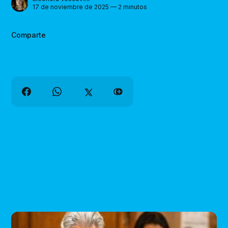
17 de noviembre de 2025 — 2 minutos
Comparte