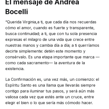
El mensaje de Andrea
Bocelli
“Querida Virginia,a ti, que cada día nos recuerdas
cómo el amor, cuando es fuerte y transparente,
busca continuidad; a ti, que con tu sola presencia
expresas el milagro de una vida que crece entre
nuestras manos y cambia día a día; a ti querríamos
decirte simplemente: detén este momento y
consérvalo. Es una etapa importante que marca —
como cada sacramento— la aventura de la
existencia.
La Confirmación es, una vez más, un comienzo: el
Espíritu Santo es una llama que llevarás siempre
contigo para iluminar tus pasos, y será aún más
valiosa cada vez que estés ante un cruce, entre
elegir el bien o lo que sería más cómodo hacer.