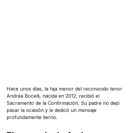
Hace unos días, la hija menor del reconocido tenor
Andrea Bocelli, nacida en 2012, recibió el
Sacramento de la Confirmación. Su padre no dejó
pasar la ocasión y le dedicó un mensaje
profundamente tierno.