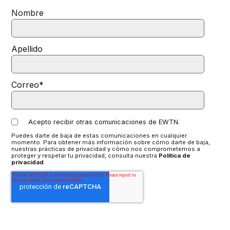
Nombre
Apellido
Correo
*
Acepto recibir otras comunicaciones de EWTN.
Puedes darte de baja de estas comunicaciones en cualquier
momento. Para obtener más información sobre cómo darte de baja,
nuestras prácticas de privacidad y cómo nos comprometemos a
proteger y respetar tu privacidad, consulta nuestra
Política de
privacidad
.