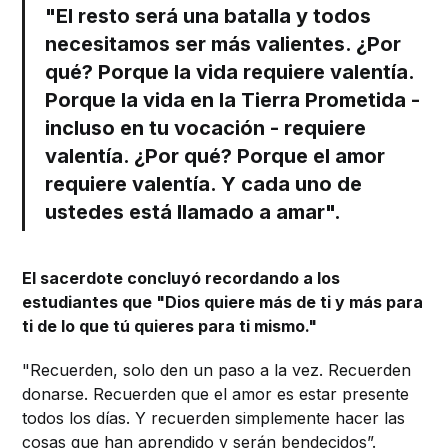
"El resto será una batalla y todos
necesitamos ser más valientes. ¿Por
qué? Porque la vida requiere valentía.
Porque la vida en la Tierra Prometida -
incluso en tu vocación - requiere
valentía. ¿Por qué? Porque el amor
requiere valentía. Y cada uno de
ustedes está llamado a amar".
El sacerdote concluyó recordando a los
estudiantes que "Dios quiere más de ti y más para
ti de lo que tú quieres para ti mismo."
"Recuerden, solo den un paso a la vez. Recuerden
donarse. Recuerden que el amor es estar presente
todos los días. Y recuerden simplemente hacer las
cosas que han aprendido y serán bendecidos”.