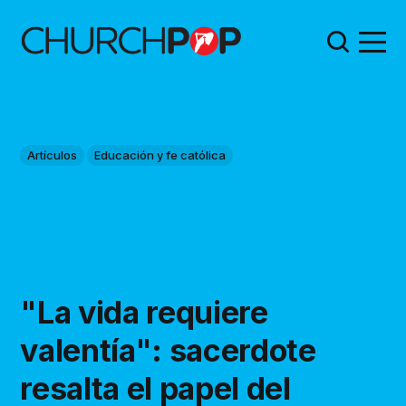
Artículos
Educación y fe católica
"La vida requiere
valentía": sacerdote
resalta el papel del