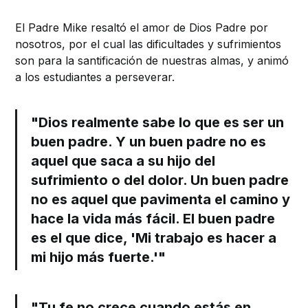
El Padre Mike resaltó el amor de Dios Padre por
nosotros, por el cual las dificultades y sufrimientos
son para la santificación de nuestras almas, y animó
a los estudiantes a perseverar.
"Dios realmente sabe lo que es ser un
buen padre. Y un buen padre no es
aquel que saca a su hijo del
sufrimiento o del dolor. Un buen padre
no es aquel que pavimenta el camino y
hace la vida más fácil.
El buen padre
es el que dice, 'Mi trabajo es hacer a
mi hijo más fuerte.'
"
"Tu fe no crece cuando estás en