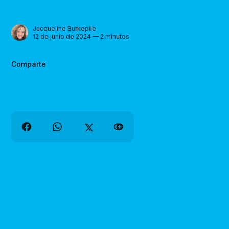
Jacqueline Burkepile
12 de junio de 2024 — 2 minutos
Comparte