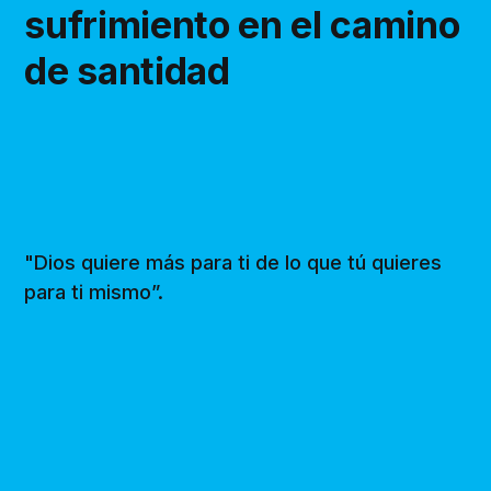
sufrimiento en el camino
de santidad
"Dios quiere más para ti de lo que tú quieres
para ti mismo”.