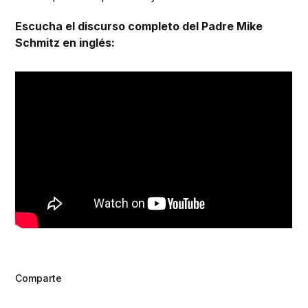
Escucha el discurso completo del Padre Mike
Schmitz en inglés:
Comparte