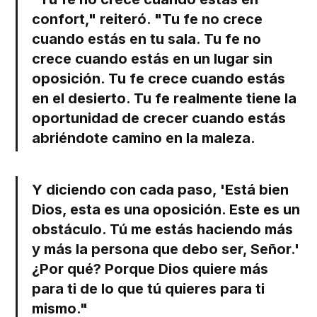
confort," reiteró. "Tu fe no crece
cuando estás en tu sala. Tu fe no
crece cuando estás en un lugar sin
oposición. Tu fe crece cuando estás
en el desierto. Tu fe realmente tiene la
oportunidad de crecer cuando estás
abriéndote camino en la maleza.
Y diciendo con cada paso, 'Está bien
Dios, esta es una oposición. Este es un
obstáculo. Tú me estás haciendo más
y más la persona que debo ser, Señor.'
¿Por qué? Porque Dios quiere más
para ti de lo que tú quieres para ti
mismo."