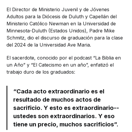
El Director de Ministerio Juvenil y de Jóvenes
Adultos para la Diócesis de Duluth y Capellán del
Ministerio Católico Newman en la Universidad de
Minnesota-Duluth (Estados Unidos), Padre Mike
Schmitz, dio el discurso de graduación para la clase
del 2024 de la Universidad Ave Maria.
El sacerdote, conocido por el podcast “La Biblia en
un Año” y “El Catecismo en un año”, enfatizó el
trabajo duro de los graduados:
“Cada acto extraordinario es el
resultado de muchos actos de
sacrificio. Y esto es extraordinario--
ustedes son extraordinarios. Y eso
tiene un precio, muchos sacrificios”.