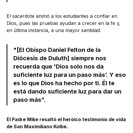
El sacerdote animó a los estudiantes a confiar en
Dios, pues las pruebas ayudan a crecer en la fe y,
en última instancia, a una mayor santidad.
"[El Obispo Daniel Felton de la
Diócesis de Duluth] siempre nos
recuerda que 'Dios solo nos da
suficiente luz para un paso más’. Y eso
es lo que Dios ha hecho por ti. Él te
está dando suficiente luz para dar un
paso más”.
El Padre Mike resaltó el heróico testimonio de vida
de San Maximiliano Kolbe.