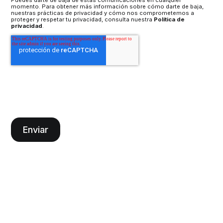
Puedes darte de baja de estas comunicaciones en cualquier
momento. Para obtener más información sobre cómo darte de baja,
nuestras prácticas de privacidad y cómo nos comprometemos a
proteger y respetar tu privacidad, consulta nuestra
Política de
privacidad
.