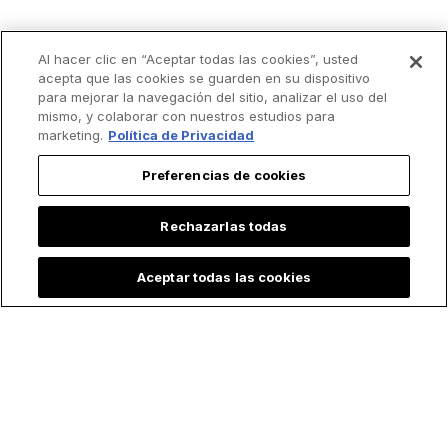
Al hacer clic en “Aceptar todas las cookies”, usted
acepta que las cookies se guarden en su dispositivo
para mejorar la navegación del sitio, analizar el uso del
mismo, y colaborar con nuestros estudios para
marketing.
Política de Privacidad
Preferencias de cookies
Rechazarlas todas
Aceptar todas las cookies