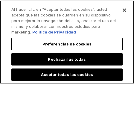
Al hacer clic en “Aceptar todas las cookies”, usted
acepta que las cookies se guarden en su dispositivo
para mejorar la navegación del sitio, analizar el uso del
mismo, y colaborar con nuestros estudios para
marketing.
Política de Privacidad
Preferencias de cookies
Rechazarlas todas
Aceptar todas las cookies