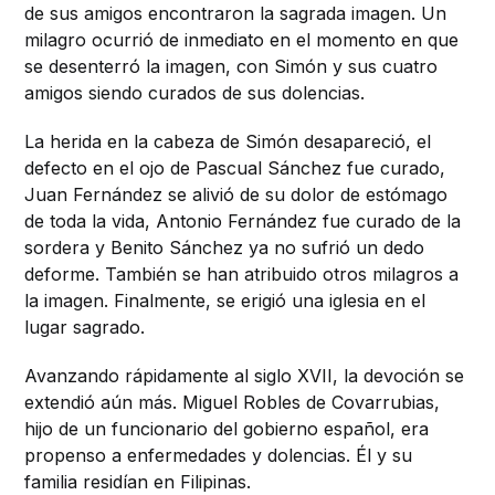
de sus amigos encontraron la sagrada imagen. Un
milagro ocurrió de inmediato en el momento en que
se desenterró la imagen, con Simón y sus cuatro
amigos siendo curados de sus dolencias.
La herida en la cabeza de Simón desapareció, el
defecto en el ojo de Pascual Sánchez fue curado,
Juan Fernández se alivió de su dolor de estómago
de toda la vida, Antonio Fernández fue curado de la
sordera y Benito Sánchez ya no sufrió un dedo
deforme. También se han atribuido otros milagros a
la imagen. Finalmente, se erigió una iglesia en el
lugar sagrado.
Avanzando rápidamente al siglo XVII, la devoción se
extendió aún más. Miguel Robles de Covarrubias,
hijo de un funcionario del gobierno español, era
propenso a enfermedades y dolencias. Él y su
familia residían en Filipinas.