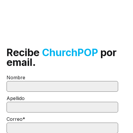
Recibe
ChurchPOP
por
email.
Nombre
Apellido
Correo
*