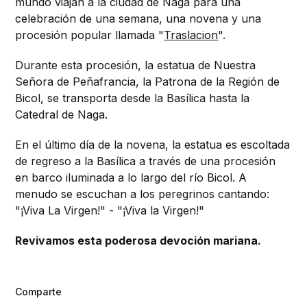
mundo viajan a la ciudad de Naga para una
celebración de una semana, una novena y una
procesión popular llamada "
Traslacion
".
Durante esta procesión, la estatua de Nuestra
Señora de Peñafrancia, la Patrona de la Región de
Bicol, se transporta desde la Basílica hasta la
Catedral de Naga.
En el último día de la novena, la estatua es escoltada
de regreso a la Basílica a través de una procesión
en barco iluminada a lo largo del río Bicol. A
menudo se escuchan a los peregrinos cantando:
"¡Viva La Virgen!" - "¡Viva la Virgen!"
Revivamos esta poderosa devoción mariana.
Comparte