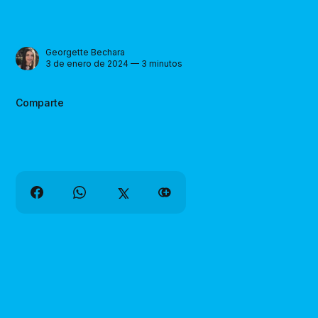
Georgette Bechara
3 de enero de 2024 — 3 minutos
Comparte