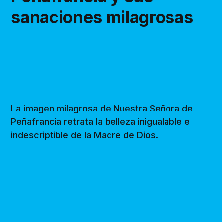
sanaciones milagrosas
La imagen milagrosa de Nuestra Señora de
Peñafrancia retrata la belleza inigualable e
indescriptible de la Madre de Dios.