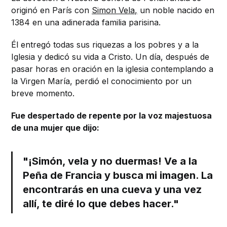
originó en París con
Simon Vela,
un noble nacido en
1384 en una adinerada familia parisina.
Él entregó todas sus riquezas a los pobres y a la
Iglesia y dedicó su vida a Cristo. Un día, después de
pasar horas en oración en la iglesia contemplando a
la Virgen María, perdió el conocimiento por un
breve momento.
Fue despertado de repente por la voz majestuosa
de una mujer que dijo:
"¡Simón, vela y no duermas! Ve a la
Peña de Francia y busca mi imagen. La
encontrarás en una cueva y una vez
allí, te diré lo que debes hacer."