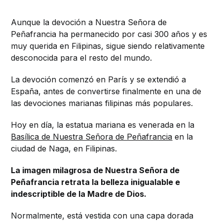
Aunque la devoción a Nuestra Señora de
Peñafrancia ha permanecido por casi 300 años y es
muy querida en Filipinas, sigue siendo relativamente
desconocida para el resto del mundo.
La devoción comenzó en París y se extendió a
España, antes de convertirse finalmente en una de
las devociones marianas filipinas más populares.
Hoy en día, la estatua mariana es venerada en la
Basílica de Nuestra Señora de Peñafrancia
en la
ciudad de Naga, en Filipinas.
La imagen milagrosa de Nuestra Señora de
Peñafrancia retrata la belleza inigualable e
indescriptible de la Madre de Dios.
Normalmente, está vestida con una capa dorada