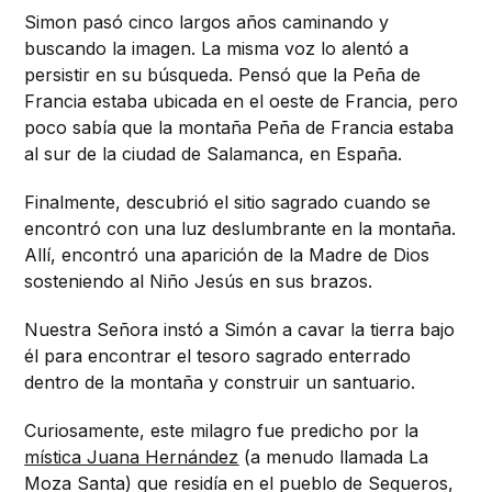
Simon pasó cinco largos años caminando y
buscando la imagen. La misma voz lo alentó a
persistir en su búsqueda. Pensó que la Peña de
Francia estaba ubicada en el oeste de Francia, pero
poco sabía que la montaña Peña de Francia estaba
al sur de la ciudad de Salamanca, en España.
Finalmente, descubrió el sitio sagrado cuando se
encontró con una luz deslumbrante en la montaña.
Allí, encontró una aparición de la Madre de Dios
sosteniendo al Niño Jesús en sus brazos.
Nuestra Señora instó a Simón a cavar la tierra bajo
él para encontrar el tesoro sagrado enterrado
dentro de la montaña y construir un santuario.
Curiosamente, este milagro fue predicho por la
mística Juana Hernández
(a menudo llamada La
Moza Santa) que residía en el pueblo de Sequeros,