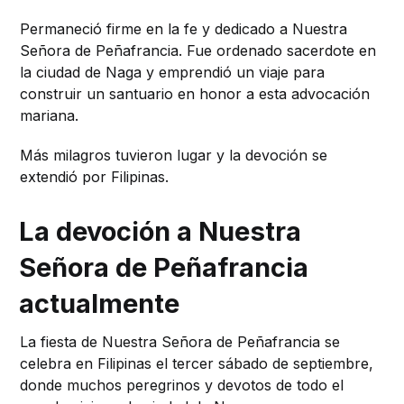
Permaneció firme en la fe y dedicado a Nuestra
Señora de Peñafrancia. Fue ordenado sacerdote en
la ciudad de Naga y emprendió un viaje para
construir un santuario en honor a esta advocación
mariana.
Más milagros tuvieron lugar y la devoción se
extendió por Filipinas.
La devoción a Nuestra
Señora de Peñafrancia
actualmente
La fiesta de Nuestra Señora de Peñafrancia se
celebra en Filipinas el tercer sábado de septiembre,
donde muchos peregrinos y devotos de todo el