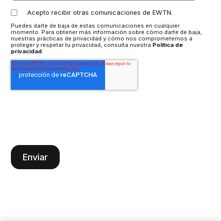
Acepto recibir otras comunicaciones de EWTN.
Puedes darte de baja de estas comunicaciones en cualquier
momento. Para obtener más información sobre cómo darte de baja,
nuestras prácticas de privacidad y cómo nos comprometemos a
proteger y respetar tu privacidad, consulta nuestra
Política de
privacidad
.