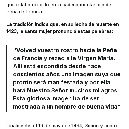
que estaba ubicado en la cadena montañosa de
Peña de Francia.
La tradición indica que, en su lecho de muerte en
1423, la santa mujer pronunció estas palabras:
"Volved vuestro rostro hacia la Peña
de Francia y rezad a la Virgen María.
Allí está escondida desde hace
doscientos años una imagen suya que
pronto será manifestada y por ella
hará Nuestro Señor muchos milagros.
Esta gloriosa imagen ha de ser
mostrada a un hombre de buena vida"
Finalmente, el 19 de mayo de 1434, Simón y cuatro