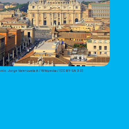
nte: Jorge Valenzuela A / Wikipedia / (CC BY-SA 3.0)