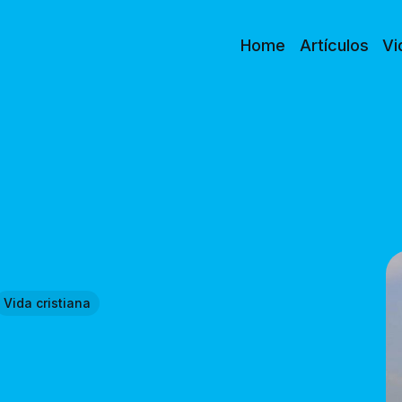
Home
Artículos
Vi
Vida cristiana