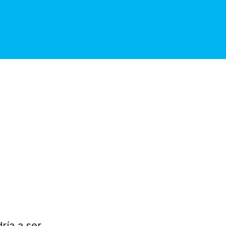
ría a ser