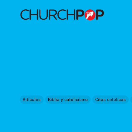
Artículos
Biblia y catolicismo
Citas católicas