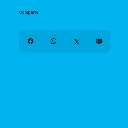
Comparte