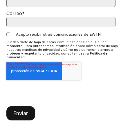
Correo
*
Acepto recibir otras comunicaciones de EWTN.
Puedes darte de baja de estas comunicaciones en cualquier
momento. Para obtener más información sobre cómo darte de baja,
nuestras prácticas de privacidad y cómo nos comprometemos a
proteger y respetar tu privacidad, consulta nuestra
Política de
privacidad
.