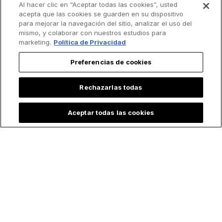
Al hacer clic en “Aceptar todas las cookies”, usted
acepta que las cookies se guarden en su dispositivo
para mejorar la navegación del sitio, analizar el uso del
mismo, y colaborar con nuestros estudios para
marketing.
Política de Privacidad
Preferencias de cookies
Rechazarlas todas
Aceptar todas las cookies
Lo más leído