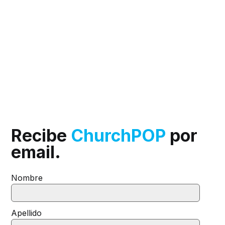
Recibe
ChurchPOP
por
email.
Nombre
Apellido