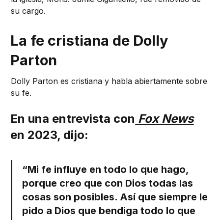
su cargo.
La fe cristiana de Dolly
Parton
Dolly Parton es cristiana y habla abiertamente sobre
su fe.
En una entrevista con
Fox News
en 2023, dijo:
“Mi fe influye en todo lo que hago,
porque creo que con Dios todas las
cosas son posibles. Así que siempre le
pido a Dios que bendiga todo lo que