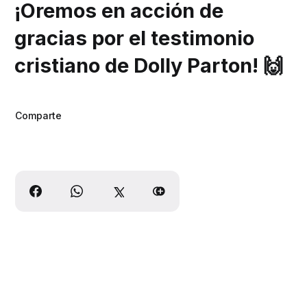
¡Oremos en acción de
gracias por el testimonio
cristiano de Dolly Parton! 🙌
Comparte