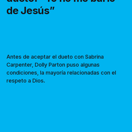
de Jesús”
Antes de aceptar el dueto con Sabrina
Carpenter, Dolly Parton puso algunas
condiciones, la mayoría relacionadas con el
respeto a Dios.