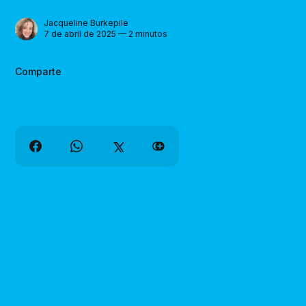
Jacqueline Burkepile
7 de abril de 2025 — 2 minutos
Comparte