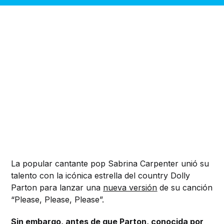
La popular cantante pop Sabrina Carpenter unió su
talento con la icónica estrella del country Dolly
Parton para lanzar una
nueva versión
de su canción
“Please, Please, Please”.
Sin embargo, antes de que Parton, conocida por