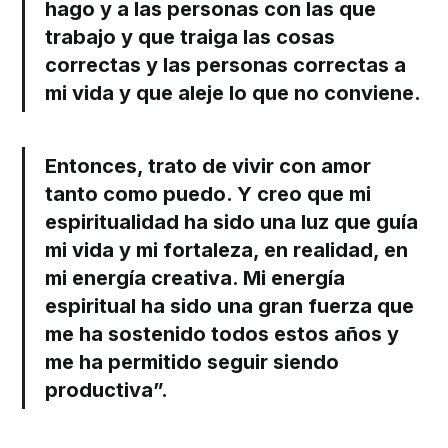
hago y a las personas con las que
trabajo y que traiga las cosas
correctas y las personas correctas a
mi vida y que aleje lo que no conviene.
Entonces, trato de vivir con amor
tanto como puedo. Y creo que mi
espiritualidad ha sido una luz que guía
mi vida y mi fortaleza, en realidad, en
mi energía creativa. Mi energía
espiritual ha sido una gran fuerza que
me ha sostenido todos estos años y
me ha permitido seguir siendo
productiva”.