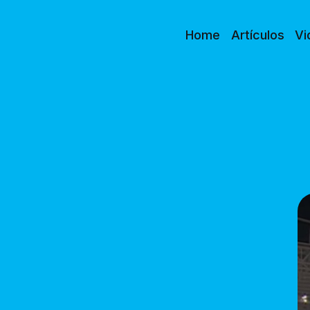
Home
Artículos
Vi