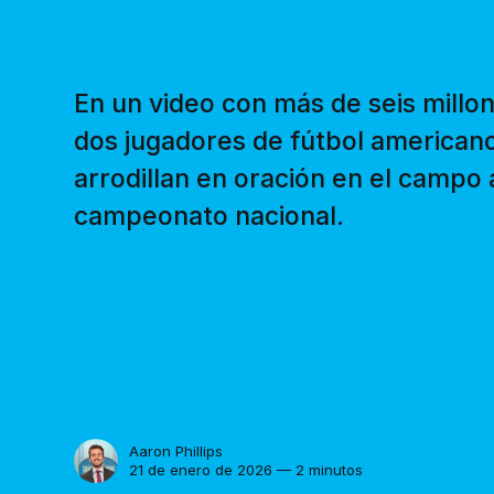
En un video con más de seis millon
dos jugadores de fútbol americano
arrodillan en oración en el campo 
campeonato nacional.
Aaron Phillips
21 de enero de 2026 — 2 minutos