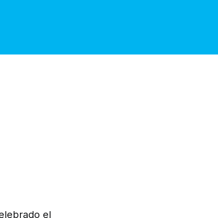
elebrado el