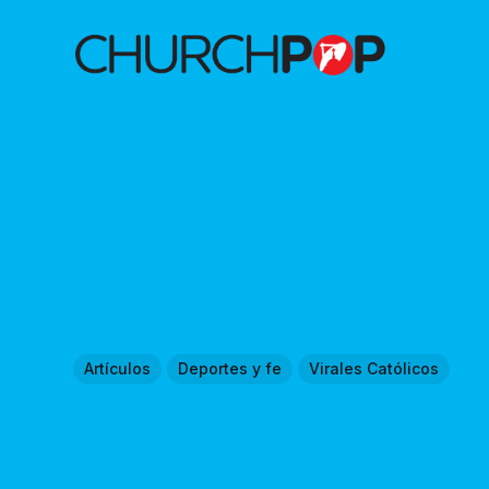
Artículos
Deportes y fe
Virales Católicos