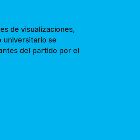
es de visualizaciones,
 universitario se
antes del partido por el