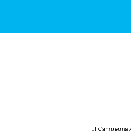
El Campeonato 