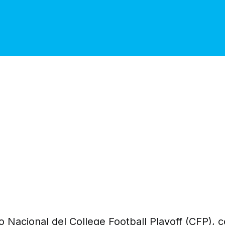
Nacional del College Football Playoff (CFP), c