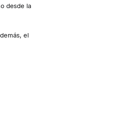
o desde la
además, el