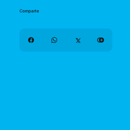
Comparte