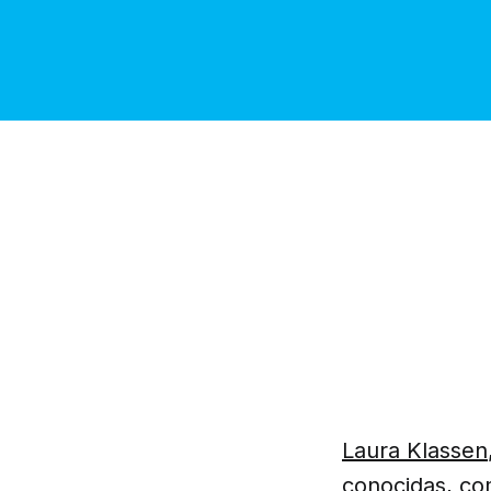
Laura Klassen
conocidas, co