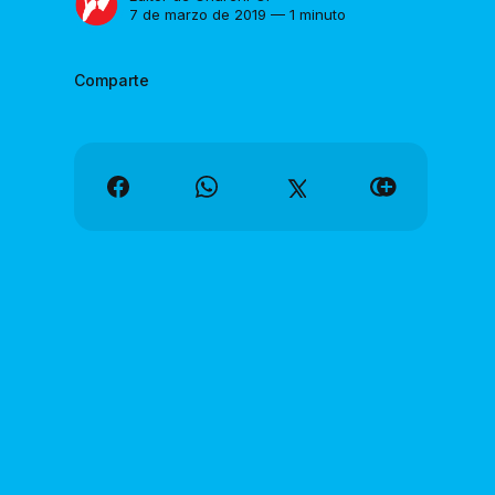
7 de marzo de 2019 — 1 minuto
Comparte