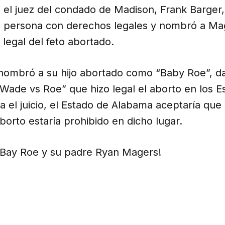
 el juez del condado de Madison, Frank Barger,
a persona con derechos legales y nombró a M
legal del feto abortado.
ombró a su hijo abortado como “Baby Roe”, da
Wade vs Roe” que hizo legal el aborto en los E
 el juicio, el Estado de Alabama aceptaría que 
borto estaría prohibido en dicho lugar.
“Bay Roe y su padre Ryan Magers!