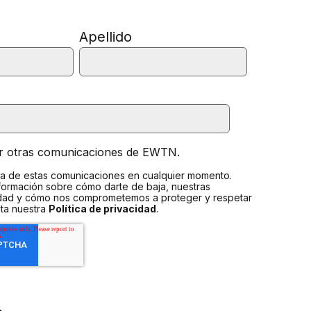
Apellido
ir otras comunicaciones de EWTN.
a de estas comunicaciones en cualquier momento.
formación sobre cómo darte de baja, nuestras
idad y cómo nos comprometemos a proteger y respetar
lta nuestra
Política de privacidad
.