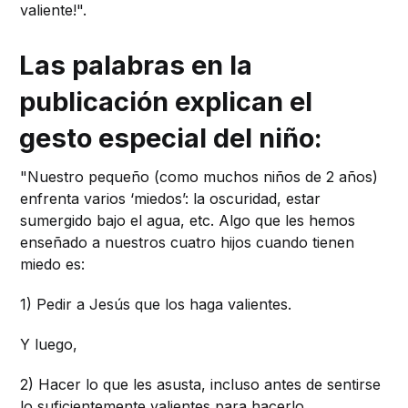
valiente!".
Las palabras en la
publicación explican el
gesto especial del niño:
"Nuestro pequeño (como muchos niños de 2 años)
enfrenta varios ‘miedos’: la oscuridad, estar
sumergido bajo el agua, etc. Algo que les hemos
enseñado a nuestros cuatro hijos cuando tienen
miedo es:
1) Pedir a Jesús que los haga valientes.
Y luego,
2) Hacer lo que les asusta, incluso antes de sentirse
lo suficientemente valientes para hacerlo.