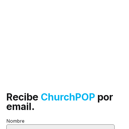
Recibe
ChurchPOP
por
email.
Nombre