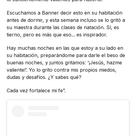
Escuchamos a Banner decir esto en su habitación
antes de dormir, y esta semana incluso se lo gritó a
su maestra durante las clases de natación. Sí, es
tierno, pero es más que eso... es inspirador.
Hay muchas noches en las que estoy a su lado en
su habitación, preparándome para darle el beso de
buenas noches, y juntos gritamos: ‘¡Jesús, hazme
valiente!’. Yo lo grito contra mis propios miedos,
dudas y desafíos. ¿Y sabes qué?
Cada vez fortalece mi fe”.