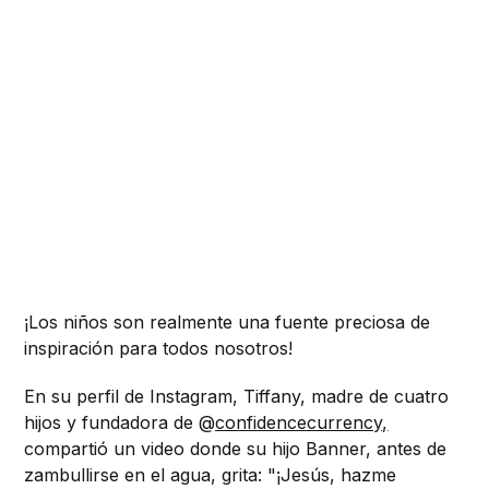
¡Los niños son realmente una fuente preciosa de
inspiración para todos nosotros!
En su perfil de Instagram, Tiffany, madre de cuatro
hijos y fundadora de @
confidencecurrency,
compartió un video donde su hijo Banner, antes de
zambullirse en el agua, grita: "¡Jesús, hazme