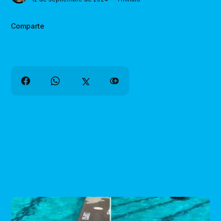
Comparte