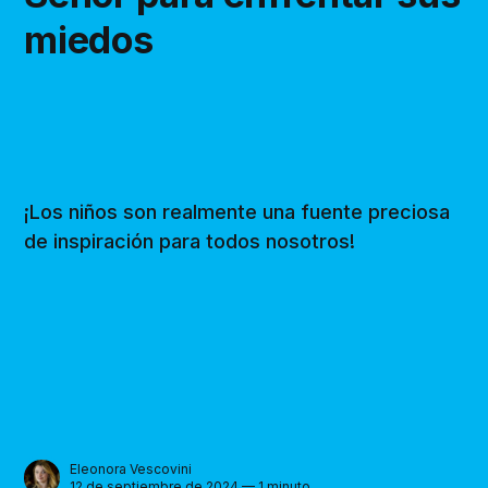
miedos
¡Los niños son realmente una fuente preciosa
de inspiración para todos nosotros!
Eleonora Vescovini
12 de septiembre de 2024 — 1 minuto