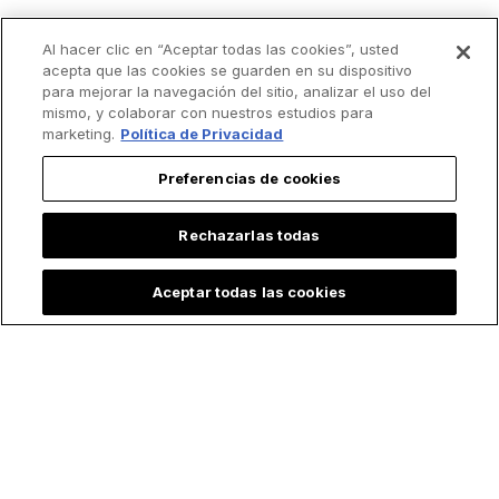
Al hacer clic en “Aceptar todas las cookies”, usted
acepta que las cookies se guarden en su dispositivo
para mejorar la navegación del sitio, analizar el uso del
mismo, y colaborar con nuestros estudios para
marketing.
Política de Privacidad
Preferencias de cookies
Rechazarlas todas
Aceptar todas las cookies
Lo más leído