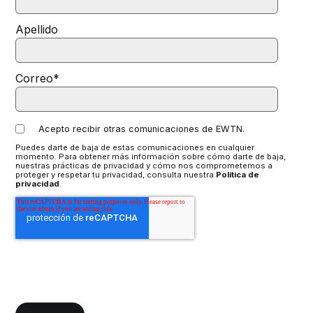
Apellido
Correo
*
Acepto recibir otras comunicaciones de EWTN.
Puedes darte de baja de estas comunicaciones en cualquier
momento. Para obtener más información sobre cómo darte de baja,
nuestras prácticas de privacidad y cómo nos comprometemos a
proteger y respetar tu privacidad, consulta nuestra
Política de
privacidad
.