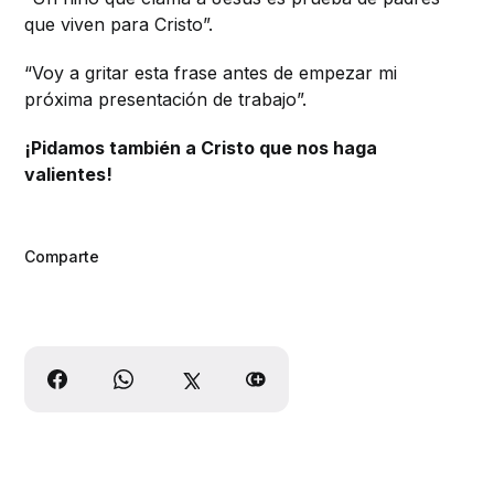
que viven para Cristo”.
“Voy a gritar esta frase antes de empezar mi
próxima presentación de trabajo”.
¡Pidamos también a Cristo que nos haga
valientes!
Comparte