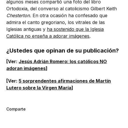
algunos meses compartió una foto del libro
Ortodoxia, del converso al catolicismo Gilbert Keith
Chesterton.
En otra ocasión ha confesado que
admira el canto gregoriano, los vitrales de las
Iglesias antiguas y
ha sostenido que la Iglesia
Católica no enseña a adorar imágenes
.
¿Ustedes que opinan de su publicación?
[Ver:
Jesús Adrián Romero: los católicos NO
adoran imágenes
]
[Ver:
5 sorprendentes afirmaciones de Martín
Lutero sobre la Virgen María
]
Comparte