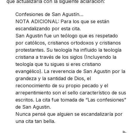
que actualizarla con la siguiente aclaración:
Confesiones de San Agustín…
NOTA ADICIONAL: Para los que se están
escandalizando por esta cita.
San Agustin fue un teólogo que es respetado
por católicos, cristianos ortodoxos y cristianos
protestantes. Su teología ha influido la teología
cristiana a través de los siglos (Incluyendo la
teología que tu sigues si eres cristiano
evangélico). La reverencia de San Agustin por la
grandeza y la santidad de Dios, el
reconocimiento de su propio pecado y el
arrepentimiento son el sello característico de sus
escritos. La cita fue tomada de “Las confesiones”
de San Agustin.
Nunca pensé que alguien se escandalizaría por
una cita tan bella.