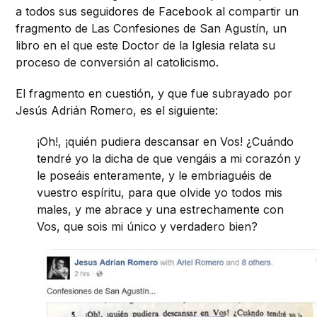
a todos sus seguidores de Facebook al compartir un
fragmento de Las Confesiones de San Agustín, un
libro en el que este Doctor de la Iglesia relata su
proceso de conversión al catolicismo.
El fragmento en cuestión, y que fue subrayado por
Jesús Adrián Romero, es el siguiente:
¡Oh!, ¡quién pudiera descansar en Vos! ¿Cuándo
tendré yo la dicha de que vengáis a mi corazón y
le poseáis enteramente, y le embriaguéis de
vuestro espíritu, para que olvide yo todos mis
males, y me abrace y una estrechamente con
Vos, que sois mi único y verdadero bien?