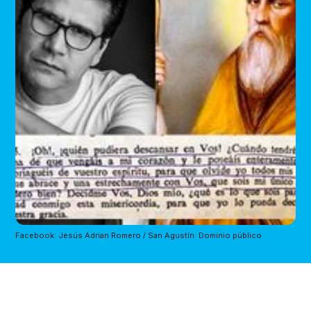
Facebook: Jesús Adrian Romero / San Agustín: Dominio público