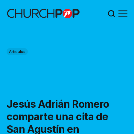
Artículos
Jesús Adrián Romero
comparte una cita de
San Agustín en