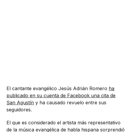
El cantante evangélico Jesús Adrián Romero
ha
publicado en su cuenta de Facebook una cita de
San Agustín
y ha causado revuelo entre sus
seguidores.
El que es considerado el artista más representativo
de la música evangélica de habla hispana sorprendió