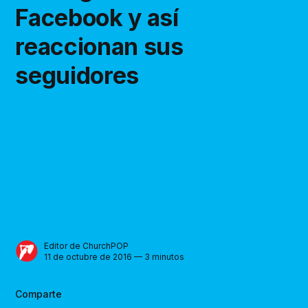
Facebook y así
reaccionan sus
seguidores
Editor de ChurchPOP
11 de octubre de 2016 — 3 minutos
Comparte