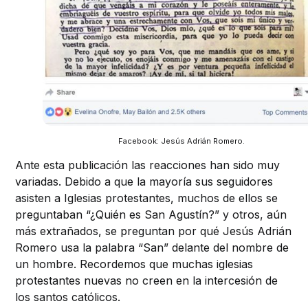
Facebook: Jesús Adrián Romero.
Ante esta publicación las reacciones han sido muy
variadas. Debido a que la mayoría sus seguidores
asisten a Iglesias protestantes, muchos de ellos se
preguntaban “¿Quién es San Agustín?” y otros, aún
más extrañados, se preguntan por qué Jesús Adrián
Romero usa la palabra “San” delante del nombre de
un hombre. Recordemos que muchas iglesias
protestantes nuevas no creen en la intercesión de
los santos católicos.