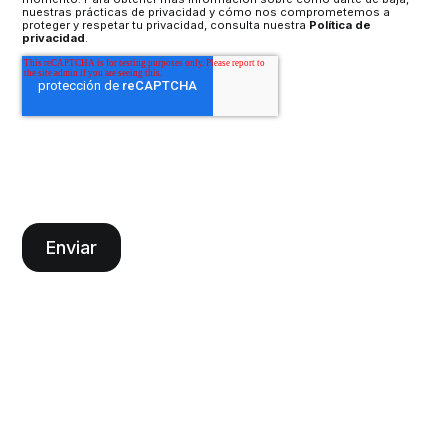
nuestras prácticas de privacidad y cómo nos comprometemos a
proteger y respetar tu privacidad, consulta nuestra
Política de
privacidad
.