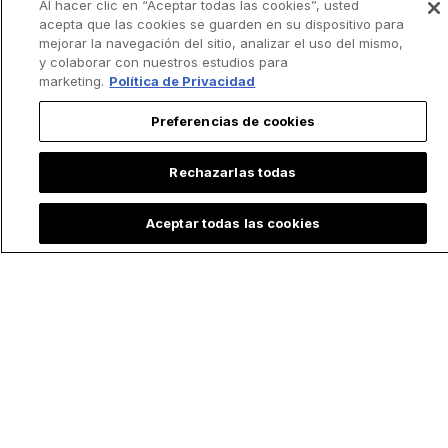
Al hacer clic en “Aceptar todas las cookies”, usted
acepta que las cookies se guarden en su dispositivo para
mejorar la navegación del sitio, analizar el uso del mismo,
y colaborar con nuestros estudios para
marketing.
Política de Privacidad
Preferencias de cookies
Rechazarlas todas
Aceptar todas las cookies
Lo más leído