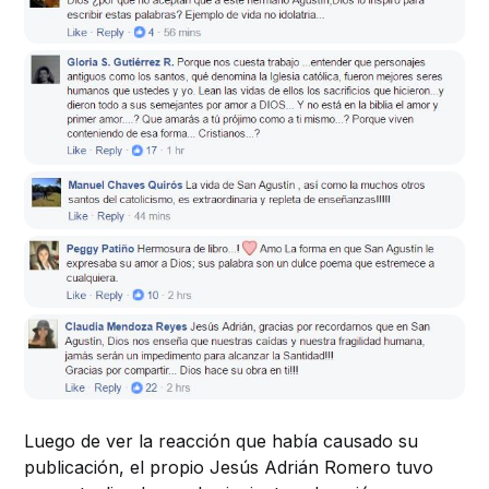
Luego de ver la reacción que había causado su
publicación, el propio Jesús Adrián Romero tuvo