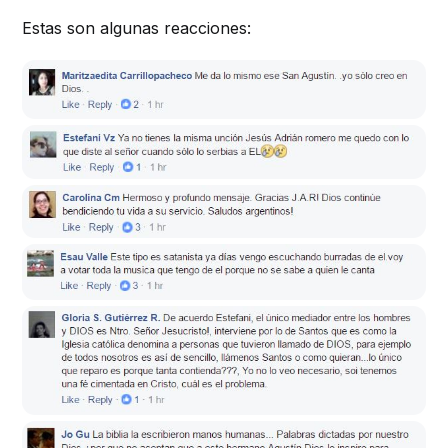
Estas son algunas reacciones: