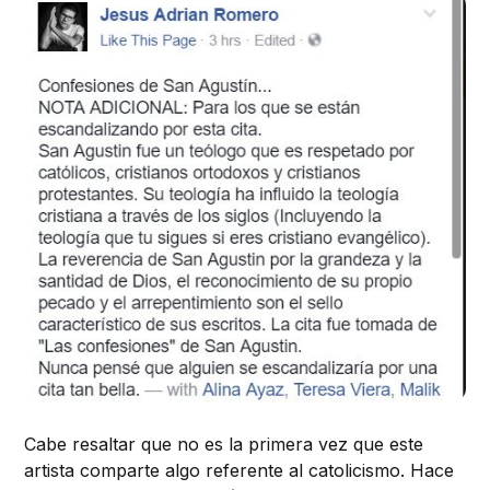
Cabe resaltar que no es la primera vez que este
artista comparte algo referente al catolicismo. Hace