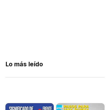
Lo más leído