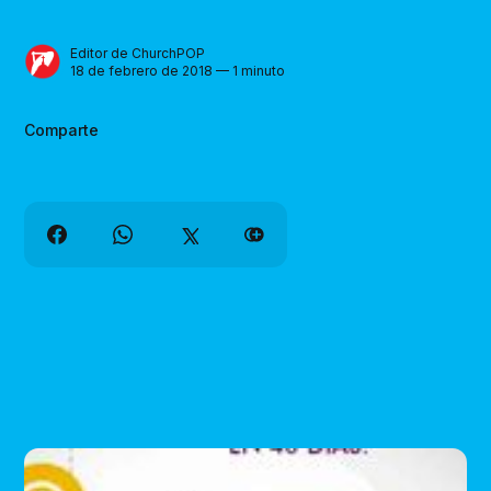
Editor de ChurchPOP
18 de febrero de 2018 — 1 minuto
Comparte