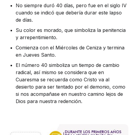
No siempre duró 40 días, pero fue en el siglo IV
cuando se indicó que debería durar este lapso
de días.
Su color es morado, que simboliza la penitencia
y arrepentimiento.
Comienza con el Miércoles de Ceniza y termina
en Jueves Santo.
El número 40 simboliza un tiempo de cambio
radical, así mismo se considera que en
Cuaresma se recuerda como Cristo va al
desierto para ser tentado por el demonio, como
si nos acompañase en nuestro camino lejos de
Dios para nuestra redención.