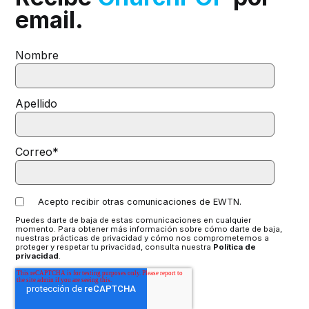
email.
Nombre
Apellido
Correo
*
Acepto recibir otras comunicaciones de EWTN.
Puedes darte de baja de estas comunicaciones en cualquier
momento. Para obtener más información sobre cómo darte de baja,
nuestras prácticas de privacidad y cómo nos comprometemos a
proteger y respetar tu privacidad, consulta nuestra
Política de
privacidad
.