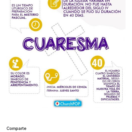
Comparte