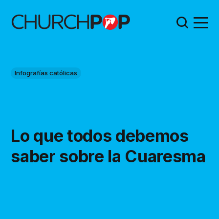
Infografías católicas
Lo que todos debemos
saber sobre la Cuaresma