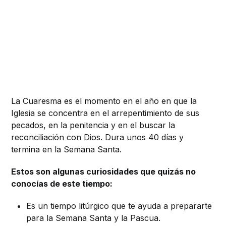
La Cuaresma es el momento en el año en que la
Iglesia se concentra en el arrepentimiento de sus
pecados, en la penitencia y en el buscar la
reconciliación con Dios. Dura unos 40 días y
termina en la Semana Santa.
Estos son algunas curiosidades que quizás no
conocías de este tiempo:
Es un tiempo litúrgico que te ayuda a prepararte
para la Semana Santa y la Pascua.