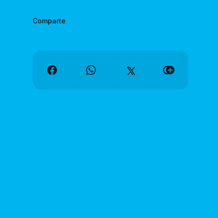
Comparte