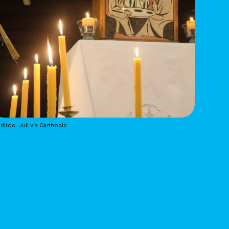
ditos: Juli vía Carthopic.