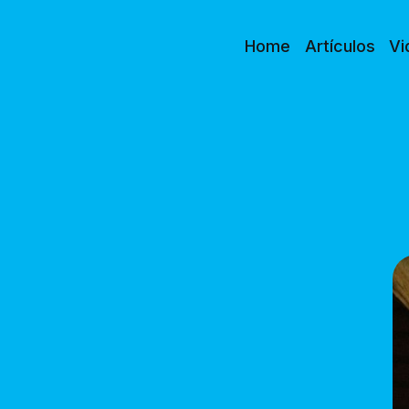
Home
Artículos
Vi