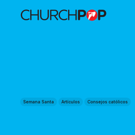
Semana Santa
Artículos
Consejos católicos