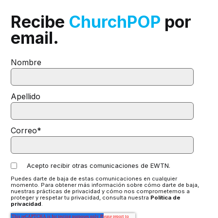
Recibe
ChurchPOP
por
email.
Nombre
Apellido
Correo
*
Acepto recibir otras comunicaciones de EWTN.
Puedes darte de baja de estas comunicaciones en cualquier
momento. Para obtener más información sobre cómo darte de baja,
nuestras prácticas de privacidad y cómo nos comprometemos a
proteger y respetar tu privacidad, consulta nuestra
Política de
privacidad
.