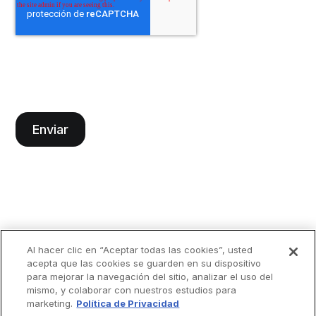
Al hacer clic en “Aceptar todas las cookies”, usted
acepta que las cookies se guarden en su dispositivo
para mejorar la navegación del sitio, analizar el uso del
mismo, y colaborar con nuestros estudios para
marketing.
Política de Privacidad