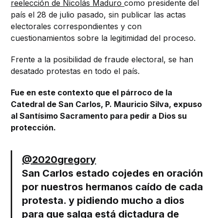
reelección de Nicolás Maduro
como presidente del
país el 28 de julio pasado, sin publicar las actas
electorales correspondientes y con
cuestionamientos sobre la legitimidad del proceso.
Frente a la posibilidad de fraude electoral, se han
desatado protestas en todo el país.
Fue en este contexto que el párroco de la
Catedral de San Carlos, P. Mauricio Silva, expuso
al Santísimo Sacramento para pedir a Dios su
protección.
@2020gregory
San Carlos estado cojedes en oración
por nuestros hermanos caído de cada
protesta. y pidiendo mucho a dios
para que salga está dictadura de