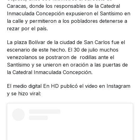
Caracas, donde los responsables de la Catedral
Inmaculada Concepción expusieron el Santísimo en
la calle y permitieron a los pobladores detenerse a
rezar por el país.
La plaza Bolívar de la ciudad de San Carlos fue el
escenario de este hecho. El 30 de julio muchos
venezolanos se postraron de rodillas ante el
Santísimo y se unieron en oración a las puertas de
la Catedral Inmaculada Concepción.
El medio digital En HD publicó el video en Instagram
y se hizo viral: