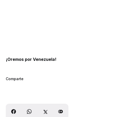
¡Oremos por Venezuela!
Comparte