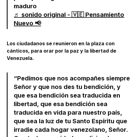
maduro
♬ sonido original - 🇻🇪 Pensamiento
Nuevo 📢
Los ciudadanos se reunieron en la plaza con
cánticos, para orar por la paz y la libertad de
Venezuela.
“Pedimos que nos acompañes siempre
Señor y que nos des tu bendición, y
que esa bendición sea traducida en
libertad, que esa bendición sea
traducida en vida para nuestro país,
que sea la luz de tu Santo Espíritu que
irradie cada hogar venezolano, Señor.