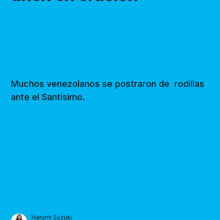
Muchos venezolanos se postraron de rodillas
ante el Santísimo.
Harumi Suzuki