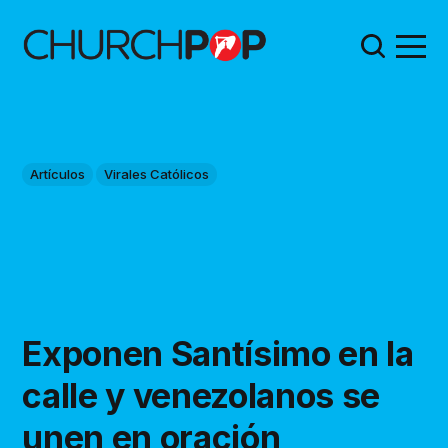
Artículos
Virales Católicos
Exponen Santísimo en la
calle y venezolanos se
unen en oración