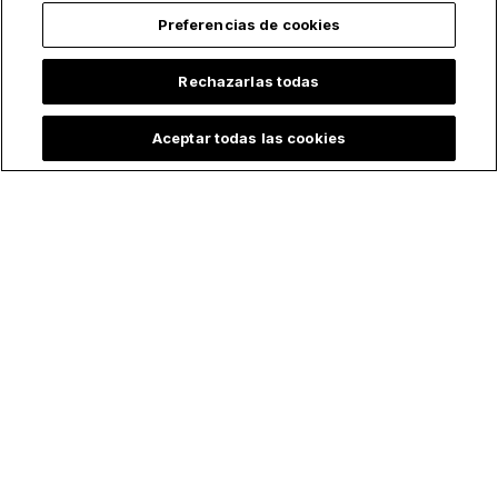
Preferencias de cookies
Rechazarlas todas
Aceptar todas las cookies