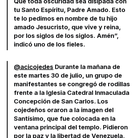
Que toda oscuridad sea disipada con
tu Santo Espíritu, Padre Amado. Esto
te lo pedimos en nombre de tu hijo
amado Jesucristo, que vive y reina,
por los siglos de los siglos. Amén”,
indicó uno de los fieles.
@acicojedes
Durante la mañana de
este martes 30 de julio, un grupo de
manifestantes se congregó de rodillas
frente a la Iglesia Catedral Inmaculada
Concepción de San Carlos. Los
cojedeños oraron a la imagen del
Santísimo, que fue colocada en la
ventana principal del templo. Pidieron
por la paz y la libertad de Venezuela,