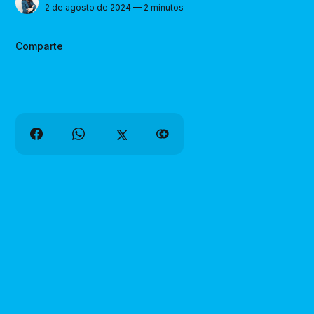
2 de agosto de 2024 — 2 minutos
Comparte