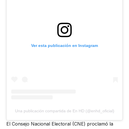
Ver esta publicación en Instagram
Una publicación compartida de En HD (@enhd_oficial)
El Consejo Nacional Electoral (CNE) proclamó la