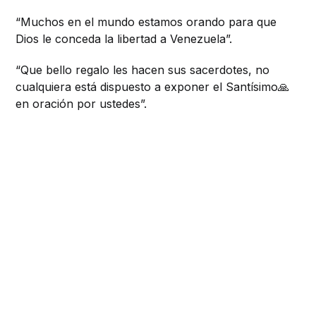
“Muchos en el mundo estamos orando para que
Dios le conceda la libertad a Venezuela”.
“Que bello regalo les hacen sus sacerdotes, no
cualquiera está dispuesto a exponer el Santísimo🙏
en oración por ustedes”.