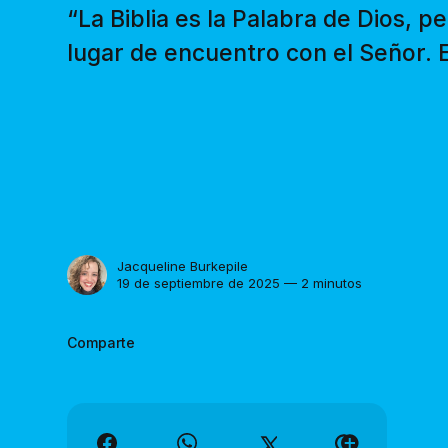
“La Biblia es la Palabra de Dios, pe
lugar de encuentro con el Señor. 
Jacqueline Burkepile
19 de septiembre de 2025 — 2 minutos
Comparte