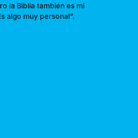
ro la Biblia también es mi
Es algo muy personal”.