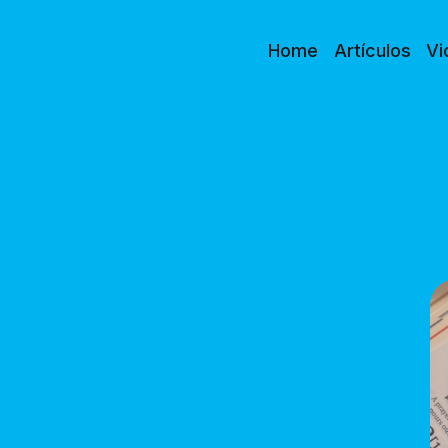
Home
Artículos
Vi