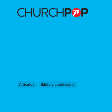
Artículos
Biblia y catolicismo