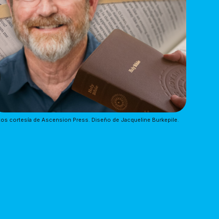
os cortesía de Ascension Press. Diseño de Jacqueline Burkepile.