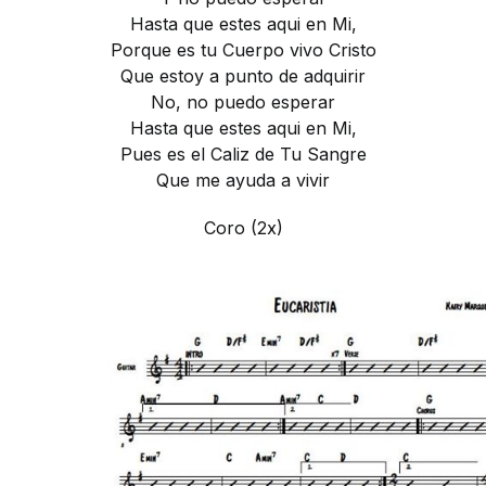
Hasta que estes aqui en Mi,
Porque es tu Cuerpo vivo Cristo
Que estoy a punto de adquirir
No, no puedo esperar
Hasta que estes aqui en Mi,
Pues es el Caliz de Tu Sangre
Que me ayuda a vivir
Coro (2x)