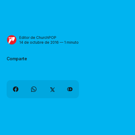
Editor de ChurchPOP
14 de octubre de 2016 — 1 minuto
Comparte