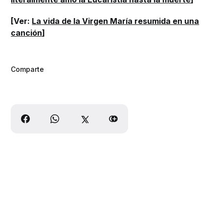
[Ver:
La vida de la Virgen María resumida en una
canción
]
Comparte