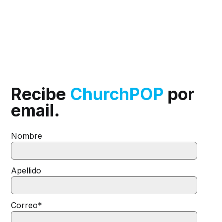
Recibe
ChurchPOP
por
email.
Nombre
Apellido
Correo
*