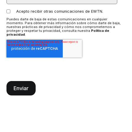
Acepto recibir otras comunicaciones de EWTN.
Puedes darte de baja de estas comunicaciones en cualquier
momento. Para obtener más información sobre cómo darte de baja,
nuestras prácticas de privacidad y cómo nos comprometemos a
proteger y respetar tu privacidad, consulta nuestra
Política de
privacidad
.