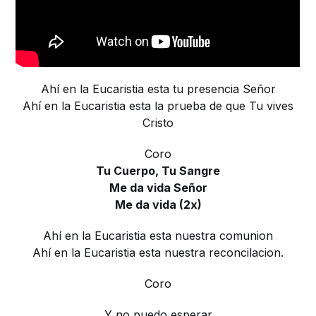
Ahí en la Eucaristia esta tu presencia Señor
Ahí en la Eucaristia esta la prueba de que Tu vives
Cristo
Coro
Tu Cuerpo, Tu Sangre
Me da vida Señor
Me da vida (2x)
Ahí en la Eucaristia esta nuestra comunion
Ahí en la Eucaristia esta nuestra reconcilacion.
Coro
Y no puedo esperar