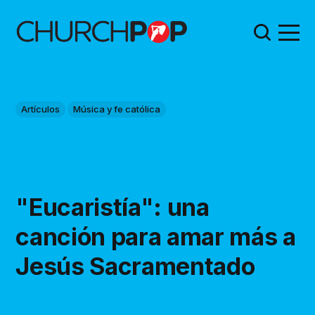
Artículos
Música y fe católica
"Eucaristía": una
canción para amar más a
Jesús Sacramentado