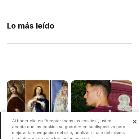
Lo más leído
Al hacer clic en “Aceptar todas las cookies”, usted
acepta que las cookies se guarden en su dispositivo para
mejorar la navegación del sitio, analizar el uso del mismo,
y colaborar con nuestros estudios para