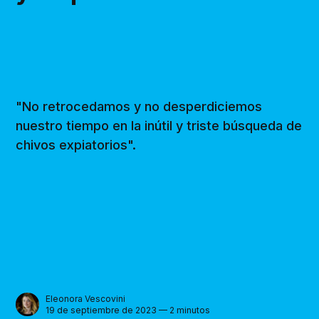
"No retrocedamos y no desperdiciemos
nuestro tiempo en la inútil y triste búsqueda de
chivos expiatorios".
Eleonora Vescovini
19 de septiembre de 2023 — 2 minutos