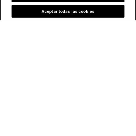
Aceptar todas las cookies
Lo más leído