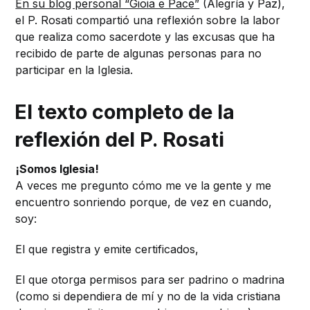
En su blog personal “Gioia e Pace”
(Alegría y Paz),
el P. Rosati compartió una reflexión sobre la labor
que realiza como sacerdote y las excusas que ha
recibido de parte de algunas personas para no
participar en la Iglesia.
El texto completo de la
reflexión del P. Rosati
¡Somos Iglesia!
A veces me pregunto cómo me ve la gente y me
encuentro sonriendo porque, de vez en cuando,
soy:
El que registra y emite certificados,
El que otorga permisos para ser padrino o madrina
(como si dependiera de mí y no de la vida cristiana