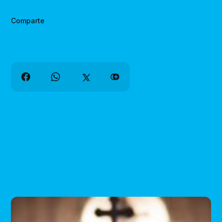
Comparte