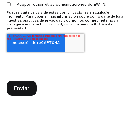
Acepto recibir otras comunicaciones de EWTN.
Puedes darte de baja de estas comunicaciones en cualquier
momento. Para obtener más información sobre cómo darte de baja,
nuestras prácticas de privacidad y cómo nos comprometemos a
proteger y respetar tu privacidad, consulta nuestra
Política de
privacidad
.