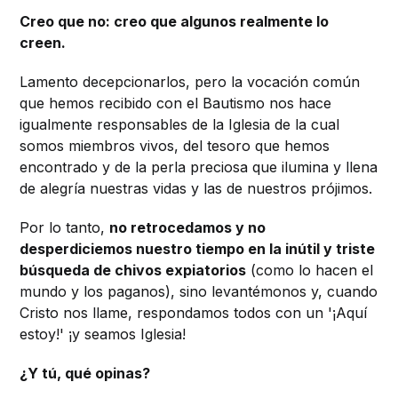
Creo que no: creo que algunos realmente lo
creen.
Lamento decepcionarlos, pero la vocación común
que hemos recibido con el Bautismo nos hace
igualmente responsables de la Iglesia de la cual
somos miembros vivos, del tesoro que hemos
encontrado y de la perla preciosa que ilumina y llena
de alegría nuestras vidas y las de nuestros prójimos.
Por lo tanto,
no retrocedamos y no
desperdiciemos nuestro tiempo en la inútil y triste
búsqueda de chivos expiatorios
(como lo hacen el
mundo y los paganos), sino levantémonos y, cuando
Cristo nos llame, respondamos todos con un '¡Aquí
estoy!' ¡y seamos Iglesia!
¿Y tú, qué opinas?