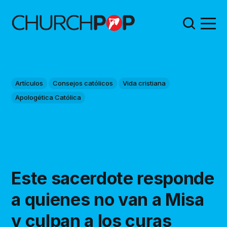
Artículos
Consejos católicos
Vida cristiana
Apologética Católica
Este sacerdote responde
a quienes no van a Misa
y culpan a los curas