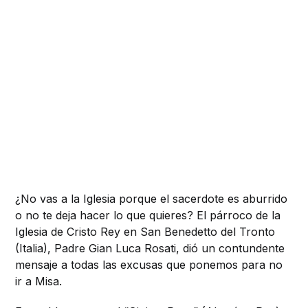
¿No vas a la Iglesia porque el sacerdote es aburrido
o no te deja hacer lo que quieres? El párroco de la
Iglesia de Cristo Rey en San Benedetto del Tronto
(Italia), Padre Gian Luca Rosati, dió un contundente
mensaje a todas las excusas que ponemos para no
ir a Misa.