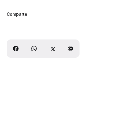
Comparte