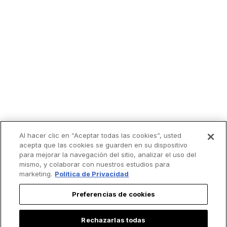
Al hacer clic en “Aceptar todas las cookies”, usted
acepta que las cookies se guarden en su dispositivo
para mejorar la navegación del sitio, analizar el uso del
mismo, y colaborar con nuestros estudios para
marketing.
Política de Privacidad
Preferencias de cookies
Rechazarlas todas