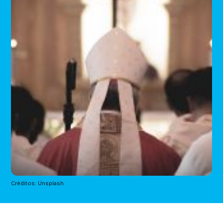
Créditos: Unsplash