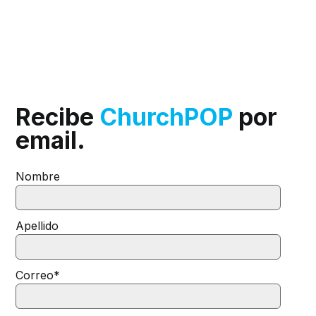
Recibe
ChurchPOP
por
email.
Nombre
Apellido
Correo
*