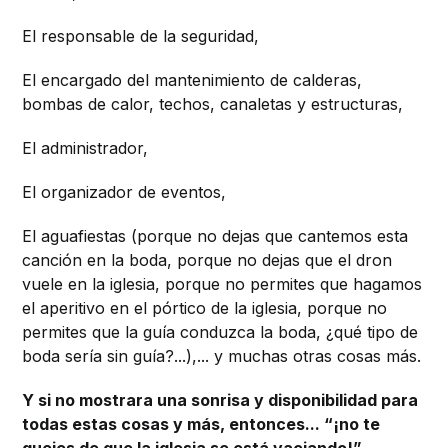
El responsable de la seguridad,
El encargado del mantenimiento de calderas,
bombas de calor, techos, canaletas y estructuras,
El administrador,
El organizador de eventos,
El aguafiestas (porque no dejas que cantemos esta
canción en la boda, porque no dejas que el dron
vuele en la iglesia, porque no permites que hagamos
el aperitivo en el pórtico de la iglesia, porque no
permites que la guía conduzca la boda, ¿qué tipo de
boda sería sin guía?...),... y muchas otras cosas más.
Y si no mostrara una sonrisa y disponibilidad para
todas estas cosas y más, entonces... “¡no te
quejes de que la iglesia se está vaciando!”