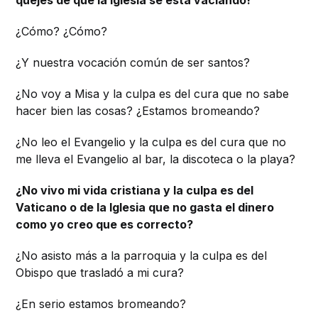
¿Cómo? ¿Cómo?
¿Y nuestra vocación común de ser santos?
¿No voy a Misa y la culpa es del cura que no sabe
hacer bien las cosas? ¿Estamos bromeando?
¿No leo el Evangelio y la culpa es del cura que no
me lleva el Evangelio al bar, la discoteca o la playa?
¿No vivo mi vida cristiana y la culpa es del
Vaticano o de la Iglesia que no gasta el dinero
como yo creo que es correcto?
¿No asisto más a la parroquia y la culpa es del
Obispo que trasladó a mi cura?
¿En serio estamos bromeando?