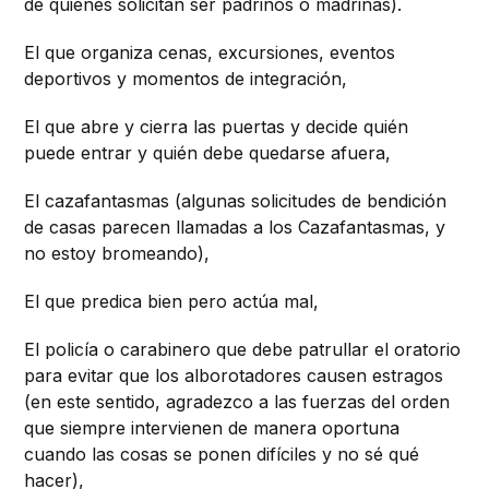
de quienes solicitan ser padrinos o madrinas).
El que organiza cenas, excursiones, eventos
deportivos y momentos de integración,
El que abre y cierra las puertas y decide quién
puede entrar y quién debe quedarse afuera,
El cazafantasmas (algunas solicitudes de bendición
de casas parecen llamadas a los Cazafantasmas, y
no estoy bromeando),
El que predica bien pero actúa mal,
El policía o carabinero que debe patrullar el oratorio
para evitar que los alborotadores causen estragos
(en este sentido, agradezco a las fuerzas del orden
que siempre intervienen de manera oportuna
cuando las cosas se ponen difíciles y no sé qué
hacer),