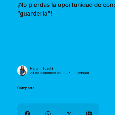
¡No pierdas la oportunidad de con
“guardería”!
Harumi Suzuki
24 de diciembre de 2025 — 1 minuto
Comparte