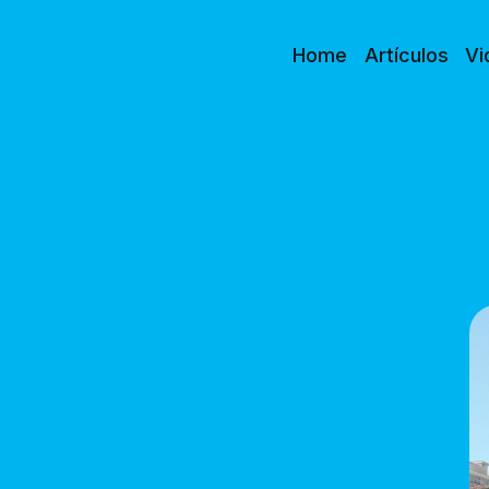
Home
Artículos
Vi