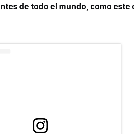
ntes de todo el mundo, como este 