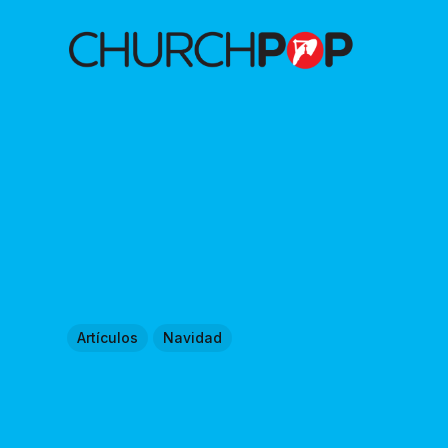
Artículos
Navidad