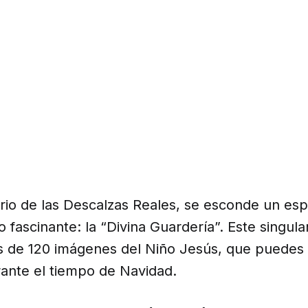
rio de las Descalzas Reales, se esconde un esp
fascinante: la “Divina Guardería”. Este singula
 de 120 imágenes del Niño Jesús, que puedes
ante el tiempo de Navidad.