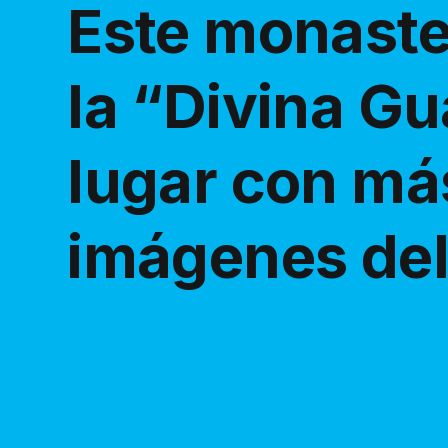
Este monaste
la “Divina Gu
lugar con má
imágenes del