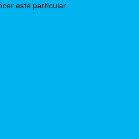
ocer esta particular