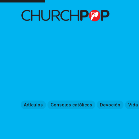
Artículos
Consejos católicos
Devoción
Vida 