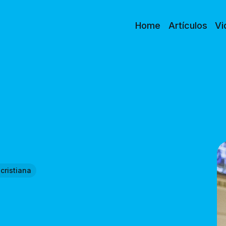
Home
Artículos
Vi
cristiana