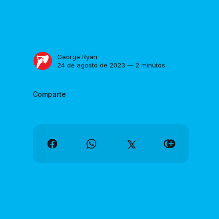
George Ryan
24 de agosto de 2023 — 2 minutos
Comparte