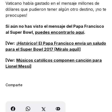
Vaticano había gastado en el mensaje millones de
dólares que pudieron tener algún otro destino, ¡no te
preocupes!
Si aún no has visto el mensaje del Papa Francisco
al Super Bowl,
puedes encontrarlo aquí
.
[Ver:
¡Histórico! El Papa Francisco envía un saludo
para el Super Bowl 2017 (Míralo aquí)
]
[Ver:
Músicos católicos componen canción para
Lionel Messi
]
Comparte