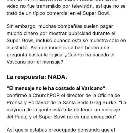
video no fue transmitido por televisión, así que no se
trató de un típico comercial en el Super Bowl.
Sin embargo, muchas compañías suelen pagar
mucho dinero por mostrar publicidad durante el
Super Bowl, incluso cuando esta se muestra solo en
el estadio. Así que muchos se han hecho una
pregunta bastante lógica: ¿Cuánto ha pagado el
Vaticano por el mensaje?
La respuesta: NADA.
“El mensaje no le ha costado al Vaticano”
,
confirmó a ChurchPOP el director de la Oficina de
Prensa y Portavoz de la Santa Sede Greg Burke. “La
mayoría de la gente está feliz de tener un mensaje
del Papa, y el Super Bowl no es una excepción”.
Así que si estabas preocupado pensando que el