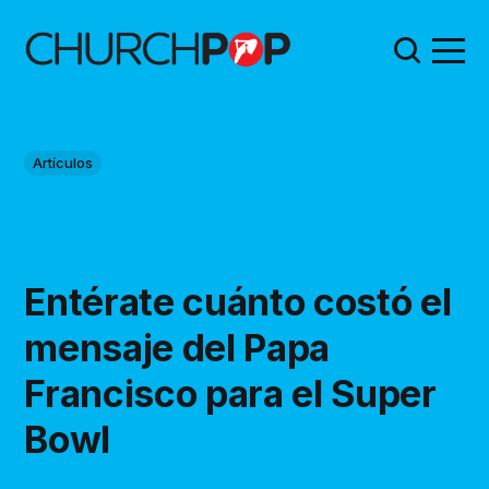
Artículos
Entérate cuánto costó el
mensaje del Papa
Francisco para el Super
Bowl