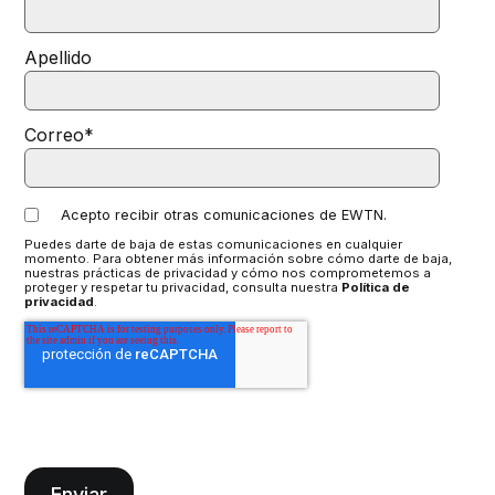
Apellido
Correo
*
Acepto recibir otras comunicaciones de EWTN.
Puedes darte de baja de estas comunicaciones en cualquier
momento. Para obtener más información sobre cómo darte de baja,
nuestras prácticas de privacidad y cómo nos comprometemos a
proteger y respetar tu privacidad, consulta nuestra
Política de
privacidad
.