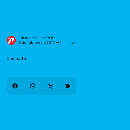
Editor de ChurchPOP
6 de febrero de 2017 — 1 minuto
Comparte