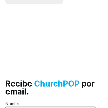
Recibe
ChurchPOP
por
email.
Nombre