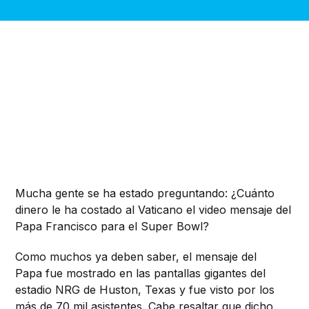
Mucha gente se ha estado preguntando: ¿Cuánto
dinero le ha costado al Vaticano el video mensaje del
Papa Francisco para el Super Bowl?
Como muchos ya deben saber, el mensaje del
Papa fue mostrado en las pantallas gigantes del
estadio NRG de Huston, Texas y fue visto por los
más de 70 mil asistentes. Cabe resaltar que dicho