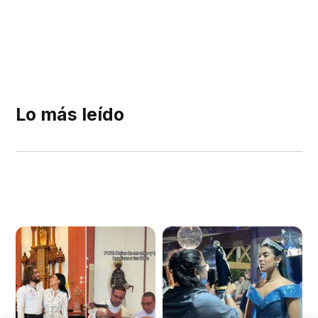
Lo más leído