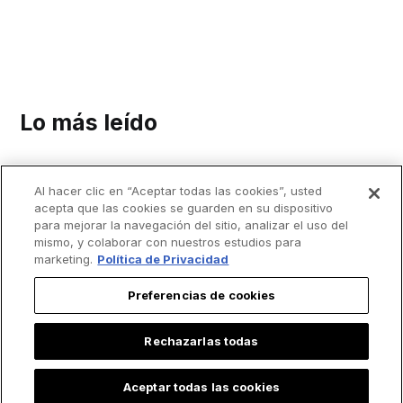
Lo más leído
Al hacer clic en “Aceptar todas las cookies”, usted
acepta que las cookies se guarden en su dispositivo
para mejorar la navegación del sitio, analizar el uso del
mismo, y colaborar con nuestros estudios para
marketing.
Política de Privacidad
Preferencias de cookies
Rechazarlas todas
Aceptar todas las cookies