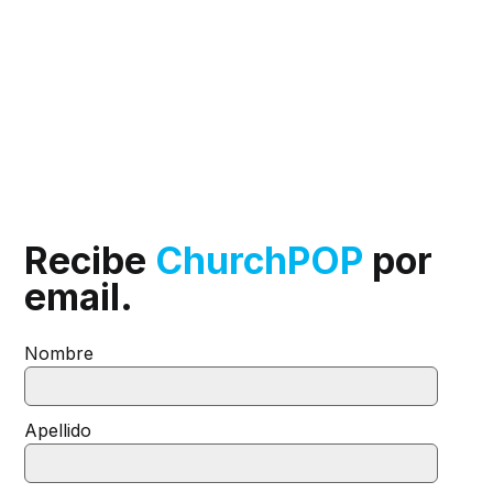
Recibe
ChurchPOP
por
email.
Nombre
Apellido