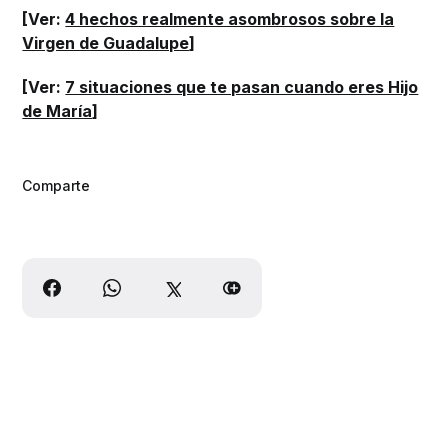
[Ver:
4 hechos realmente asombrosos sobre la
Virgen de Guadalupe
]
[Ver:
7 situaciones que te pasan cuando eres Hijo
de María
]
Comparte