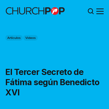
Artículos
Videos
El Tercer Secreto de
Fátima según Benedicto
XVI