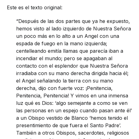
Este es el texto original:
“Después de las dos partes que ya he expuesto,
hemos visto al lado izquierdo de Nuestra Señora
un poco más en lo alto a un Angel con una
espada de fuego en la mano izquierda;
centelleando emitía llamas que parecía iban a
incendiar el mundo; pero se apagaban al
contacto con el esplendor que Nuestra Señora
irradiaba con su mano derecha dirigida hacia él;
el Angel señalando la tierra con su mano
derecha, dijo con fuerte voz: ¡Penitencia,
Penitencia, Penitencia! Y vimos en una inmensa
luz qué es Dios: ‘algo semejante a como se ven
las personas en un espejo cuando pasan ante él’
a un Obispo vestido de Blanco ‘hemos tenido el
presentimiento de que fuera el Santo Padre’.
También a otros Obispos, sacerdotes, religiosos