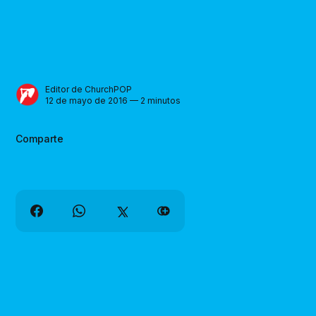
Editor de ChurchPOP
12 de mayo de 2016 — 2 minutos
Comparte