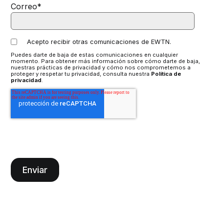
Correo
*
Acepto recibir otras comunicaciones de EWTN.
Puedes darte de baja de estas comunicaciones en cualquier
momento. Para obtener más información sobre cómo darte de baja,
nuestras prácticas de privacidad y cómo nos comprometemos a
proteger y respetar tu privacidad, consulta nuestra
Política de
privacidad
.