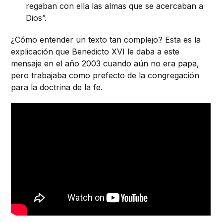
regaban con ella las almas que se acercaban a
Dios”.
¿Cómo entender un texto tan complejo? Esta es la
explicación que Benedicto XVI le daba a este
mensaje en el año 2003 cuando aún no era papa,
pero trabajaba como prefecto de la congregación
para la doctrina de la fe.