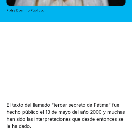
Pixlr / Dominio Público.
El texto del llamado “tercer secreto de Fátima” fue
hecho público el 13 de mayo del año 2000 y muchas
han sido las interpretaciones que desde entonces se
le ha dado.