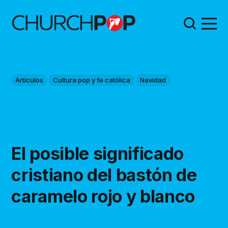
Artículos
Cultura pop y fe católica
Navidad
El posible significado
cristiano del bastón de
caramelo rojo y blanco