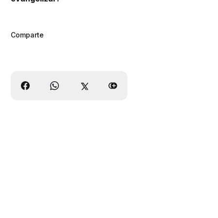
Comparte