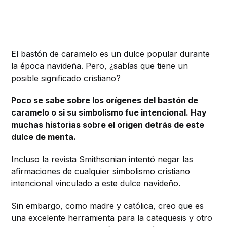
El bastón de caramelo es un dulce popular durante
la época navideña. Pero, ¿sabías que tiene un
posible significado cristiano?
Poco se sabe sobre los orígenes del bastón de
caramelo o si su simbolismo fue intencional. Hay
muchas historias sobre el origen detrás de este
dulce de menta.
Incluso la revista Smithsonian
intentó negar las
afirmaciones
de cualquier simbolismo cristiano
intencional vinculado a este dulce navideño.
Sin embargo, como madre y católica, creo que es
una excelente herramienta para la catequesis y otro