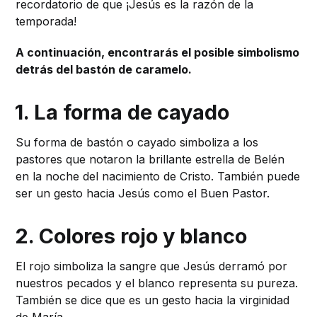
recordatorio de que ¡Jesús es la razón de la
temporada!
A continuación, encontrarás el posible simbolismo
detrás del bastón de caramelo.
1. La forma de cayado
Su forma de bastón o cayado simboliza a los
pastores que notaron la brillante estrella de Belén
en la noche del nacimiento de Cristo. También puede
ser un gesto hacia Jesús como el Buen Pastor.
2. Colores rojo y blanco
El rojo simboliza la sangre que Jesús derramó por
nuestros pecados y el blanco representa su pureza.
También se dice que es un gesto hacia la virginidad
de María.