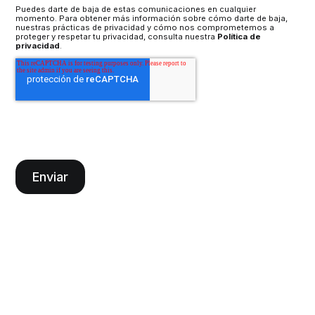
Puedes darte de baja de estas comunicaciones en cualquier
momento. Para obtener más información sobre cómo darte de baja,
nuestras prácticas de privacidad y cómo nos comprometemos a
proteger y respetar tu privacidad, consulta nuestra
Política de
privacidad
.