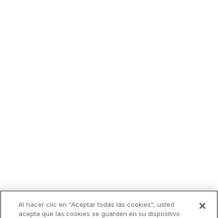
Al hacer clic en “Aceptar todas las cookies”, usted
acepta que las cookies se guarden en su dispositivo