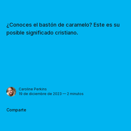
¿Conoces el bastón de caramelo? Este es su
posible significado cristiano.
Caroline Perkins
19 de diciembre de 2023 — 2 minutos
Comparte