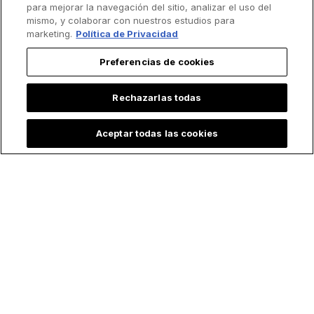
para mejorar la navegación del sitio, analizar el uso del
mismo, y colaborar con nuestros estudios para
marketing.
Política de Privacidad
Lo más leído
Preferencias de cookies
Rechazarlas todas
Aceptar todas las cookies