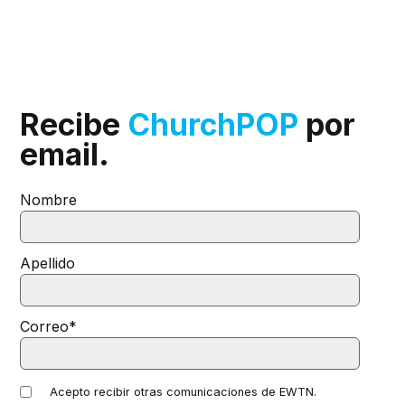
Recibe
ChurchPOP
por
email.
Nombre
Apellido
Correo
*
Acepto recibir otras comunicaciones de EWTN.