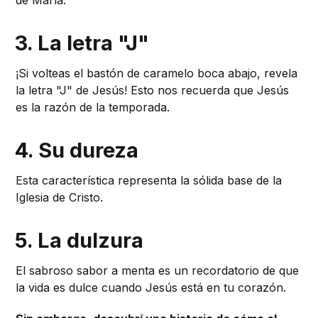
3. La letra "J"
¡Si volteas el bastón de caramelo boca abajo, revela
la letra "J" de Jesús! Esto nos recuerda que Jesús
es la razón de la temporada.
4. Su dureza
Esta característica representa la sólida base de la
Iglesia de Cristo.
5. La dulzura
El sabroso sabor a menta es un recordatorio de que
la vida es dulce cuando Jesús está en tu corazón.