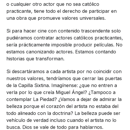
o cualquier otro actor que no sea católico
practicante, tiene todo el derecho de participar en
una obra que promueve valores universales.
Si para hacer cine con contenido trascendente solo
pudiéramos contratar actores católicos practicantes,
sería prácticamente imposible producir películas. No
estamos canonizando actores. Estamos contando
historias que transforman.
Si descartáramos a cada artista por no coincidir con
nuestros valores, tendríamos que cerrar las puertas
de la Capilla Sixtina. Imagínense: ¿que no entren a
verla por lo que creía Miguel Ángel? ¿Tampoco a
contemplar La Piedad? ¿Vamos a dejar de admirar la
belleza porque el corazón del artista no estaba del
todo alineado con la doctrina? La belleza puede ser
vehículo de verdad incluso cuando el artista no lo
busca. Dios se vale de todo para hablarnos.