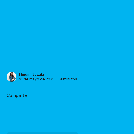
Harumi Suzuki
21 de mayo de 2025 — 4 minutos
Comparte