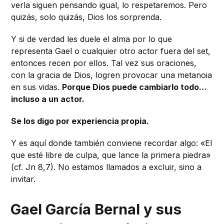
verla siguen pensando igual, lo respetaremos. Pero
quizás, solo quizás, Dios los sorprenda.
Y si de verdad les duele el alma por lo que
representa Gael o cualquier otro actor fuera del set,
entonces recen por ellos. Tal vez sus oraciones,
con la gracia de Dios, logren provocar una metanoia
en sus vidas.
Porque Dios puede cambiarlo todo…
incluso a un actor.
Se los digo por experiencia propia.
Y es aquí donde también conviene recordar algo: «El
que esté libre de culpa, que lance la primera piedra»
(cf. Jn 8,7). No estamos llamados a excluir, sino a
invitar.
Gael García Bernal y sus