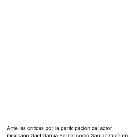
Ante las críticas por la participación del actor
mexicano Gael García Bernal como San Joaquín en