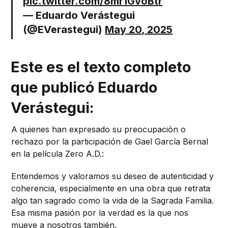
pic.twitter.com/8mr1GvoBtr
— Eduardo Verástegui
(@EVerastegui)
May 20, 2025
Este es el texto completo
que publicó Eduardo
Verástegui:
A quienes han expresado su preocupación o
rechazo por la participación de Gael García Bernal
en la película Zero A.D.:
Entendemos y valoramos su deseo de autenticidad y
coherencia, especialmente en una obra que retrata
algo tan sagrado como la vida de la Sagrada Familia.
Esa misma pasión por la verdad es la que nos
mueve a nosotros también.