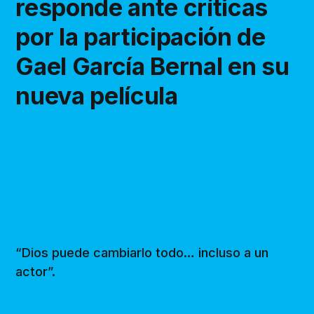
responde ante críticas
por la participación de
Gael García Bernal en su
nueva película
“Dios puede cambiarlo todo… incluso a un
actor”.