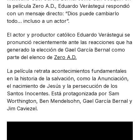
la película Zero A.D., Eduardo Verástegui respondió
con un mensaje directo: “Dios puede cambiarlo
todo… incluso a un actor”.
El actor y productor católico Eduardo Verástegui se
pronunció recientemente ante las reacciones que ha
generado la elección de Gael García Bernal como
parte del elenco de
Zero A.D.
La película retrata acontecimientos fundamentales
en la historia de la salvación, como la Anunciación,
el nacimiento de Jesús y la persecución de los
Santos Inocentes. Está protagonizada por Sam
Worthington, Ben Mendelsohn, Gael García Bernal y
Jim Caviezel.