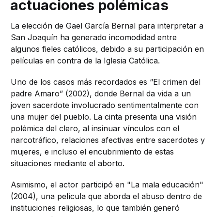
actuaciones polémicas
La elección de Gael García Bernal para interpretar a
San Joaquín ha generado incomodidad entre
algunos fieles católicos, debido a su participación en
películas en contra de la Iglesia Católica.
Uno de los casos más recordados es “El crimen del
padre Amaro” (2002), donde Bernal da vida a un
joven sacerdote involucrado sentimentalmente con
una mujer del pueblo. La cinta presenta una visión
polémica del clero, al insinuar vínculos con el
narcotráfico, relaciones afectivas entre sacerdotes y
mujeres, e incluso el encubrimiento de estas
situaciones mediante el aborto.
Asimismo, el actor participó en "La mala educación"
(2004), una película que aborda el abuso dentro de
instituciones religiosas, lo que también generó