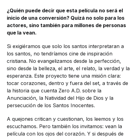
¿Quién puede decir que esta película no será el
inicio de una conversión? Quizá no solo para los
actores, sino también para millones de personas
que la vean.
Si exigiéramos que solo los santos interpretaran a
los santos, no tendríamos cine de inspiración
cristiana. No evangelizamos desde la perfección,
sino desde la belleza, el arte, el relato, la verdad y la
esperanza. Este proyecto tiene una misión clara:
tocar corazones, dentro y fuera del set, a través de
la historia que cuenta Zero A.D. sobre la
Anunciación, la Natividad del Hijo de Dios y la
persecución de los Santos Inocentes.
A quejones critican y cuestionan, los leemos y los
escuchamos. Pero también los invitamos: vean la
película con los ojos del corazón. Y si después de