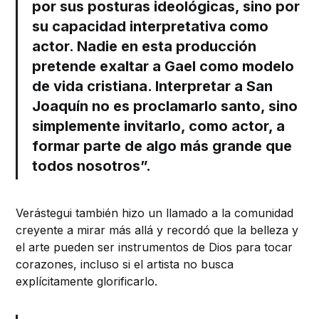
por sus posturas ideológicas, sino por
su capacidad interpretativa como
actor. Nadie en esta producción
pretende exaltar a Gael como modelo
de vida cristiana. Interpretar a San
Joaquín no es proclamarlo santo, sino
simplemente invitarlo, como actor, a
formar parte de algo más grande que
todos nosotros”.
Verástegui también hizo un llamado a la comunidad
creyente a mirar más allá y recordó que la belleza y
el arte pueden ser instrumentos de Dios para tocar
corazones, incluso si el artista no busca
explícitamente glorificarlo.