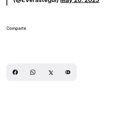
Comparte