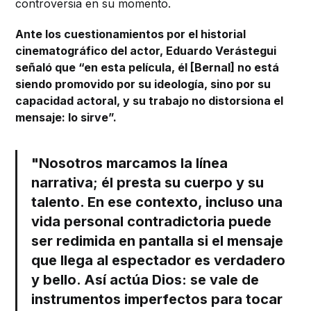
controversia en su momento.
Ante los cuestionamientos por el historial
cinematográfico del actor, Eduardo Verástegui
señaló que “en esta película, él [Bernal] no está
siendo promovido por su ideología, sino por su
capacidad actoral, y su trabajo no distorsiona el
mensaje: lo sirve”.
"Nosotros marcamos la línea
narrativa; él presta su cuerpo y su
talento. En ese contexto, incluso una
vida personal contradictoria puede
ser redimida en pantalla si el mensaje
que llega al espectador es verdadero
y bello. Así actúa Dios: se vale de
instrumentos imperfectos para tocar