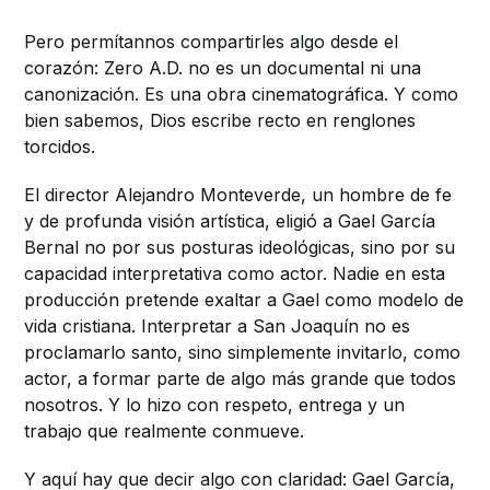
Pero permítannos compartirles algo desde el
corazón: Zero A.D. no es un documental ni una
canonización. Es una obra cinematográfica. Y como
bien sabemos, Dios escribe recto en renglones
torcidos.
El director Alejandro Monteverde, un hombre de fe
y de profunda visión artística, eligió a Gael García
Bernal no por sus posturas ideológicas, sino por su
capacidad interpretativa como actor. Nadie en esta
producción pretende exaltar a Gael como modelo de
vida cristiana. Interpretar a San Joaquín no es
proclamarlo santo, sino simplemente invitarlo, como
actor, a formar parte de algo más grande que todos
nosotros. Y lo hizo con respeto, entrega y un
trabajo que realmente conmueve.
Y aquí hay que decir algo con claridad: Gael García,