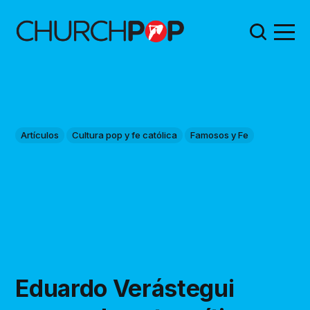
Artículos
Cultura pop y fe católica
Famosos y Fe
Eduardo Verástegui