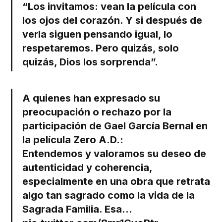
“Los invitamos: vean la película con
los ojos del corazón. Y si después de
verla siguen pensando igual, lo
respetaremos. Pero quizás, solo
quizás, Dios los sorprenda”.
A quienes han expresado su
preocupación o rechazo por la
participación de Gael García Bernal en
la película Zero A.D.:
Entendemos y valoramos su deseo de
autenticidad y coherencia,
especialmente en una obra que retrata
algo tan sagrado como la vida de la
Sagrada Familia. Esa…