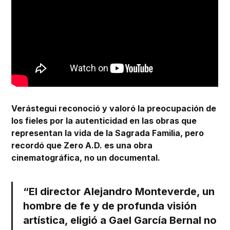
Verástegui reconoció y valoró la preocupación de
los fieles por la autenticidad en las obras que
representan la vida de la Sagrada Familia, pero
recordó que Zero A.D. es una obra
cinematográfica, no un documental.
“El director Alejandro Monteverde, un
hombre de fe y de profunda visión
artística, eligió a Gael García Bernal no