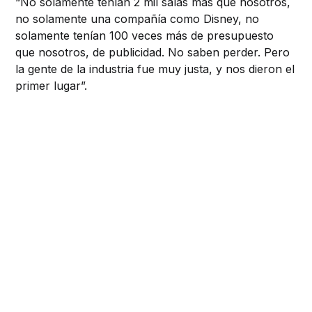
“No solamente tenían 2 mil salas más que nosotros,
no solamente una compañía como Disney, no
solamente tenían 100 veces más de presupuesto
que nosotros, de publicidad. No saben perder. Pero
la gente de la industria fue muy justa, y nos dieron el
primer lugar”.