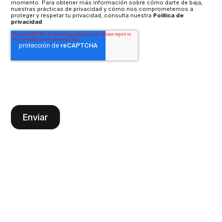
momento. Para obtener más información sobre cómo darte de baja,
nuestras prácticas de privacidad y cómo nos comprometemos a
proteger y respetar tu privacidad, consulta nuestra
Política de
privacidad
.