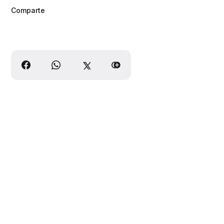
Comparte