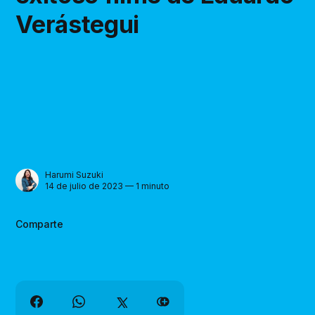
Verástegui
Harumi Suzuki
14 de julio de 2023 — 1 minuto
Comparte