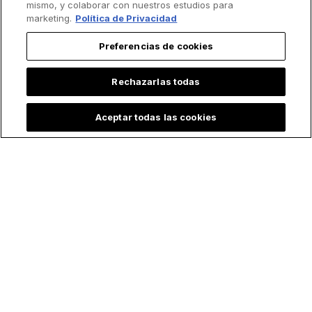
mismo, y colaborar con nuestros estudios para
marketing.
Política de Privacidad
Preferencias de cookies
Lo más leído
Rechazarlas todas
Aceptar todas las cookies