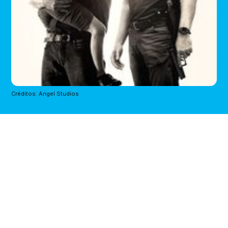
Créditos: Angel Studios