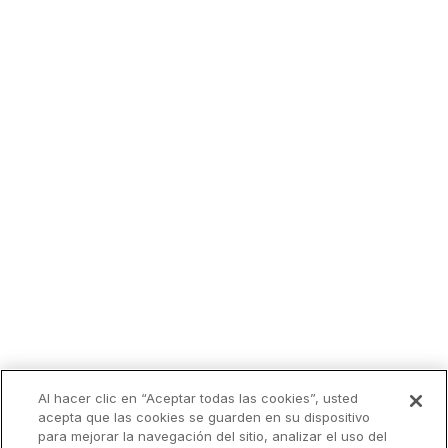
Al hacer clic en “Aceptar todas las cookies”, usted
acepta que las cookies se guarden en su dispositivo
para mejorar la navegación del sitio, analizar el uso del