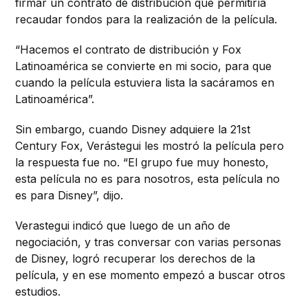
firmar un contrato de distribución que permitiría
recaudar fondos para la realización de la película.
“Hacemos el contrato de distribución y Fox
Latinoamérica se convierte en mi socio, para que
cuando la película estuviera lista la sacáramos en
Latinoamérica”.
Sin embargo, cuando Disney adquiere la 21st
Century Fox, Verástegui les mostró la película pero
la respuesta fue no. “El grupo fue muy honesto,
esta película no es para nosotros, esta película no
es para Disney”, dijo.
Verastegui indicó que luego de un año de
negociación, y tras conversar con varias personas
de Disney, logró recuperar los derechos de la
película, y en ese momento empezó a buscar otros
estudios.