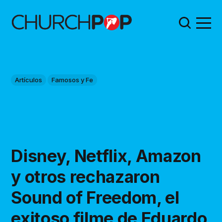
Artículos
Famosos y Fe
Disney, Netflix, Amazon
y otros rechazaron
Sound of Freedom, el
exitoso filme de Eduardo