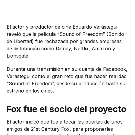
El actor y productor de cine Eduardo Verástegui
reveló que la película “Sound of Freedom” (Sonido
de Libertad) fue rechazada por grandes empresas
de distribución como Disney, Netflix, Amazon y
Lionsgate.
Durante una transmisión en su cuenta de Facebook,
Verastegui contó el gran reto que fue hacer realidad
“Sound of Freedom”, desde su producción hasta su
estreno en los cines.
Fox fue el socio del proyecto
El actor indicó que fue a tocar las puertas de unos
amigos de 21st Century Fox, para proponerles