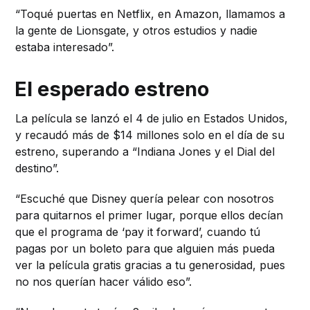
“Toqué puertas en Netflix, en Amazon, llamamos a
la gente de Lionsgate, y otros estudios y nadie
estaba interesado”.
El esperado estreno
La película se lanzó el 4 de julio en Estados Unidos,
y recaudó más de $14 millones solo en el día de su
estreno, superando a “Indiana Jones y el Dial del
destino”.
“Escuché que Disney quería pelear con nosotros
para quitarnos el primer lugar, porque ellos decían
que el programa de ‘pay it forward’, cuando tú
pagas por un boleto para que alguien más pueda
ver la película gratis gracias a tu generosidad, pues
no nos querían hacer válido eso”.