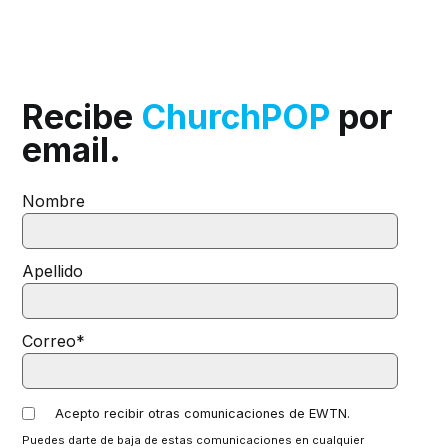
Recibe
ChurchPOP
por
email.
Nombre
Apellido
Correo
*
Acepto recibir otras comunicaciones de EWTN.
Puedes darte de baja de estas comunicaciones en cualquier