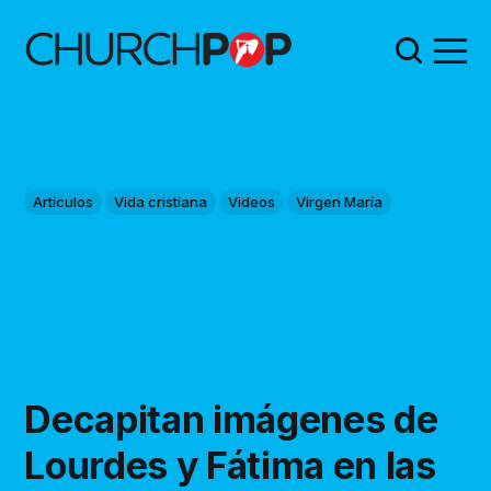
Artículos
Vida cristiana
Videos
Virgen María
Decapitan imágenes de
Lourdes y Fátima en las