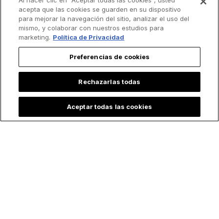
Al hacer clic en “Aceptar todas las cookies”, usted
acepta que las cookies se guarden en su dispositivo
para mejorar la navegación del sitio, analizar el uso del
mismo, y colaborar con nuestros estudios para
marketing.
Política de Privacidad
Preferencias de cookies
Rechazarlas todas
Aceptar todas las cookies