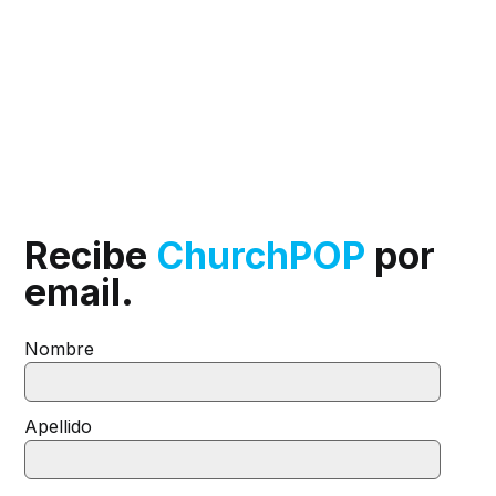
Recibe
ChurchPOP
por
email.
Nombre
Apellido