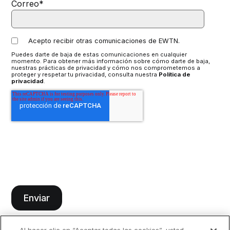
Correo
*
Acepto recibir otras comunicaciones de EWTN.
Puedes darte de baja de estas comunicaciones en cualquier
momento. Para obtener más información sobre cómo darte de baja,
nuestras prácticas de privacidad y cómo nos comprometemos a
proteger y respetar tu privacidad, consulta nuestra
Política de
privacidad
.