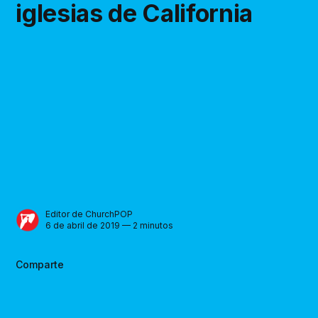
iglesias de California
Editor de ChurchPOP
6 de abril de 2019 — 2 minutos
Comparte