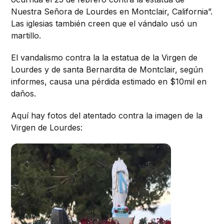
Nuestra Señora de Lourdes en Montclair, California”.
Las iglesias también creen que el vándalo usó un
martillo.
El vandalismo contra la la estatua de la Virgen de
Lourdes y de santa Bernardita de Montclair, según
informes, causa una pérdida estimado en $10mil en
daños.
Aquí hay fotos del atentado contra la imagen de la
Virgen de Lourdes: