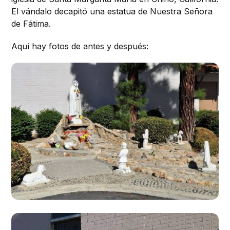
El vándalo decapitó una estatua de Nuestra Señora
de Fátima.
Aquí hay fotos de antes y después: