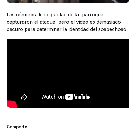
Las cámaras de seguridad de la parroquia
capturaron el ataque, pero el video es demasiado
oscuro para determinar la identidad del sospechoso.
Comparte