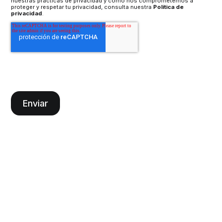
nuestras prácticas de privacidad y cómo nos comprometemos a
proteger y respetar tu privacidad, consulta nuestra
Política de
privacidad
.