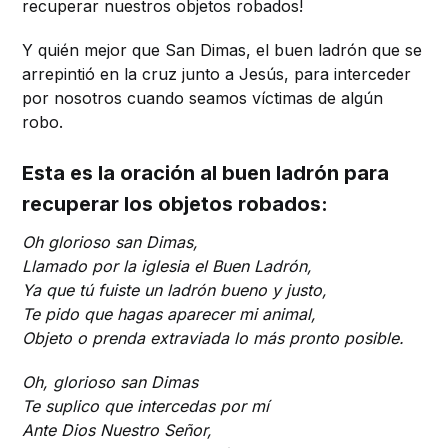
recuperar nuestros objetos robados!
Y quién mejor que San Dimas, el buen ladrón que se
arrepintió en la cruz junto a Jesús, para interceder
por nosotros cuando seamos víctimas de algún
robo.
Esta es la oración al buen ladrón para
recuperar los objetos robados:
Oh glorioso san Dimas,
Llamado por la iglesia el Buen Ladrón,
Ya que tú fuiste un ladrón bueno y justo,
Te pido que hagas aparecer mi animal,
Objeto o prenda extraviada lo más pronto posible.
Oh, glorioso san Dimas
Te suplico que intercedas por mí
Ante Dios Nuestro Señor,