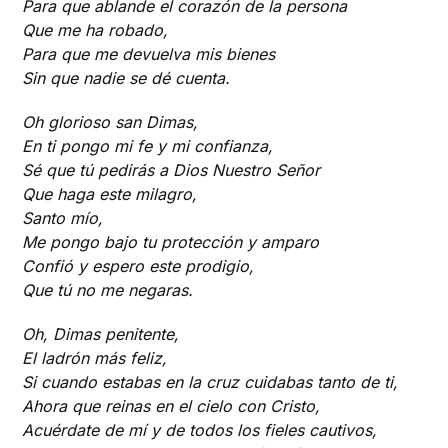
Para que ablande el corazón de la persona
Que me ha robado,
Para que me devuelva mis bienes
Sin que nadie se dé cuenta.
Oh glorioso san Dimas,
En ti pongo mi fe y mi confianza,
Sé que tú pedirás a Dios Nuestro Señor
Que haga este milagro,
Santo mío,
Me pongo bajo tu protección y amparo
Confió y espero este prodigio,
Que tú no me negaras.
Oh, Dimas penitente,
El ladrón más feliz,
Si cuando estabas en la cruz cuidabas tanto de ti,
Ahora que reinas en el cielo con Cristo,
Acuérdate de mí y de todos los fieles cautivos,