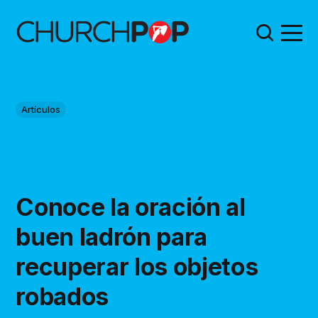
Artículos
Conoce la oración al
buen ladrón para
recuperar los objetos
robados