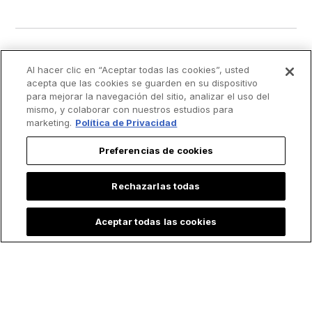
Al hacer clic en “Aceptar todas las cookies”, usted
acepta que las cookies se guarden en su dispositivo
para mejorar la navegación del sitio, analizar el uso del
mismo, y colaborar con nuestros estudios para
marketing.
Política de Privacidad
Preferencias de cookies
Rechazarlas todas
Aceptar todas las cookies