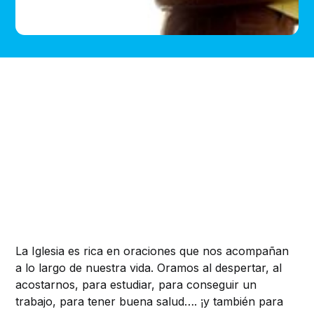
La Iglesia es rica en oraciones que nos acompañan
a lo largo de nuestra vida. Oramos al despertar, al
acostarnos, para estudiar, para conseguir un
trabajo, para tener buena salud…. ¡y también para