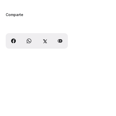
Comparte