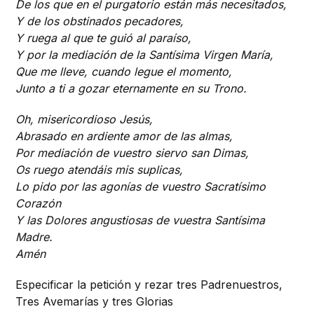
De los que en el purgatorio están más necesitados,
Y de los obstinados pecadores,
Y ruega al que te guió al paraíso,
Y por la mediación de la Santísima Virgen María,
Que me lleve, cuando legue el momento,
Junto a ti a gozar eternamente en su Trono.
Oh, misericordioso Jesús,
Abrasado en ardiente amor de las almas,
Por mediación de vuestro siervo san Dimas,
Os ruego atendáis mis suplicas,
Lo pido por las agonías de vuestro Sacratísimo
Corazón
Y las Dolores angustiosas de vuestra Santísima
Madre.
Amén
Especificar la petición y rezar tres Padrenuestros,
Tres Avemarías y tres Glorias