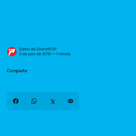
Editor de ChurchPOP
2 de julio de 2018 — 1 minuto
Comparte