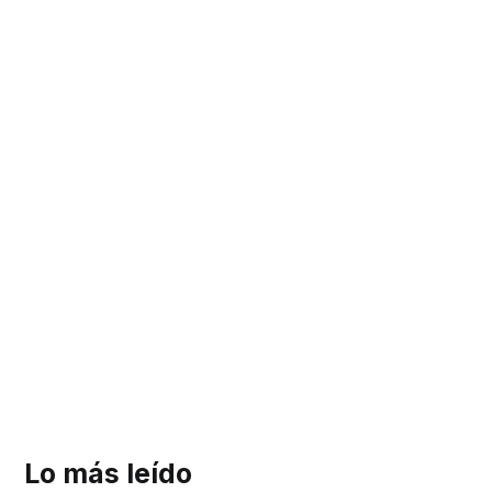
Lo más leído