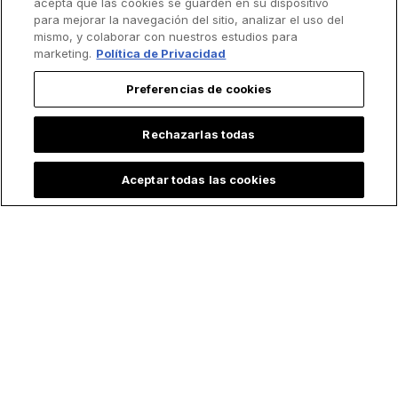
acepta que las cookies se guarden en su dispositivo
para mejorar la navegación del sitio, analizar el uso del
mismo, y colaborar con nuestros estudios para
marketing.
Política de Privacidad
Preferencias de cookies
Rechazarlas todas
Aceptar todas las cookies