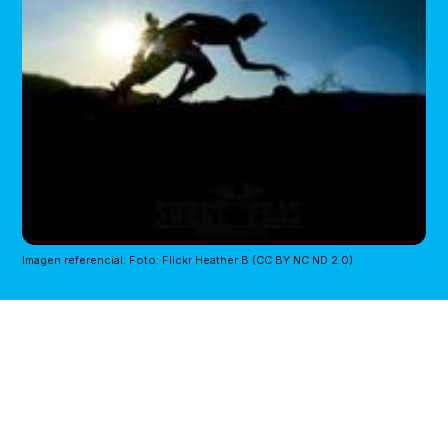
Imagen referencial. Foto: Flickr Heather B (CC BY NC ND 2.0)