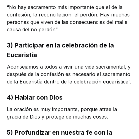
“No hay sacramento más importante que el de la
confesión, la reconciliación, el perdón. Hay muchas
personas que viven de las consecuencias del mal a
causa del no perdón”.
3) Participar en la celebración de la
Eucaristía
Aconsejamos a todos a vivir una vida sacramental, y
después de la confesión es necesario el sacramento
de la Eucaristía dentro de la celebración eucarística”.
4) Hablar con Dios
La oración es muy importante, porque atrae la
gracia de Dios y protege de muchas cosas.
5) Profundizar en nuestra fe con la