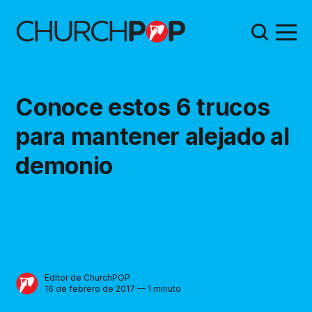
Conoce estos 6 trucos
para mantener alejado al
demonio
Editor de ChurchPOP
16 de febrero de 2017 — 1 minuto