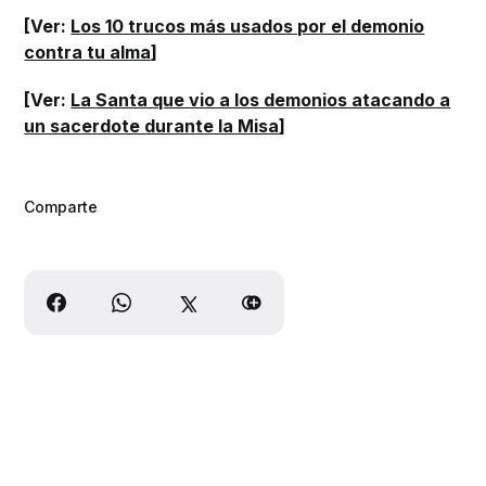
[Ver:
Los 10 trucos más usados por el demonio
contra tu alma
]
[Ver:
La Santa que vio a los demonios atacando a
un sacerdote durante la Misa
]
Comparte