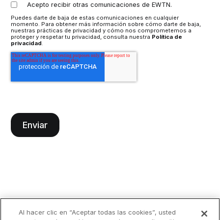
Acepto recibir otras comunicaciones de EWTN.
Puedes darte de baja de estas comunicaciones en cualquier
momento. Para obtener más información sobre cómo darte de baja,
nuestras prácticas de privacidad y cómo nos comprometemos a
proteger y respetar tu privacidad, consulta nuestra
Política de
privacidad
.
Al hacer clic en “Aceptar todas las cookies”, usted