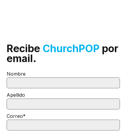
Recibe
ChurchPOP
por
email.
Nombre
Apellido
Correo
*