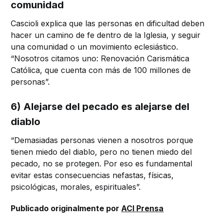
comunidad
Cascioli explica que las personas en dificultad deben
hacer un camino de fe dentro de la Iglesia, y seguir
una comunidad o un movimiento eclesiástico.
“Nosotros citamos uno: Renovación Carismática
Católica, que cuenta con más de 100 millones de
personas”.
6) Alejarse del pecado es alejarse del
diablo
“Demasiadas personas vienen a nosotros porque
tienen miedo del diablo, pero no tienen miedo del
pecado, no se protegen. Por eso es fundamental
evitar estas consecuencias nefastas, físicas,
psicológicas, morales, espirituales”.
Publicado originalmente por
ACI Prensa