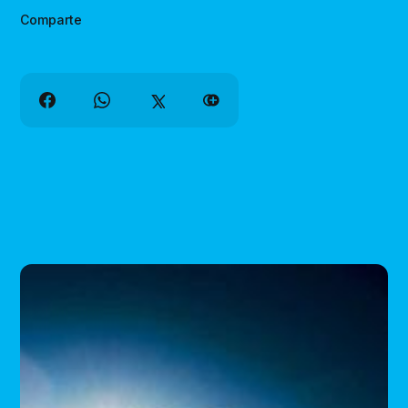
Comparte