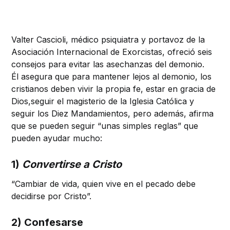
Valter Cascioli, médico psiquiatra y portavoz de la
Asociación Internacional de Exorcistas, ofreció seis
consejos para evitar las asechanzas del demonio.
Él asegura que para mantener lejos al demonio, los
cristianos deben vivir la propia fe, estar en gracia de
Dios,seguir el magisterio de la Iglesia Católica y
seguir los Diez Mandamientos, pero además, afirma
que se pueden seguir “unas simples reglas” que
pueden ayudar mucho:
1)
Convertirse a Cristo
“Cambiar de vida, quien vive en el pecado debe
decidirse por Cristo”.
2) Confesarse