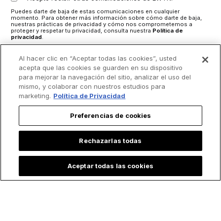
Puedes darte de baja de estas comunicaciones en cualquier
momento. Para obtener más información sobre cómo darte de baja,
nuestras prácticas de privacidad y cómo nos comprometemos a
proteger y respetar tu privacidad, consulta nuestra
Política de
privacidad
.
Al hacer clic en “Aceptar todas las cookies”, usted
acepta que las cookies se guarden en su dispositivo
para mejorar la navegación del sitio, analizar el uso del
mismo, y colaborar con nuestros estudios para
marketing.
Política de Privacidad
Preferencias de cookies
Rechazarlas todas
Aceptar todas las cookies