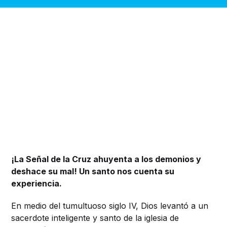
¡La Señal de la Cruz ahuyenta a los demonios y
deshace su mal! Un santo nos cuenta su
experiencia.
En medio del tumultuoso siglo IV, Dios levantó a un
sacerdote inteligente y santo de la iglesia de