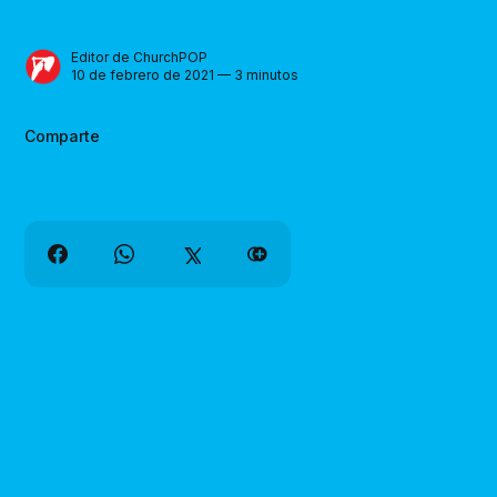
Editor de ChurchPOP
10 de febrero de 2021 — 3 minutos
Comparte