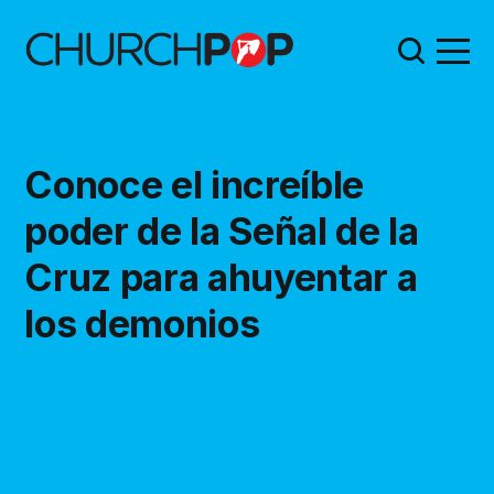
Conoce el increíble
poder de la Señal de la
Cruz para ahuyentar a
los demonios