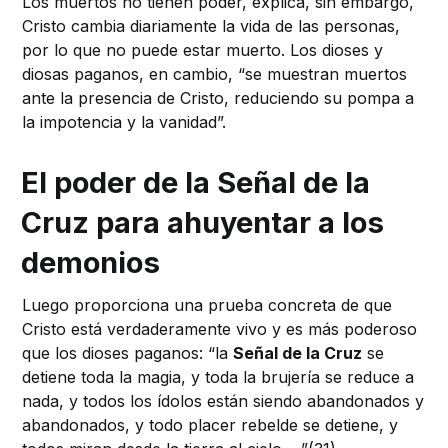
Los muertos no tienen poder, explica, sin embargo,
Cristo cambia diariamente la vida de las personas,
por lo que no puede estar muerto. Los dioses y
diosas paganos, en cambio, “se muestran muertos
ante la presencia de Cristo, reduciendo su pompa a
la impotencia y la vanidad”.
El poder de la Señal de la
Cruz para ahuyentar a los
demonios
Luego proporciona una prueba concreta de que
Cristo está verdaderamente vivo y es más poderoso
que los dioses paganos: “la
Señal de la Cruz
se
detiene toda la magia, y toda la brujería se reduce a
nada, y todos los ídolos están siendo abandonados y
abandonados, y todo placer rebelde se detiene, y