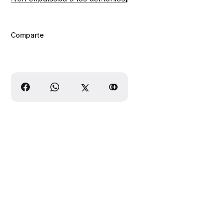
Comparte