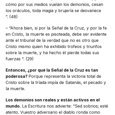
cómo por sus medios vuelan los demonios, cesan
los oráculos, toda magia y brujería se desvanece
”. (48)
– “Ahora bien, si por la Señal de la Cruz, y por la fe
en Cristo, la muerte es pisoteada, debe ser evidente
ante el tribunal de la verdad que no es otro que
Cristo mismo quien ha exhibido trofeos y triunfos
sobre la muerte, y ha hecho él pierde todas sus
fuerzas “. (29)
Entonces, ¿por qué la Señal de la Cruz es tan
poderosa?
Porque representa la victoria total de
Cristo sobre la tríada impía de Satanás, el pecado y
la muerte.
Los demonios son reales y están activos en el
mundo.
La Escritura nos advierte: “Sed sobrios; esté
atento. Vuestro adversario el diablo ronda como