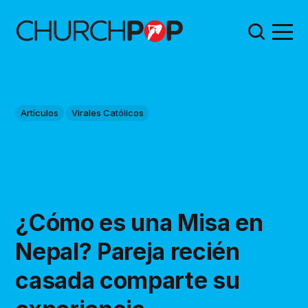
Artículos
Virales Católicos
¿Cómo es una Misa en
Nepal? Pareja recién
casada comparte su