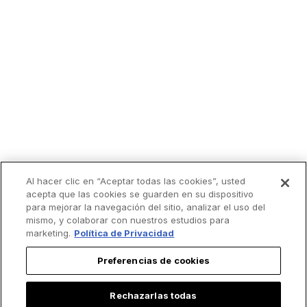
Al hacer clic en “Aceptar todas las cookies”, usted
acepta que las cookies se guarden en su dispositivo
para mejorar la navegación del sitio, analizar el uso del
mismo, y colaborar con nuestros estudios para
marketing.
Política de Privacidad
Preferencias de cookies
Rechazarlas todas