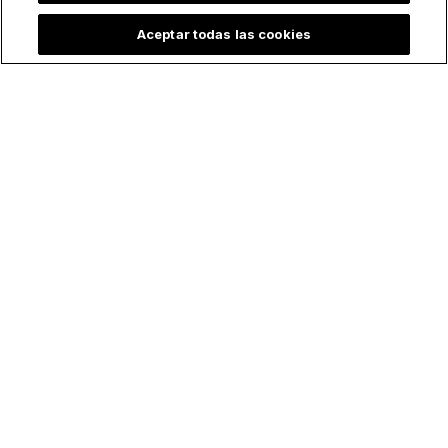
Aceptar todas las cookies
Lo más leído