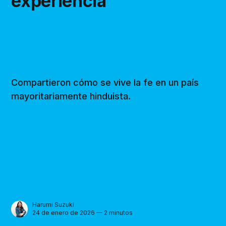
experiencia
Compartieron cómo se vive la fe en un país
mayoritariamente hinduista.
Harumi Suzuki
24 de enero de 2026 — 2 minutos