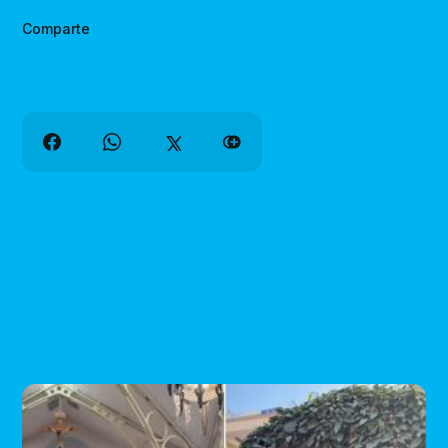
Comparte