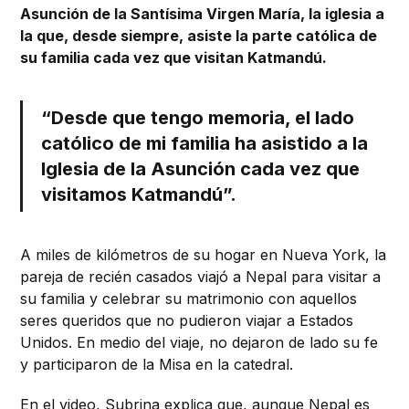
Asunción de la Santísima Virgen María, la iglesia a
la que, desde siempre, asiste la parte católica de
su familia cada vez que visitan Katmandú.
“Desde que tengo memoria, el lado
católico de mi familia ha asistido a la
Iglesia de la Asunción cada vez que
visitamos Katmandú”.
A miles de kilómetros de su hogar en Nueva York, la
pareja de recién casados viajó a Nepal para visitar a
su familia y celebrar su matrimonio con aquellos
seres queridos que no pudieron viajar a Estados
Unidos. En medio del viaje, no dejaron de lado su fe
y participaron de la Misa en la catedral.
En el video, Subrina explica que, aunque Nepal es