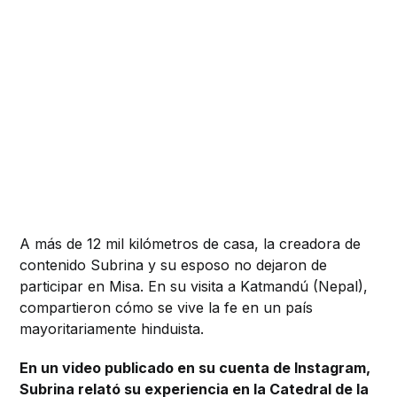
A más de 12 mil kilómetros de casa, la creadora de
contenido Subrina y su esposo no dejaron de
participar en Misa. En su visita a Katmandú (Nepal),
compartieron cómo se vive la fe en un país
mayoritariamente hinduista.
En un video publicado en su cuenta de Instagram,
Subrina relató su experiencia en la Catedral de la