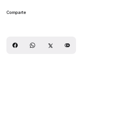
Comparte