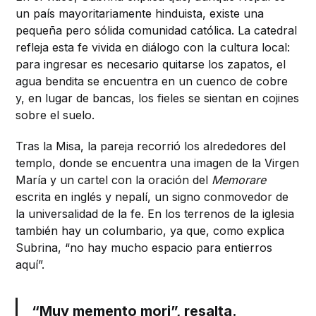
un país mayoritariamente hinduista, existe una
pequeña pero sólida comunidad católica. La catedral
refleja esta fe vivida en diálogo con la cultura local:
para ingresar es necesario quitarse los zapatos, el
agua bendita se encuentra en un cuenco de cobre
y, en lugar de bancas, los fieles se sientan en cojines
sobre el suelo.
Tras la Misa, la pareja recorrió los alrededores del
templo, donde se encuentra una imagen de la Virgen
María y un cartel con la oración del
Memorare
escrita en inglés y nepalí, un signo conmovedor de
la universalidad de la fe. En los terrenos de la iglesia
también hay un columbario, ya que, como explica
Subrina, “no hay mucho espacio para entierros
aquí”.
“Muy memento mori”, resalta.