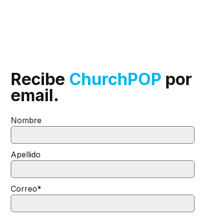
Recibe
ChurchPOP
por
email.
Nombre
Apellido
Correo
*