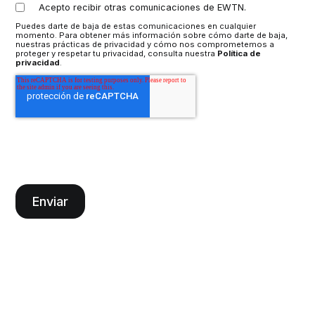
Acepto recibir otras comunicaciones de EWTN.
Puedes darte de baja de estas comunicaciones en cualquier
momento. Para obtener más información sobre cómo darte de baja,
nuestras prácticas de privacidad y cómo nos comprometemos a
proteger y respetar tu privacidad, consulta nuestra
Política de
privacidad
.