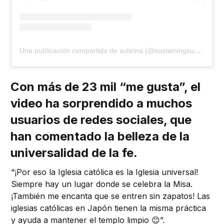
Una publicación compartida de subrina (@sustainingsubrina)
Con más de 23 mil “me gusta”, el
video ha sorprendido a muchos
usuarios de redes sociales, que
han comentado la belleza de la
universalidad de la fe.
“¡Por eso la Iglesia católica es la Iglesia universal!
Siempre hay un lugar donde se celebra la Misa.
¡También me encanta que se entren sin zapatos! Las
iglesias católicas en Japón tienen la misma práctica
y ayuda a mantener el templo limpio 😊”.