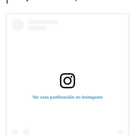
Ver esta publicación en Instagram