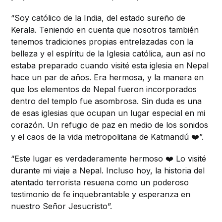
“Soy católico de la India, del estado sureño de
Kerala. Teniendo en cuenta que nosotros también
tenemos tradiciones propias entrelazadas con la
belleza y el espíritu de la Iglesia católica, aun así no
estaba preparado cuando visité esta iglesia en Nepal
hace un par de años. Era hermosa, y la manera en
que los elementos de Nepal fueron incorporados
dentro del templo fue asombrosa. Sin duda es una
de esas iglesias que ocupan un lugar especial en mi
corazón. Un refugio de paz en medio de los sonidos
y el caos de la vida metropolitana de Katmandú ❤️”.
“Este lugar es verdaderamente hermoso ❤️ Lo visité
durante mi viaje a Nepal. Incluso hoy, la historia del
atentado terrorista resuena como un poderoso
testimonio de fe inquebrantable y esperanza en
nuestro Señor Jesucristo”.