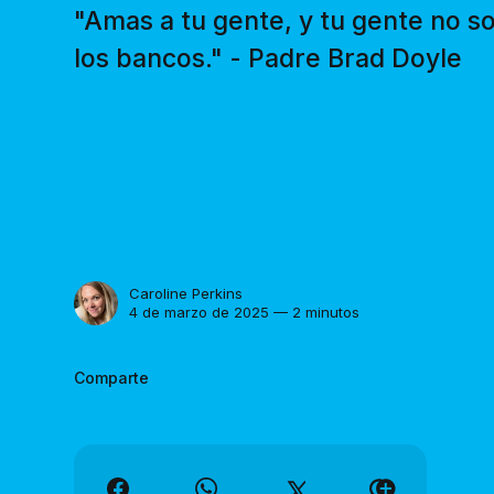
"Amas a tu gente, y tu gente no so
los bancos." - Padre Brad Doyle
Caroline Perkins
4 de marzo de 2025 — 2 minutos
Comparte