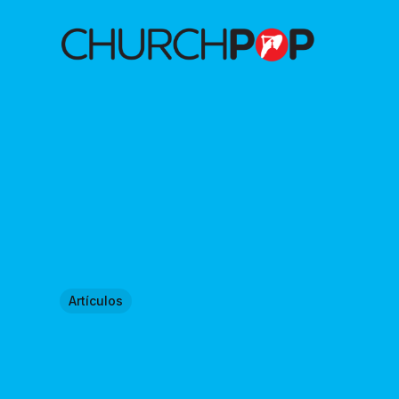
Artículos