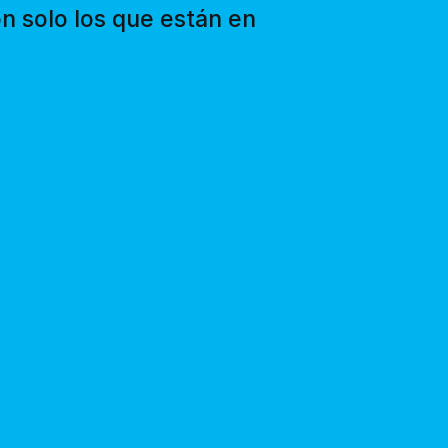
n solo los que están en