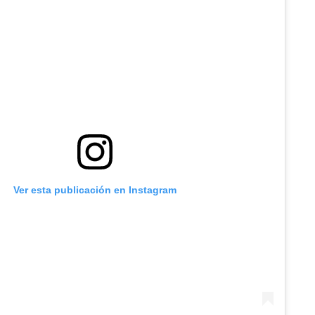
Ver esta publicación en Instagram