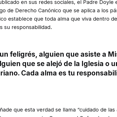
blicado en sus redes sociales, el Padre Doyle 
igo de Derecho Canónico que se aplica a los pá
co establece que toda alma que viva dentro de 
s su responsabilidad.
un feligrés, alguien que asiste a Mi
alguien que se alejó de la Iglesia o u
riano. Cada alma es tu responsabil
ñade que esta verdad se llama “cuidado de las 