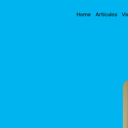
Home
Artículos
Vi