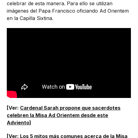
celebrar de esta manera. Para ello se utilizan
imágenes del Papa Francisco oficiando Ad Orientem
en la Capilla Sixtina.
[Ver:
Cardenal Sarah propone que sacerdotes
celebren la Misa Ad Orientem desde este
Adviento
]
[Ver:
Los 5 mitos más comunes acerca de la Misa