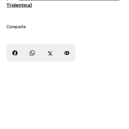
Tridentina
]
Comparte