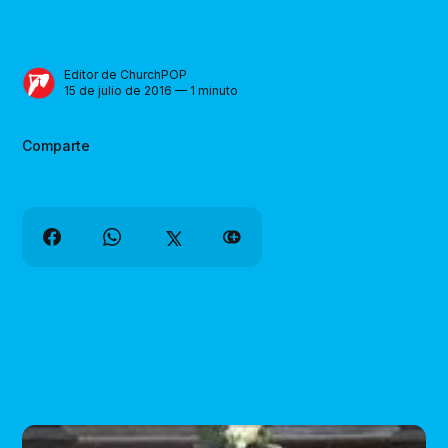
Editor de ChurchPOP
15 de julio de 2016 — 1 minuto
Comparte