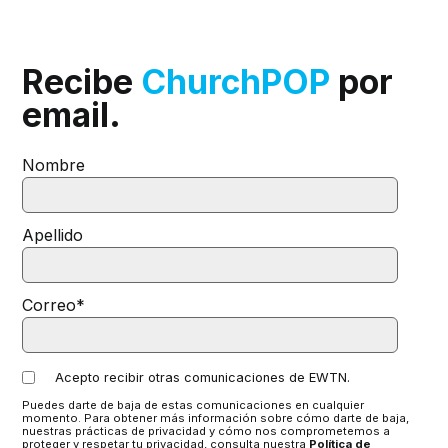
Recibe
ChurchPOP
por
email.
Nombre
Apellido
Correo
*
Acepto recibir otras comunicaciones de EWTN.
Puedes darte de baja de estas comunicaciones en cualquier
momento. Para obtener más información sobre cómo darte de baja,
nuestras prácticas de privacidad y cómo nos comprometemos a
proteger y respetar tu privacidad, consulta nuestra
Política de