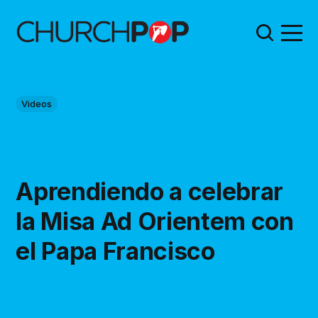
Videos
Aprendiendo a celebrar
la Misa Ad Orientem con
el Papa Francisco