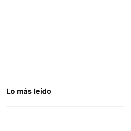
Lo más leído