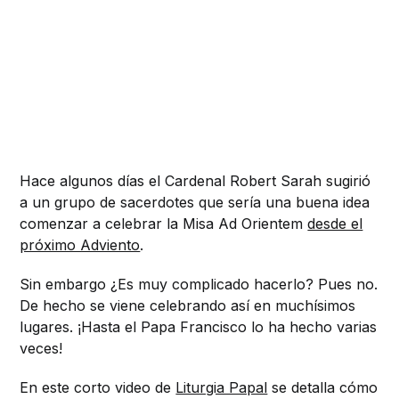
Hace algunos días el Cardenal Robert Sarah sugirió
a un grupo de sacerdotes que sería una buena idea
comenzar a celebrar la Misa Ad Orientem
desde el
próximo Adviento
.
Sin embargo ¿Es muy complicado hacerlo? Pues no.
De hecho se viene celebrando así en muchísimos
lugares. ¡Hasta el Papa Francisco lo ha hecho varias
veces!
En este corto video de
Liturgia Papal
se detalla cómo