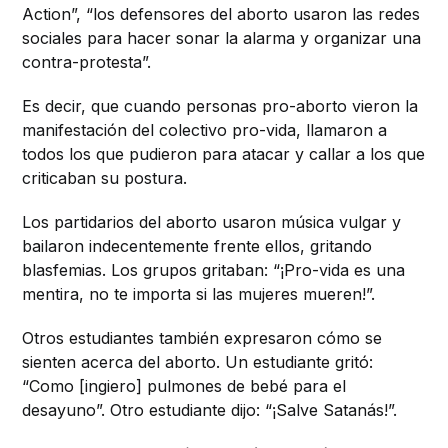
Action”, “los defensores del aborto usaron las redes
sociales para hacer sonar la alarma y organizar una
contra-protesta”.
Es decir, que cuando personas pro-aborto vieron la
manifestación del colectivo pro-vida, llamaron a
todos los que pudieron para atacar y callar a los que
criticaban su postura.
Los partidarios del aborto usaron música vulgar y
bailaron indecentemente frente ellos, gritando
blasfemias. Los grupos gritaban: “¡Pro-vida es una
mentira, no te importa si las mujeres mueren!”.
Otros estudiantes también expresaron cómo se
sienten acerca del aborto. Un estudiante gritó:
“Como [ingiero] pulmones de bebé para el
desayuno”. Otro estudiante dijo: “¡Salve Satanás!”.