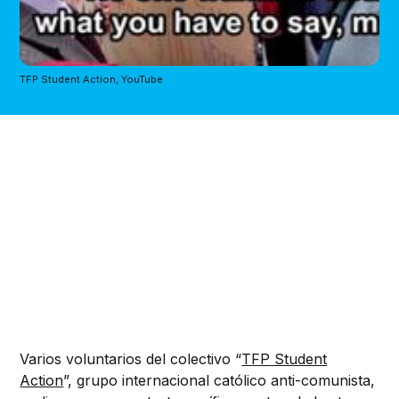
TFP Student Action, YouTube
Varios voluntarios del colectivo “
TFP Student
Action
”, grupo internacional católico anti-comunista,