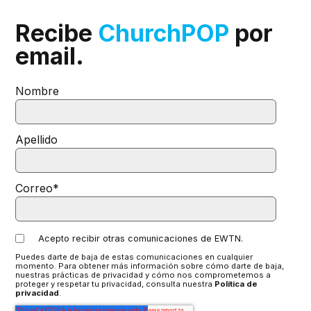
Recibe
ChurchPOP
por
email.
Nombre
Apellido
Correo
*
Acepto recibir otras comunicaciones de EWTN.
Puedes darte de baja de estas comunicaciones en cualquier
momento. Para obtener más información sobre cómo darte de baja,
nuestras prácticas de privacidad y cómo nos comprometemos a
proteger y respetar tu privacidad, consulta nuestra
Política de
privacidad
.