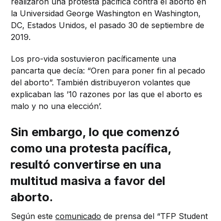
realizaron una protesta pacífica contra el aborto en
la Universidad George Washington en Washington,
DC, Estados Unidos, el pasado 30 de septiembre de
2019.
Los pro-vida sostuvieron pacíficamente una
pancarta que decía: “Oren para poner fin al pecado
del aborto”. También distribuyeron volantes que
explicaban las ’10 razones por las que el aborto es
malo y no una elección’.
Sin embargo, lo que comenzó
como una protesta pacífica,
resultó convertirse en una
multitud masiva a favor del
aborto.
Según este
comunicado
de prensa del “TFP Student