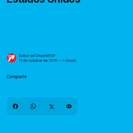
Editor de ChurchPOP
11 de octubre de 2019 — 1 minuto
Comparte