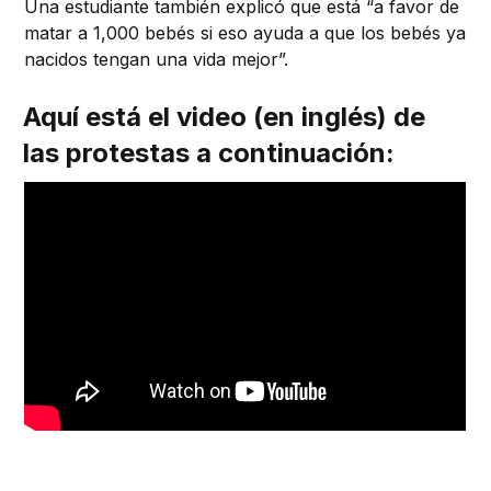
Una estudiante también explicó que está “a favor de
matar a 1,000 bebés si eso ayuda a que los bebés ya
nacidos tengan una vida mejor”.
Aquí está el video (en inglés) de
las protestas a continuación: