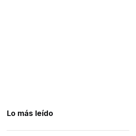
Lo más leído