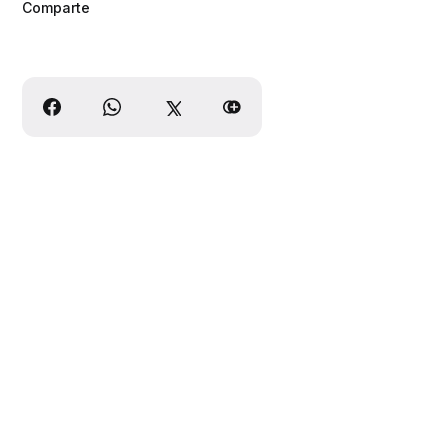
Comparte