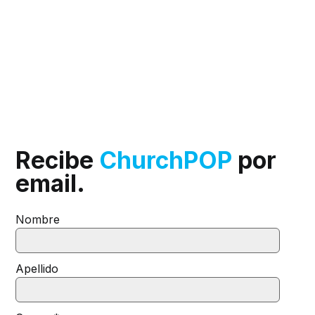
Recibe
ChurchPOP
por
email.
Nombre
Apellido