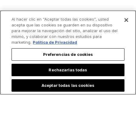
Al hacer clic en “Aceptar todas las cookies”, usted
acepta que las cookies se guarden en su dispositivo
para mejorar la navegación del sitio, analizar el uso del
mismo, y colaborar con nuestros estudios para
marketing.
Política de Privacidad
Lo más leído
Preferencias de cookies
Rechazarlas todas
Aceptar todas las cookies