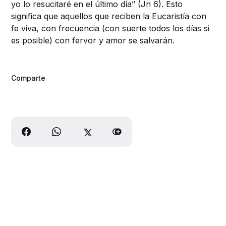
yo lo resucitaré en el último día” (Jn 6). Esto
significa que aquellos que reciben la Eucaristía con
fe viva, con frecuencia (con suerte todos los días si
es posible) con fervor y amor se salvarán.
Comparte