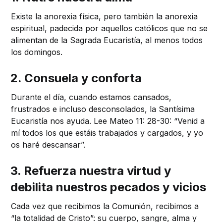
Existe la anorexia física, pero también la anorexia
espiritual, padecida por aquellos católicos que no se
alimentan de la Sagrada Eucaristía, al menos todos
los domingos.
2. Consuela y conforta
Durante el día, cuando estamos cansados,
frustrados e incluso desconsolados, la Santísima
Eucaristía nos ayuda. Lee Mateo 11: 28-30: “Venid a
mí todos los que estáis trabajados y cargados, y yo
os haré descansar”.
3. Refuerza nuestra virtud y
debilita nuestros pecados y vicios
Cada vez que recibimos la Comunión, recibimos a
“la totalidad de Cristo”: su cuerpo, sangre, alma y