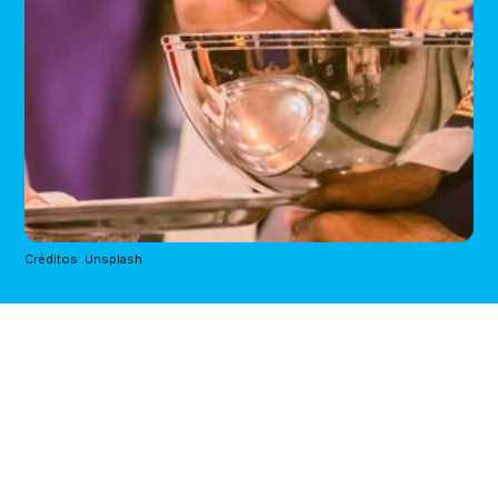
Créditos: Unsplash