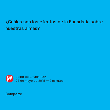
¿Cuáles son los efectos de la Eucarístía sobre
nuestras almas?
Editor de ChurchPOP
23 de mayo de 2018 — 2 minutos
Comparte