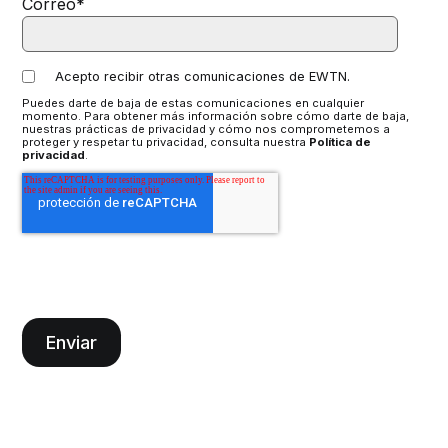
Correo
*
Acepto recibir otras comunicaciones de EWTN.
Puedes darte de baja de estas comunicaciones en cualquier
momento. Para obtener más información sobre cómo darte de baja,
nuestras prácticas de privacidad y cómo nos comprometemos a
proteger y respetar tu privacidad, consulta nuestra
Política de
privacidad
.