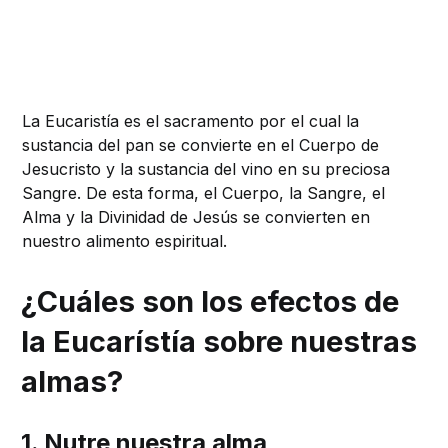
La Eucaristía es el sacramento por el cual la
sustancia del pan se convierte en el Cuerpo de
Jesucristo y la sustancia del vino en su preciosa
Sangre. De esta forma, el Cuerpo, la Sangre, el
Alma y la Divinidad de Jesús se convierten en
nuestro alimento espiritual.
¿Cuáles son los efectos de
la Eucarístía sobre nuestras
almas?
1. Nutre nuestra alma