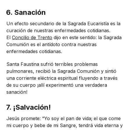
6. Sanación
Un efecto secundario de la Sagrada Eucaristía es la
curación de nuestras enfermedades cotidianas.
El
Concilio de Trento
dijo en este sentido: la Sagrada
Comunión es el antídoto contra nuestras
enfermedades cotidianas.
Santa Faustina sufrió terribles problemas
pulmonares, recibió la Sagrada Comunión y sintió
una corriente eléctrica espiritual fluyendo a través
de su cuerpo ¡allí experimentó una verdadera
sanación!
7. ¡Salvación!
Jesús promete: “Yo soy el pan de vida; el que come
mi cuerpo y bebe de mi Sangre, tendrá vida eterna y