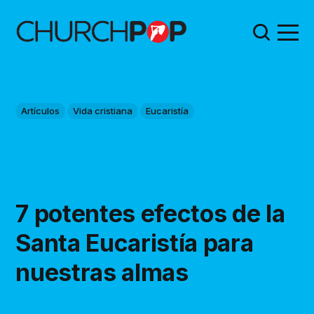
Artículos
Vida cristiana
Eucaristía
7 potentes efectos de la
Santa Eucaristía para
nuestras almas