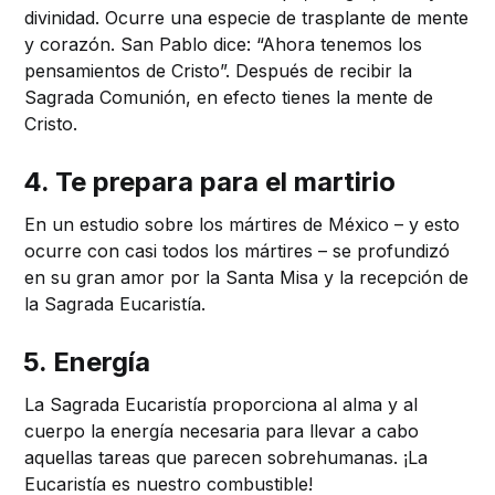
divinidad. Ocurre una especie de trasplante de mente
y corazón. San Pablo dice: “Ahora tenemos los
pensamientos de Cristo”. Después de recibir la
Sagrada Comunión, en efecto tienes la mente de
Cristo.
4. Te prepara para el martirio
En un estudio sobre los mártires de México – y esto
ocurre con casi todos los mártires – se profundizó
en su gran amor por la Santa Misa y la recepción de
la Sagrada Eucaristía.
5. Energía
La Sagrada Eucaristía proporciona al alma y al
cuerpo la energía necesaria para llevar a cabo
aquellas tareas que parecen sobrehumanas. ¡La
Eucaristía es nuestro combustible!