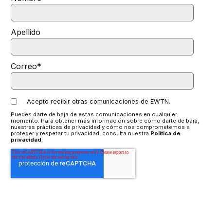
Apellido
Correo
*
Acepto recibir otras comunicaciones de EWTN.
Puedes darte de baja de estas comunicaciones en cualquier
momento. Para obtener más información sobre cómo darte de baja,
nuestras prácticas de privacidad y cómo nos comprometemos a
proteger y respetar tu privacidad, consulta nuestra
Política de
privacidad
.