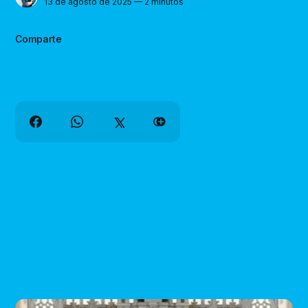
13 de agosto de 2025 — 2 minutos
Comparte