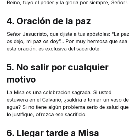
Reino, tuyo el poder y la gloria por siempre, Señor!.
4. Oración de la paz
Señor Jesucristo, que dijiste a tus apóstoles: “La paz
os dejo, mi paz os doy”... Por muy hermosa que sea
esta oración, es exclusiva del sacerdote.
5. No salir por cualquier
motivo
La Misa es una celebración sagrada. Si usted
estuviera en el Calvario, ¿saldría a tomar un vaso de
agua? Si no tiene algún problema serio de salud que
lo justifique, ofrezca ese sacrificio.
6. Llegar tarde a Misa