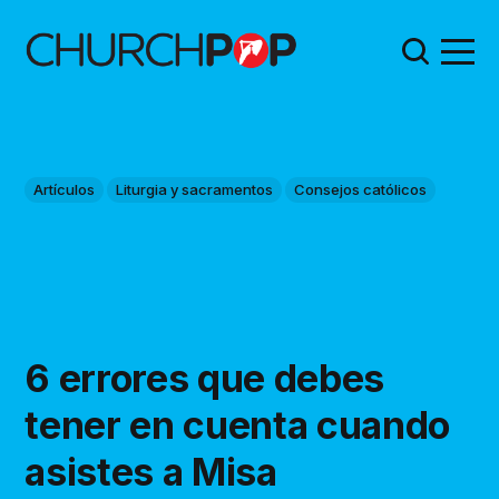
Artículos
Liturgia y sacramentos
Consejos católicos
6 errores que debes
tener en cuenta cuando
asistes a Misa