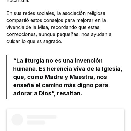
Eucaristía.
En sus redes sociales, la asociación religiosa
compartió estos consejos para mejorar en la
vivencia de la Misa, recordando que estas
correcciones, aunque pequeñas, nos ayudan a
cuidar lo que es sagrado.
“La liturgia no es una invención
humana. Es herencia viva de la Iglesia,
que, como Madre y Maestra, nos
enseña el camino más digno para
adorar a Dios”, resaltan.