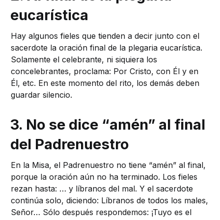
eucarística
Hay algunos fieles que tienden a decir junto con el
sacerdote la oración final de la plegaria eucarística.
Solamente el celebrante, ni siquiera los
concelebrantes, proclama: Por Cristo, con Él y en
Él, etc. En este momento del rito, los demás deben
guardar silencio.
3. No se dice “amén” al final
del Padrenuestro
En la Misa, el Padrenuestro no tiene “amén” al final,
porque la oración aún no ha terminado. Los fieles
rezan hasta: … y líbranos del mal. Y el sacerdote
continúa solo, diciendo: Líbranos de todos los males,
Señor… Sólo después respondemos: ¡Tuyo es el