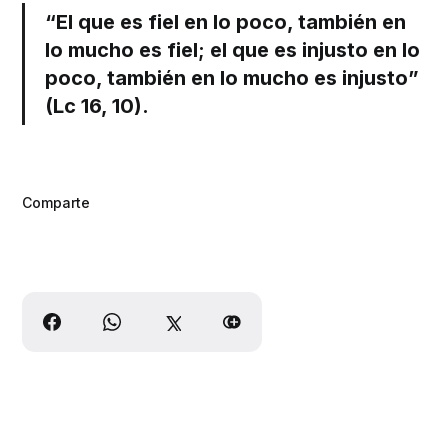
“El que es fiel en lo poco, también en
lo mucho es fiel; el que es injusto en lo
poco, también en lo mucho es injusto”
(Lc 16, 10).
Comparte