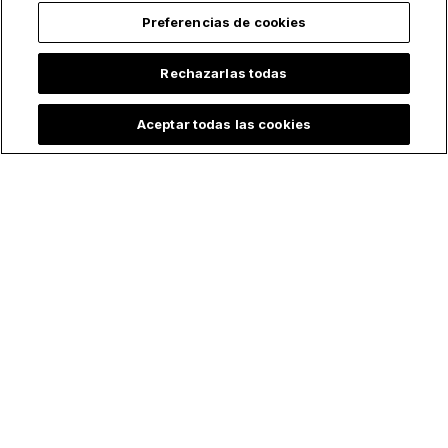
Preferencias de cookies
Rechazarlas todas
Aceptar todas las cookies