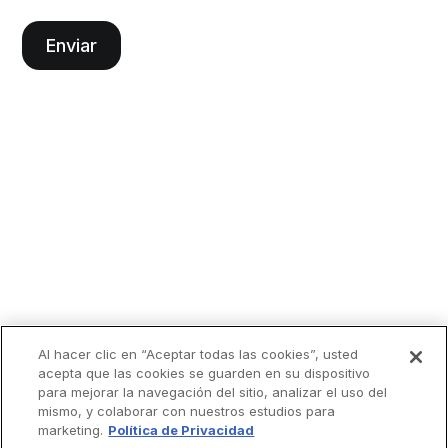
Al hacer clic en “Aceptar todas las cookies”, usted
acepta que las cookies se guarden en su dispositivo
para mejorar la navegación del sitio, analizar el uso del
mismo, y colaborar con nuestros estudios para
marketing.
Política de Privacidad