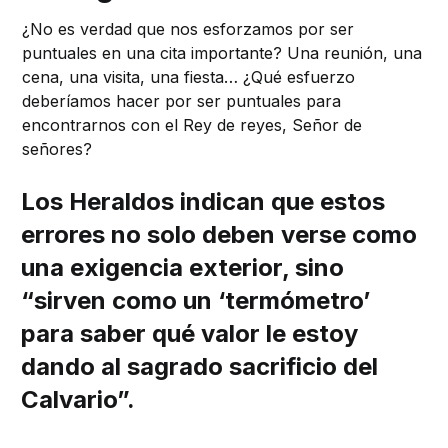
¿No es verdad que nos esforzamos por ser
puntuales en una cita importante? Una reunión, una
cena, una visita, una fiesta… ¿Qué esfuerzo
deberíamos hacer por ser puntuales para
encontrarnos con el Rey de reyes, Señor de
señores?
Los Heraldos indican que estos
errores no solo deben verse como
una exigencia exterior, sino
“sirven como un ‘termómetro’
para saber qué valor le estoy
dando al sagrado sacrificio del
Calvario”.