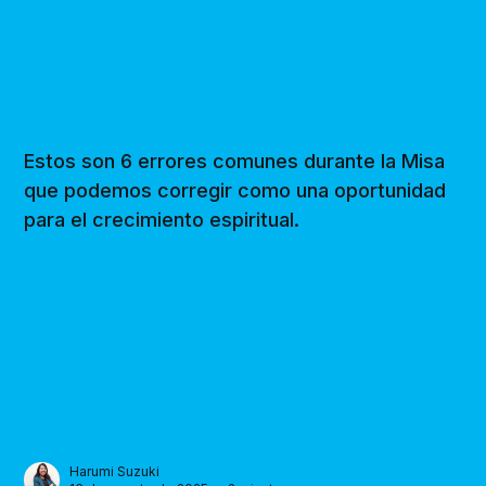
Estos son 6 errores comunes durante la Misa
que podemos corregir como una oportunidad
para el crecimiento espiritual.
Harumi Suzuki