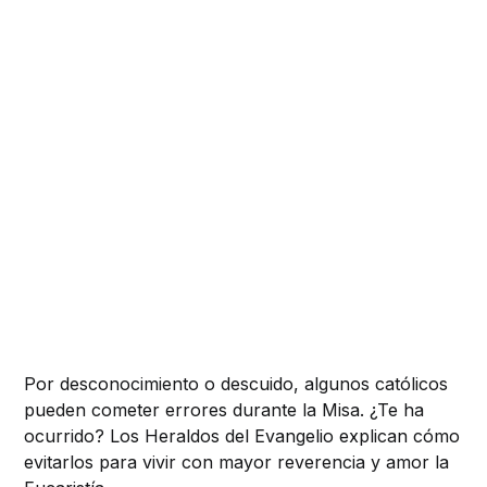
Por desconocimiento o descuido, algunos católicos
pueden cometer errores durante la Misa. ¿Te ha
ocurrido? Los Heraldos del Evangelio explican cómo
evitarlos para vivir con mayor reverencia y amor la