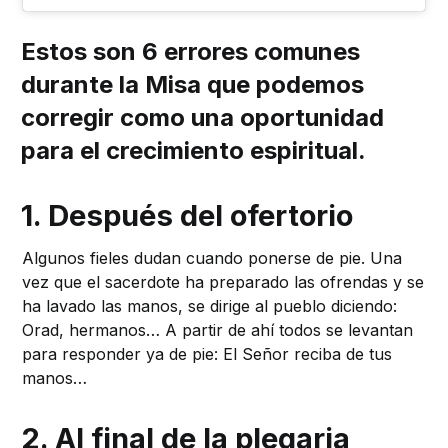
Estos son 6 errores comunes
durante la Misa que podemos
corregir como una oportunidad
para el crecimiento espiritual.
1. Después del ofertorio
Algunos fieles dudan cuando ponerse de pie. Una
vez que el sacerdote ha preparado las ofrendas y se
ha lavado las manos, se dirige al pueblo diciendo:
Orad, hermanos… A partir de ahí todos se levantan
para responder ya de pie: El Señor reciba de tus
manos…
2. Al final de la plegaria