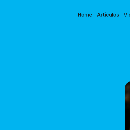
Home
Artículos
Vi