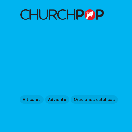
Artículos
Adviento
Oraciones católicas