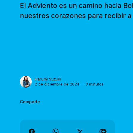
El Adviento es un camino hacia B
nuestros corazones para recibir a
Harumi Suzuki
2 de diciembre de 2024 — 3 minutos
Comparte