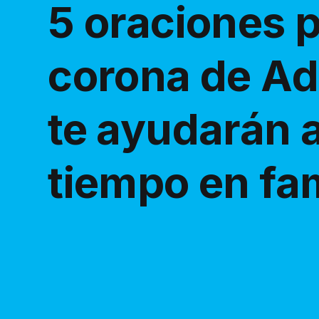
5 oraciones p
corona de Ad
te ayudarán a
tiempo en fam