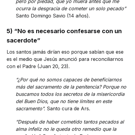
pero por piedad, que yo muera antes que me
ocurra la desgracia de cometer un solo pecado”
Santo Domingo Savio (14 años).
5) “No es necesario confesarse con un
sacerdote”
Los santos jamás dirían eso porque sabían que ese
es el medio que Jesús anunció para reconciliarnos
con el Padre (Juan 20, 23).
“¿Por qué no somos capaces de beneficiarnos
más del sacramento de la penitencia? Porque no
buscamos todos los secretos de la misericordia
del Buen Dios, que no tiene límites en este
sacramento”.
Santo cura de Ars.
“Después de haber cometido tantos pecados al
alma infeliz no le queda otro remedio que la