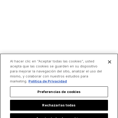
Al hacer clic en “Aceptar todas las cookies”, usted
acepta que las cookies se guarden en su dispositivo
para mejorar la navegación del sitio, analizar el uso del
mismo, y colaborar con nuestros estudios para
marketing.
Política de Privacidad
Preferencias de cookies
Rechazarlas todas