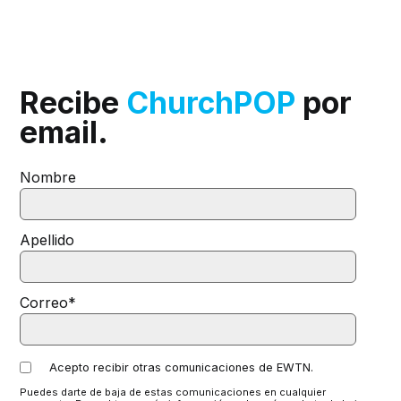
Recibe
ChurchPOP
por
email.
Nombre
Apellido
Correo
*
Acepto recibir otras comunicaciones de EWTN.
Puedes darte de baja de estas comunicaciones en cualquier