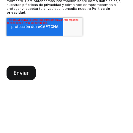
momento. Para obtener más información sobre cómo darte de baja,
nuestras prácticas de privacidad y cómo nos comprometemos a
proteger y respetar tu privacidad, consulta nuestra
Política de
privacidad
.