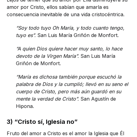
amor por Cristo, ellos sabían que amarla es
consecuencia inevitable de una vida cristocéntrica.
“Soy todo tuyo Oh María, y todo cuanto tengo,
tuyo es”.
San Luis María Griñón de Monfort.
“A quien Dios quiere hacer muy santo, lo hace
devoto de la Virgen María”.
San Luis María
Griñón de Monfort.
“María es dichosa también porque escuchó la
palabra de Dios y la cumplió; llevó en su seno el
cuerpo de Cristo, pero más aún guardó en su
mente la verdad de Cristo”.
San Agustín de
Hipona.
3) “Cristo sí, Iglesia no”
Fruto del amor a Cristo es el amor la Iglesia que Él