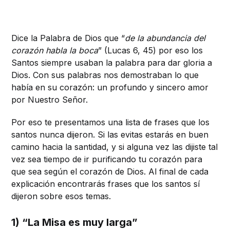
Dice la Palabra de Dios que “
de la abundancia del
corazón habla la boca
” (Lucas 6, 45) por eso los
Santos siempre usaban la palabra para dar gloria a
Dios. Con sus palabras nos demostraban lo que
había en su corazón: un profundo y sincero amor
por Nuestro Señor.
Por eso te presentamos una lista de frases que los
santos nunca dijeron. Si las evitas estarás en buen
camino hacia la santidad, y si alguna vez las dijiste tal
vez sea tiempo de ir purificando tu corazón para
que sea según el corazón de Dios. Al final de cada
explicación encontrarás frases que los santos sí
dijeron sobre esos temas.
1) “La Misa es muy larga”