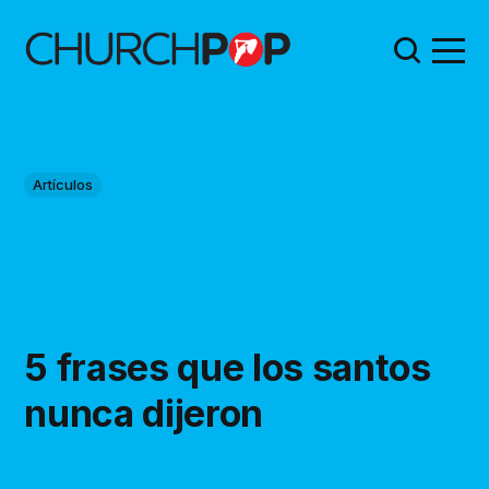
Artículos
5 frases que los santos
nunca dijeron