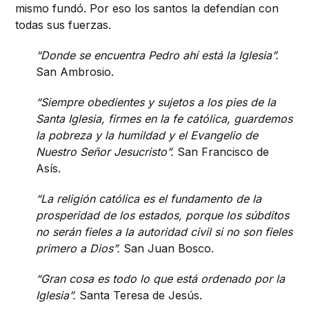
mismo fundó. Por eso los santos la defendían con
todas sus fuerzas.
“Donde se encuentra Pedro ahí está la Iglesia”.
San Ambrosio.
“Siempre obedientes y sujetos a los pies de la
Santa Iglesia, firmes en la fe católica, guardemos
la pobreza y la humildad y el Evangelio de
Nuestro Señor Jesucristo”.
San Francisco de
Asís.
“La religión católica es el fundamento de la
prosperidad de los estados, porque los súbditos
no serán fieles a la autoridad civil si no son fieles
primero a Dios”.
San Juan Bosco.
“Gran cosa es todo lo que está ordenado por la
Iglesia”.
Santa Teresa de Jesús.