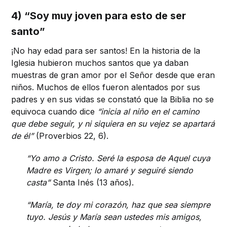
4) “Soy muy joven para esto de ser
santo”
¡No hay edad para ser santos! En la historia de la
Iglesia hubieron muchos santos que ya daban
muestras de gran amor por el Señor desde que eran
niños. Muchos de ellos fueron alentados por sus
padres y en sus vidas se constató que la Biblia no se
equivoca cuando dice
“inicia al niño en el camino
que debe seguir, y ni siquiera en su vejez se apartará
de él”
(Proverbios 22, 6).
“Yo amo a Cristo. Seré la esposa de Aquel cuya
Madre es Virgen; lo amaré y seguiré siendo
casta”
Santa Inés (13 años).
“María, te doy mi corazón, haz que sea siempre
tuyo. Jesús y María sean ustedes mis amigos,