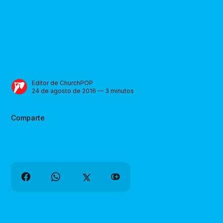
Editor de ChurchPOP
24 de agosto de 2016 — 3 minutos
Comparte